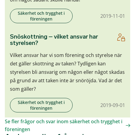
Säkerhet och trygghet i
2019-11-01
föreningen
Snöskottning – vilket ansvar har
styrelsen?
Vilket ansvar har vi som förening och styrelse när
det gäller skottning av taken? Tydligen kan
styrelsen bli ansvarig om någon eller något skadas
på grund av att taken inte är snöröjda. Vad är det
som gäller?
Säkerhet och trygghet i
2019-09-01
föreningen
Se fler frågor och svar inom säkerhet och trygghet i
föreningen