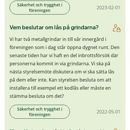
Säkerhet och trygghet i
2023-02-01
föreningen
Vem beslutar om lås på grindarna?
Vi har två metallgrindar in till vår innergård i
föreningen som i dag står öppna dygnet runt. Den
senaste tiden har vi haft en del inbrottsförsök där
personerna kommit in via grindarna. Vi ska på
nästa styrelsemöte diskutera om vi ska sätta lås
på dem eller inte. Kan styrelsen besluta om att
installera till exempel ett kodlås eller måste en
stämma besluta om det?
Säkerhet och trygghet i
2022-05-01
föreningen