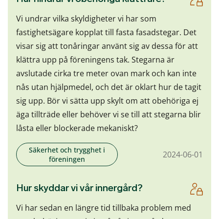
Vi undrar vilka skyldigheter vi har som
fastighetsägare kopplat till fasta fasadstegar. Det
visar sig att tonåringar använt sig av dessa för att
klättra upp på föreningens tak. Stegarna är
avslutade cirka tre meter ovan mark och kan inte
nås utan hjälpmedel, och det är oklart hur de tagit
sig upp. Bör vi sätta upp skylt om att obehöriga ej
äga tillträde eller behöver vi se till att stegarna blir
låsta eller blockerade mekaniskt?
Säkerhet och trygghet i
2024-06-01
föreningen
Hur skyddar vi vår innergård?
Vi har sedan en längre tid tillbaka problem med