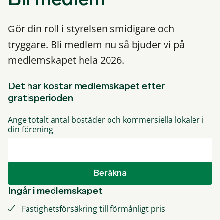
Gör din roll i styrelsen smidigare och
tryggare. Bli medlem nu så bjuder vi på
medlemskapet hela 2026.
Det här kostar medlemskapet efter
gratisperioden
Ange totalt antal bostäder och kommersiella lokaler i
din förening
Beräkna
Ingår i medlemskapet
Fastighetsförsäkring till förmånligt pris