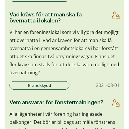
Vad krävs för att man ska få
övernatta i lokalen?
Vi har en föreningslokal som vi vill göra det möjligt
att övernatta i. Vad är kraven för att man ska få
övernatta i en gemensamhetslokal? Vi har förstått
att det ska finnas två utrymningsvägar. Finns det
fler krav som ställs för att det ska vara möjligt med
övernattning?
2021-08-01
Brandskydd
Vem ansvarar för fönstermålningen?
Alla lägenheter i vår förening har inglasade
balkonger. Det börjar bli dags att måla fönstrens