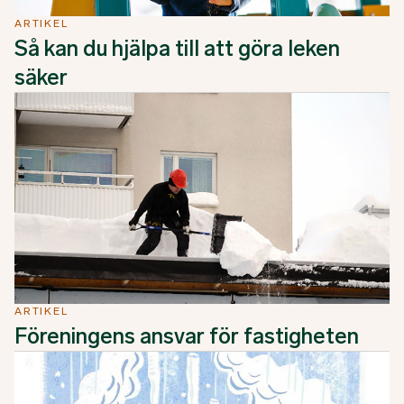
ARTIKEL
Så kan du hjälpa till att göra leken
säker
ARTIKEL
Föreningens ansvar för fastigheten