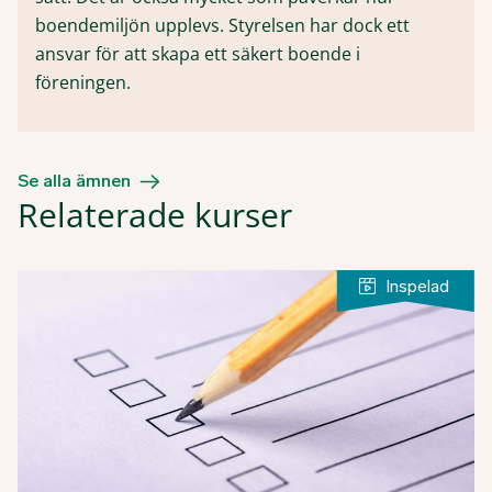
boendemiljön upplevs. Styrelsen har dock ett
ansvar för att skapa ett säkert boende i
föreningen.
Se alla ämnen
Relaterade kurser