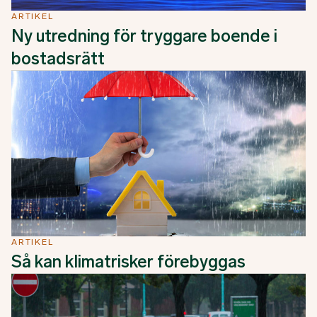
ARTIKEL
Ny utredning för tryggare boende i
bostadsrätt
ARTIKEL
Så kan klimatrisker förebyggas