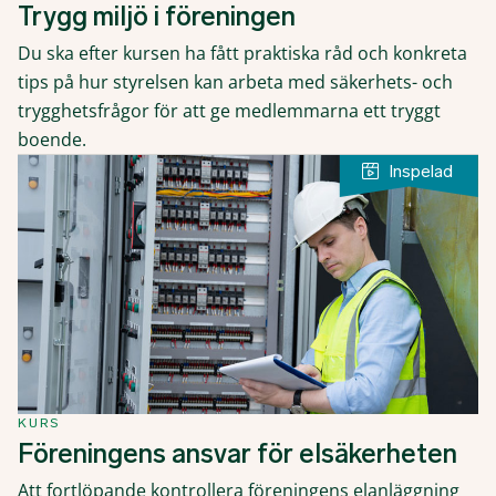
Trygg miljö i föreningen
Du ska efter kursen ha fått praktiska råd och konkreta
tips på hur styrelsen kan arbeta med säkerhets- och
trygghetsfrågor för att ge medlemmarna ett tryggt
boende.
KURS
Föreningens ansvar för elsäkerheten
Att fortlöpande kontrollera föreningens elanläggning