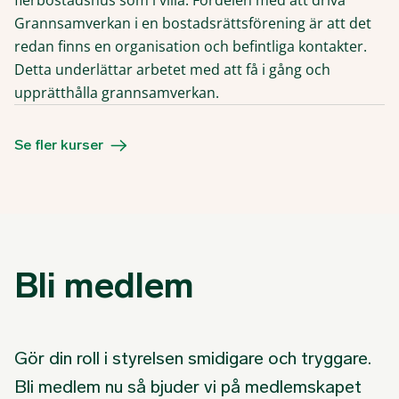
Grannsamverkan i en bostadsrättsförening är att det
redan finns en organisation och befintliga kontakter.
Detta underlättar arbetet med att få i gång och
upprätthålla grannsamverkan.
Se fler kurser
Bli medlem
Gör din roll i styrelsen smidigare och tryggare.
Bli medlem nu så bjuder vi på medlemskapet