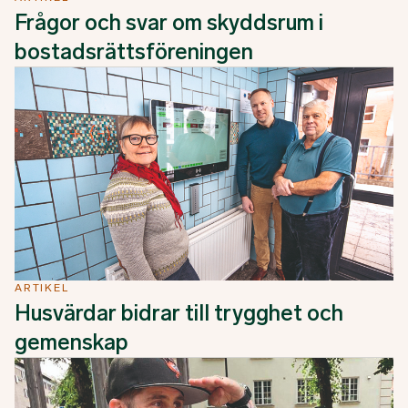
Frågor och svar om skyddsrum i
bostadsrättsföreningen
ARTIKEL
Husvärdar bidrar till trygghet och
gemenskap