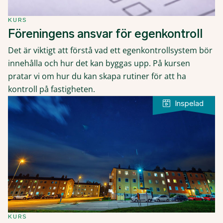
KURS
Föreningens ansvar för egenkontroll
Det är viktigt att förstå vad ett egenkontrollsystem bör
innehålla och hur det kan byggas upp. På kursen
pratar vi om hur du kan skapa rutiner för att ha
kontroll på fastigheten.
KURS