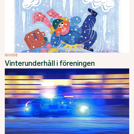
GUIDE
Vinterunderhåll i föreningen