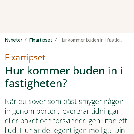
Nyheter
Fixartipset
Hur kommer buden in i fastigheten?
Fixartipset
Hur kommer buden in i
fastigheten?
När du sover som bäst smyger någon
in genom porten, levererar tidningar
eller paket och försvinner igen utan ett
ljud. Hur är det egentligen möjligt? Din