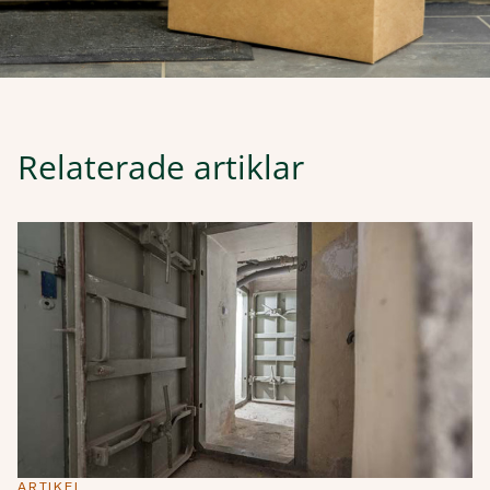
Relaterade artiklar
ARTIKEL