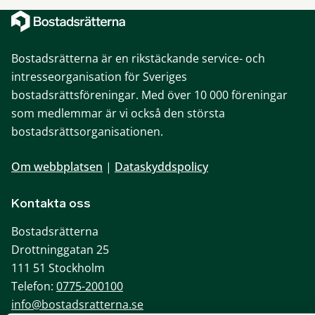
Bostadsrätterna är en rikstäckande service- och
intresseorganisation för Sveriges
bostadsrättsföreningar. Med över 10 000 föreningar
som medlemmar är vi också den största
bostadsrättsorganisationen.
Om webbplatsen
|
Dataskyddspolicy
Kontakta oss
Bostadsrätterna
Drottninggatan 25
111 51 Stockholm
Telefon:
0775-200100
info@bostadsratterna.se