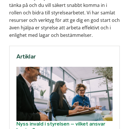
tänka på och du vill säkert snabbt komma in i
rollen och bidra till styrelsearbetet. Vi har samlat
resurser och verktyg för att ge dig en god start och
även hjälpa er styrelse att arbeta effektivt och i
enlighet med lagar och bestämmelser.
Artiklar
Nyss invald i styrelsen – vilket ansvar