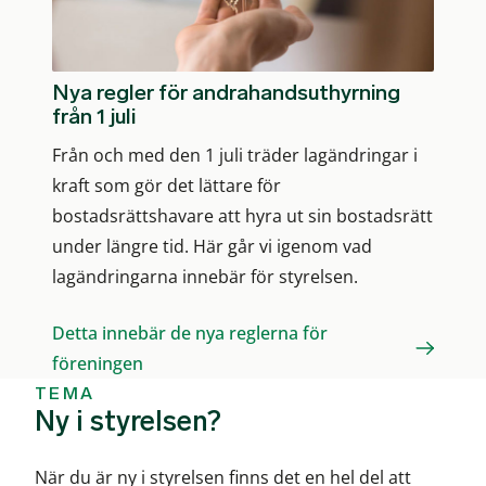
Nya regler för andrahandsuthyrning
från 1 juli
Från och med den 1 juli träder lagändringar i
kraft som gör det lättare för
bostadsrättshavare att hyra ut sin bostadsrätt
under längre tid. Här går vi igenom vad
lagändringarna innebär för styrelsen.
Detta innebär de nya reglerna för
föreningen
TEMA
Ny i styrelsen?
När du är ny i styrelsen finns det en hel del att