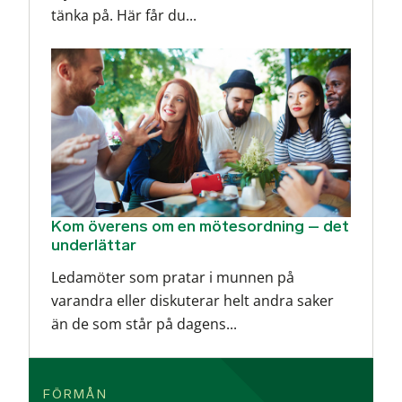
tänka på. Här får du...
Kom överens om en mötesordning – det
underlättar
Ledamöter som pratar i munnen på
varandra eller diskuterar helt andra saker
än de som står på dagens...
FÖRMÅN