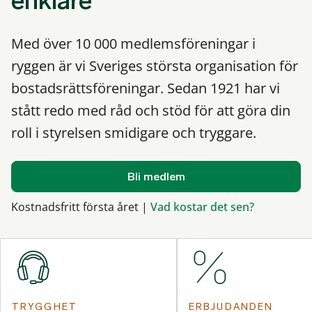
enklare
Med över 10 000 medlemsföreningar i
ryggen är vi Sveriges största organisation för
bostadsrättsföreningar. Sedan 1921 har vi
stått redo med råd och stöd för att göra din
roll i styrelsen smidigare och tryggare.
Bli medlem
Kostnadsfritt första året |
Vad kostar det sen?
TRYGGHET
ERBJUDANDEN