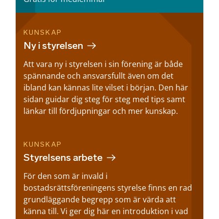
KUNSKAP
Ny i styrelsen
Att vara ny i styrelsen i sin förening är både
spännande och ansvarsfullt även om det
ibland kan kännas lite vilset i början. Den här
sidan guidar dig steg för steg med tips samt
länkar till fördjupningar och mer kunskap.
KUNSKAP
Styrelsens arbete
För den som är invald i
bostadsrättsföreningens styrelse finns en rad
grundläggande begrepp som är värda att
känna till. Vi ger dig här en introduktion i vad