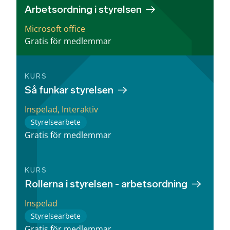
Arbetsordning i styrelsen
Microsoft office
Gratis för medlemmar
KURS
Så funkar styrelsen
Inspelad, Interaktiv
Styrelsearbete
Gratis för medlemmar
KURS
Rollerna i styrelsen - arbetsordning
Inspelad
Styrelsearbete
Gratis för medlemmar