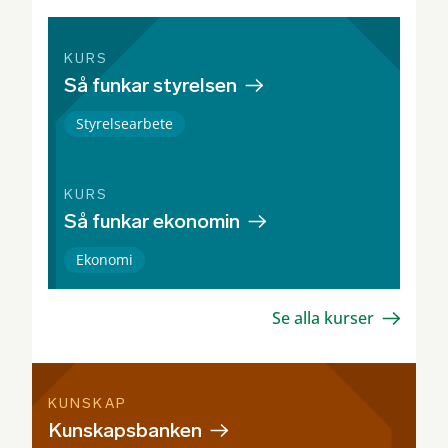
KURS
Så funkar styrelsen
Styrelsearbete
KURS
Så funkar ekonomin
Ekonomi
Se alla kurser
KUNSKAP
Kunskapsbanken