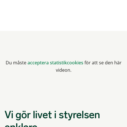
Du måste
acceptera statistikcookies
för att se den här
videon.
Vi gör livet i styrelsen