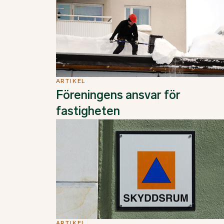
ARTIKEL
Föreningens ansvar för
fastigheten
ARTIKEL