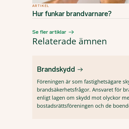
ARTIKEL
Hur funkar brandvarnare?
Se fler artiklar
Relaterade ämnen
Brandskydd
Föreningen är som fastighetsägare sky
brandsäkerhetsfrågor. Ansvaret för b
enligt lagen om skydd mot olyckor me
bostadsrättsföreningen och de boend