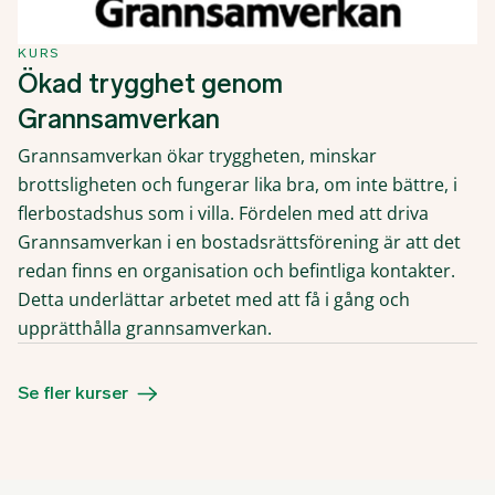
KURS
Ökad trygghet genom
Grannsamverkan
Grannsamverkan ökar tryggheten, minskar
brottsligheten och fungerar lika bra, om inte bättre, i
flerbostadshus som i villa. Fördelen med att driva
Grannsamverkan i en bostadsrättsförening är att det
redan finns en organisation och befintliga kontakter.
Detta underlättar arbetet med att få i gång och
upprätthålla grannsamverkan.
Se fler kurser