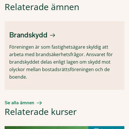
Relaterade ämnen
Brandskydd
Föreningen är som fastighetsägare skyldig att
arbeta med brandsäkerhetsfrågor. Ansvaret för
brandskyddet delas enligt lagen om skydd mot
olyckor mellan bostadsrättsföreningen och de
boende.
Se alla ämnen
Relaterade kurser