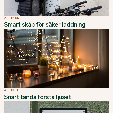
ARTIKEL
Smart skåp för säker laddning
ARTIKEL
Snart tänds första ljuset