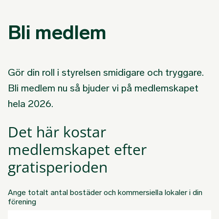
Bli medlem
Gör din roll i styrelsen smidigare och tryggare.
Bli medlem nu så bjuder vi på medlemskapet
hela 2026.
Det här kostar
medlemskapet efter
gratisperioden
Ange totalt antal bostäder och kommersiella lokaler i din
förening