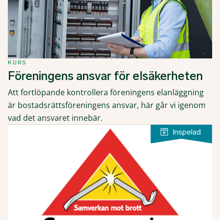
KURS
Föreningens ansvar för elsäkerheten
Att fortlöpande kontrollera föreningens elanläggning
är bostadsrättsföreningens ansvar, här går vi igenom
vad det ansvaret innebär.