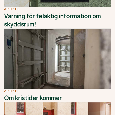
ARTIKEL
Varning för felaktig information om
skyddsrum!
ARTIKEL
Om kristider kommer