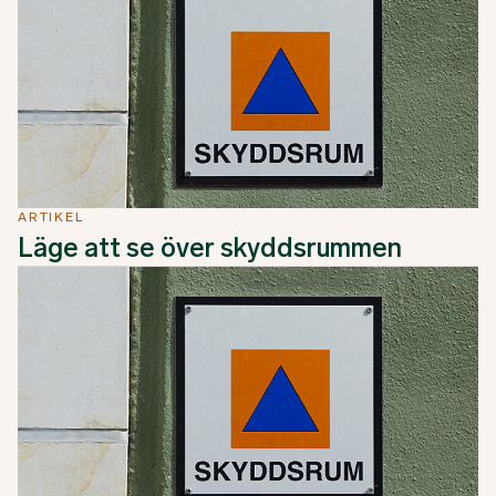
ARTIKEL
Läge att se över skyddsrummen