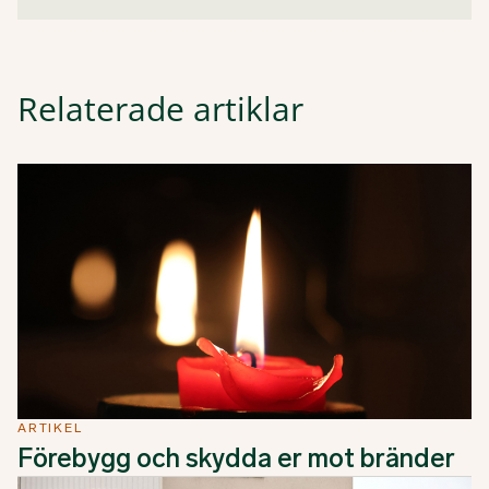
Relaterade artiklar
ARTIKEL
Förebygg och skydda er mot bränder