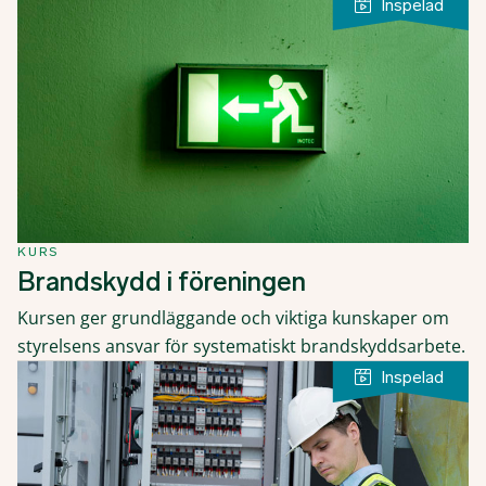
KURS
Brandskydd i föreningen
Kursen ger grundläggande och viktiga kunskaper om
styrelsens ansvar för systematiskt brandskyddsarbete.