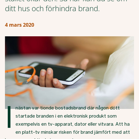
ditt hus och förhindra brand.
4 mars 2020
I
nästan var tionde bostadsbrand där någon dött
startade branden i en elektronisk produkt som
exempelvis en tv-apparat, dator eller vitvara. Att ha
en platt-tv minskar risken för brand jämfört med att