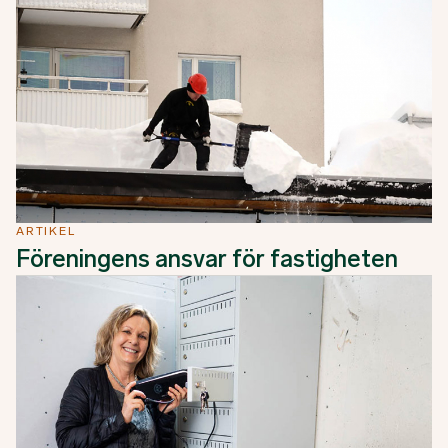
ARTIKEL
Föreningens ansvar för fastigheten