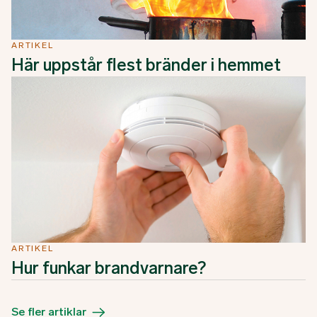
ARTIKEL
Här uppstår flest bränder i hemmet
ARTIKEL
Hur funkar brandvarnare?
Se fler artiklar