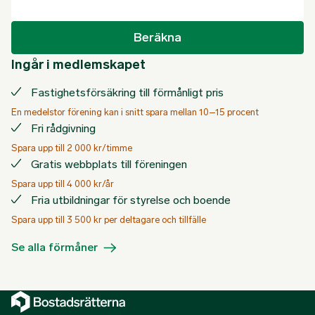
Beräkna
Ingår i medlemskapet
Fastighetsförsäkring till förmånligt pris
En medelstor förening kan i snitt spara mellan 10–15 procent
Fri rådgivning
Spara upp till 2 000 kr/timme
Gratis webbplats till föreningen
Spara upp till 4 000 kr/år
Fria utbildningar för styrelse och boende
Spara upp till 3 500 kr per deltagare och tillfälle
Se alla förmåner