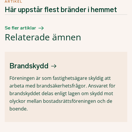
ARTIKEL
Här uppstår flest bränder i hemmet
Se fler artiklar
Relaterade ämnen
Brandskydd
Föreningen är som fastighetsägare skyldig att
arbeta med brandsäkerhetsfrågor. Ansvaret för
brandskyddet delas enligt lagen om skydd mot
olyckor mellan bostadsrättsföreningen och de
boende.