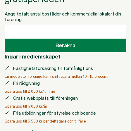
Ange totalt antal bostäder och kommersiella lokaler i din
förening
Beräkna
Ingår i medlemskapet
Fastighetsförsäkring till förmånligt pris
En medelstor förening kan i snitt spara mellan 10–15 procent
Fri rådgivning
Spara upp till 2 000 kr/timme
Gratis webbplats till föreningen
Spara upp till 4 000 kr/år
Fria utbildningar för styrelse och boende
Spara upp till 3 500 kr per deltagare och tillfälle