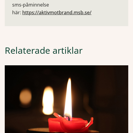
sms-påminnelse
här:
https://aktivmotbrand.msb.se/
Relaterade artiklar