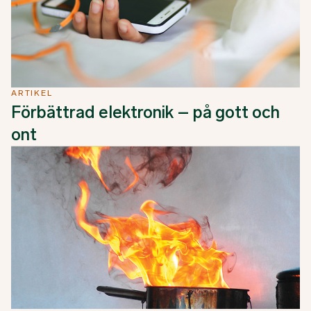
ARTIKEL
Förbättrad elektronik – på gott och
ont