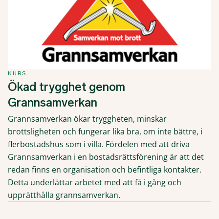
KURS
Ökad trygghet genom
Grannsamverkan
Grannsamverkan ökar tryggheten, minskar
brottsligheten och fungerar lika bra, om inte bättre, i
flerbostadshus som i villa. Fördelen med att driva
Grannsamverkan i en bostadsrättsförening är att det
redan finns en organisation och befintliga kontakter.
Detta underlättar arbetet med att få i gång och
upprätthålla grannsamverkan.