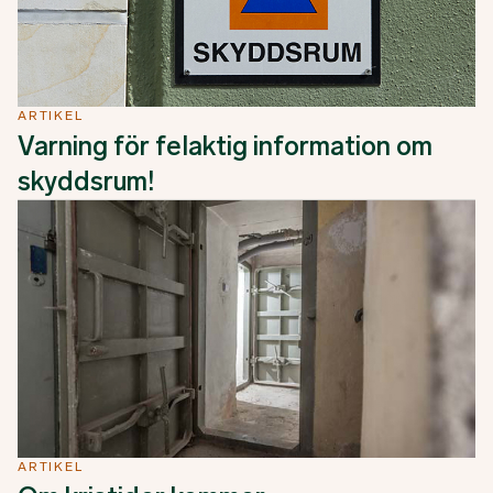
ARTIKEL
Varning för felaktig information om
skyddsrum!
ARTIKEL