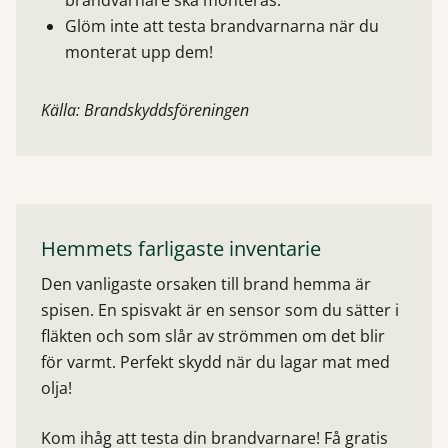
Glöm inte att testa brandvarnarna när du
monterat upp dem!
Källa: Brandskyddsföreningen
Hemmets farligaste inventarie
Den vanligaste orsaken till brand hemma är
spisen. En spisvakt är en sensor som du sätter i
fläkten och som slår av strömmen om det blir
för varmt. Perfekt skydd när du lagar mat med
olja!
Kom ihåg att testa din brandvarnare! Få gratis