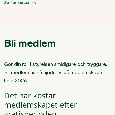
Se fler kurser
Bli medlem
Gör din roll i styrelsen smidigare och tryggare.
Bli medlem nu så bjuder vi på medlemskapet
hela 2026.
Det här kostar
medlemskapet efter
gratisperioden