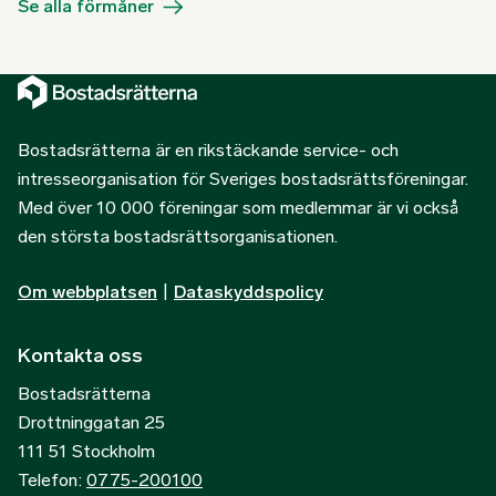
Se alla förmåner
Bostadsrätterna är en rikstäckande service- och
intresseorganisation för Sveriges bostadsrättsföreningar.
Med över 10 000 föreningar som medlemmar är vi också
den största bostadsrättsorganisationen.
Om webbplatsen
|
Dataskyddspolicy
Kontakta oss
Bostadsrätterna
Drottninggatan 25
111 51 Stockholm
Telefon:
0775-200100