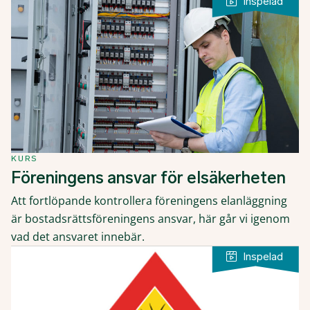
KURS
Föreningens ansvar för elsäkerheten
Att fortlöpande kontrollera föreningens elanläggning
är bostadsrättsföreningens ansvar, här går vi igenom
vad det ansvaret innebär.