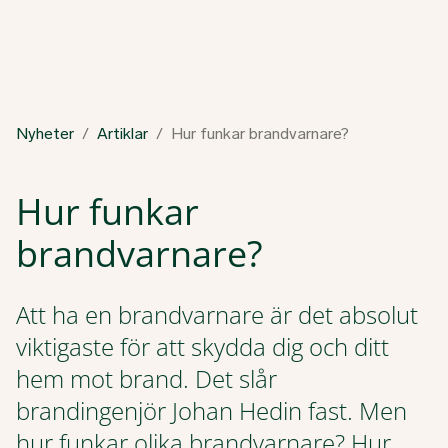
Nyheter
Artiklar
Hur funkar brandvarnare?
Hur funkar
brandvarnare?
Att ha en brandvarnare är det absolut
viktigaste för att skydda dig och ditt
hem mot brand. Det slår
brandingenjör Johan Hedin fast. Men
hur funkar olika brandvarnare? Hur