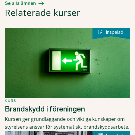
Se alla ämnen
Relaterade kurser
KURS
Brandskydd i föreningen
Kursen ger grundläggande och viktiga kunskaper om
styrelsens ansvar för systematiskt brandskyddsarbete.