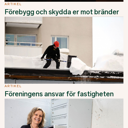
ARTIKEL
Förebygg och skydda er mot bränder
ARTIKEL
Föreningens ansvar för fastigheten