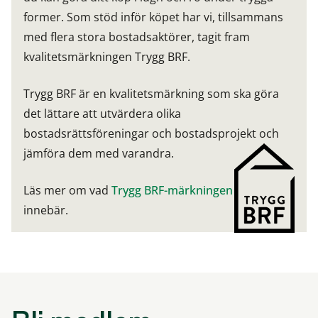
former. Som stöd inför köpet har vi, tillsammans
med flera stora bostadsaktörer, tagit fram
kvalitetsmärkningen Trygg BRF.
Trygg BRF är en kvalitetsmärkning som ska göra
det lättare att utvärdera olika
bostadsrättsföreningar och bostadsprojekt och
jämföra dem med varandra.
Läs mer om vad
Trygg BRF-märkningen
innebär.