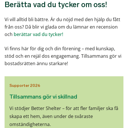
Berätta vad du tycker om oss!
Vi vill alltid bli bättre. Är du nöjd med den hjälp du fått
från oss? Då blir vi glada om du lämnar en recension
och
berättar vad du tycker!
Vi finns här för dig och din förening – med kunskap,
stöd och en rejäl dos engagemang. Tillsammans gör vi
bostadsrätten ännu starkare!
Supporter 2026
Tillsammans gör vi skillnad
Vi
stödjer Better Shelter – för att fler familjer ska få
skapa ett hem, även under de svåraste
omständigheterna.