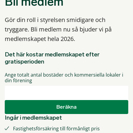
Bli medlem
Gör din roll i styrelsen smidigare och
tryggare. Bli medlem nu så bjuder vi på
medlemskapet hela 2026.
Det här kostar medlemskapet efter
gratisperioden
Ange totalt antal bostäder och kommersiella lokaler i
din förening
Beräkna
Ingår i medlemskapet
Fastighetsförsäkring till förmånligt pris