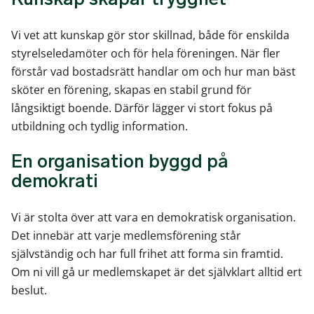
Vi vet att kunskap gör stor skillnad, både för enskilda
styrelseledamöter och för hela föreningen. När fler
förstår vad bostadsrätt handlar om och hur man bäst
sköter en förening, skapas en stabil grund för
långsiktigt boende. Därför lägger vi stort fokus på
utbildning och tydlig information.
En organisation byggd på
demokrati
Vi är stolta över att vara en demokratisk organisation.
Det innebär att varje medlemsförening står
självständig och har full frihet att forma sin framtid.
Om ni vill gå ur medlemskapet är det självklart alltid ert
beslut.