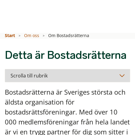
Start
Om oss
Om Bostadsrätterna
Detta är Bostadsrätterna
Bostadsrätterna är Sveriges största och
äldsta organisation för
bostadsrättsföreningar. Med över 10
000 medlemsföreningar från hela landet
är vi en trygg partner för dig som sitter i