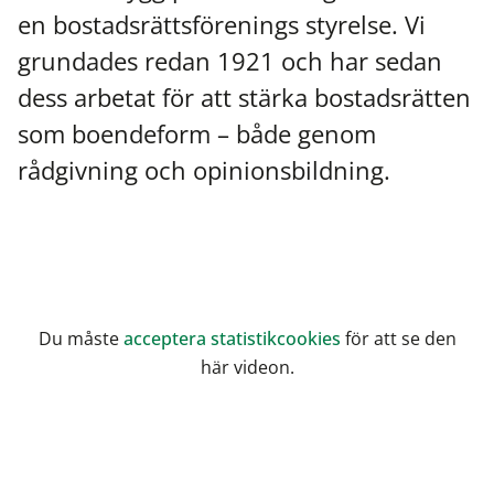
en bostadsrättsförenings styrelse. Vi
grundades redan 1921 och har sedan
dess arbetat för att stärka bostadsrätten
som boendeform – både genom
rådgivning och opinionsbildning.
Du måste
acceptera statistikcookies
för att se den
här videon.