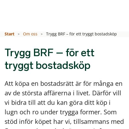
Start
Om oss
Trygg BRF – för ett tryggt bostadsköp
Trygg BRF – för ett
tryggt bostadsköp
Att köpa en bostadsrätt är för många en
av de största affärerna i livet. Därför vill
vi bidra till att du kan göra ditt köp i
lugn och ro under trygga former. Som
stöd inför köpet har vi, tillsammans med