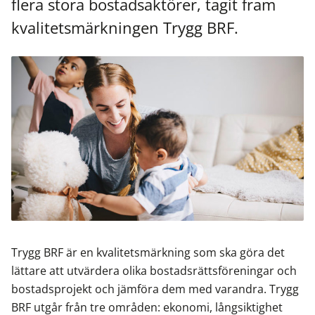
flera stora bostadsaktörer, tagit fram
kvalitetsmärkningen Trygg BRF.
Trygg BRF är en kvalitetsmärkning som ska göra det
lättare att utvärdera olika bostadsrättsföreningar och
bostadsprojekt och jämföra dem med varandra. Trygg
BRF utgår från tre områden: ekonomi, långsiktighet