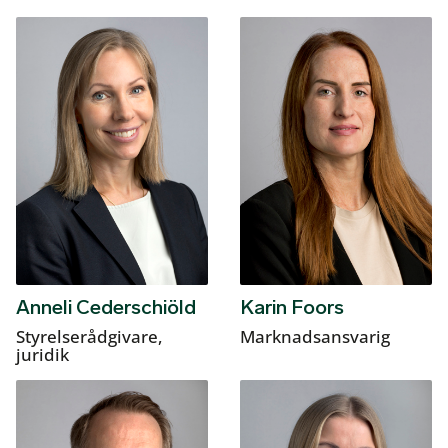
Anneli Cederschiöld
Karin Foors
Styrelserådgivare,
Marknadsansvarig
juridik