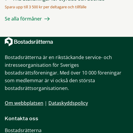
Spara upp till 3 500 kr per deltagare och tillfälle
Se alla förmåner
Bostadsrätterna är en rikstäckande service- och
intresseorganisation för Sveriges
bostadsrättsföreningar. Med över 10 000 föreningar
som medlemmar är vi också den största
bostadsrättsorganisationen.
Om webbplatsen
|
Dataskyddspolicy
Kontakta oss
Bostadsrätterna