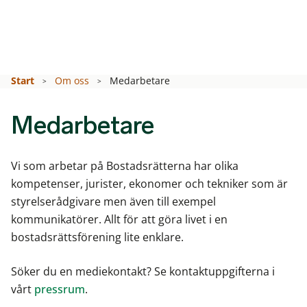
Start
Om oss
Medarbetare
Medarbetare
Vi som arbetar på Bostadsrätterna har olika
kompetenser, jurister, ekonomer och tekniker som är
styrelserådgivare men även till exempel
kommunikatörer. Allt för att göra livet i en
bostadsrättsförening lite enklare.
Söker du en mediekontakt? Se kontaktuppgifterna i
vårt
pressrum
.