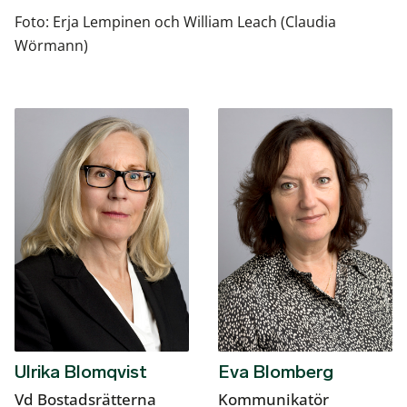
Foto: Erja Lempinen och William Leach (Claudia
Wörmann)
Ulrika Blomqvist
Eva Blomberg
Vd Bostadsrätterna
Kommunikatör