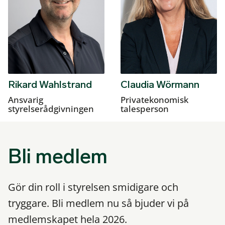
Rikard Wahlstrand
Claudia Wörmann
Ansvarig
Privatekonomisk
styrelserådgivningen
talesperson
Bli medlem
Gör din roll i styrelsen smidigare och
tryggare. Bli medlem nu så bjuder vi på
medlemskapet hela 2026.