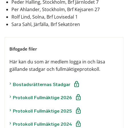
Peder Halling, Stockholm, Brf Järnlodet 7
Per Ahlander, Stockholm, Brf Kejsaren 27
Rolf Lind, Solna, Brf Lovisedal 1
Sara Sahl, Järfälla, Brf Sekatören
Bifogade filer
Här kan du som är medlem logga in och läsa
gällande stadgar och fullmäktigeprotokoll.
Bostadsrätternas Stadgar
Protokoll Fullmäktige 2026
Protokoll Fullmäktige 2025
Protokoll Fullmäktige 2024