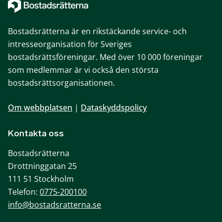
Bostadsrätterna är en rikstäckande service- och
intresseorganisation för Sveriges
bostadsrättsföreningar. Med över 10 000 föreningar
som medlemmar är vi också den största
bostadsrättsorganisationen.
Om webbplatsen
|
Dataskyddspolicy
Kontakta oss
Bostadsrätterna
Drottninggatan 25
111 51 Stockholm
Telefon:
0775-200100
info@bostadsratterna.se