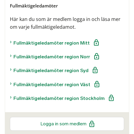
Fullmäktigeledamöter
Här kan du som är medlem logga in och läsa mer
om varje fullmäktigeledamot.
Fullmäktigeledamöter region Mitt
Fullmäktigeledamöter region Norr
Fullmäktigeledamöter region Syd
Fullmäktigeledamöter region Väst
Fullmäktigeledamöter region Stockholm
Logga in som medlem