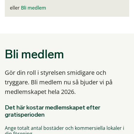
eller
Bli medlem
Bli medlem
Gör din roll i styrelsen smidigare och
tryggare. Bli medlem nu så bjuder vi på
medlemskapet hela 2026.
Det här kostar medlemskapet efter
gratisperioden
Ange totalt antal bostäder och kommersiella lokaler i
din förening