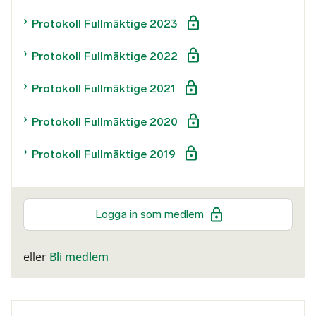
Protokoll Fullmäktige 2023
Protokoll Fullmäktige 2022
Protokoll Fullmäktige 2021
Protokoll Fullmäktige 2020
Protokoll Fullmäktige 2019
Logga in som medlem
eller
Bli medlem