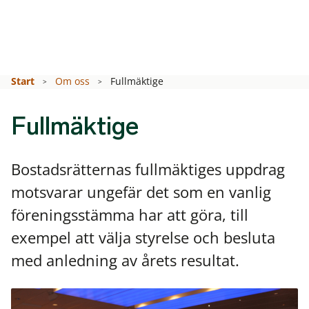
Start
Om oss
Fullmäktige
Fullmäktige
Bostadsrätternas fullmäktiges uppdrag
motsvarar ungefär det som en vanlig
föreningsstämma har att göra, till
exempel att välja styrelse och besluta
med anledning av årets resultat.