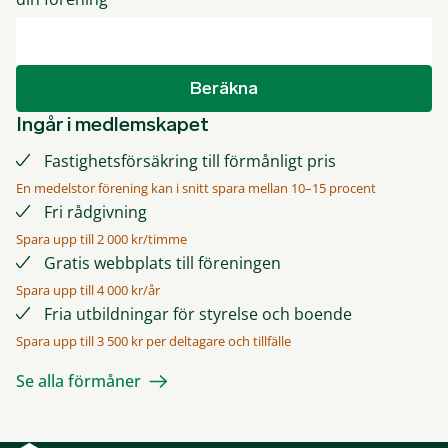
Beräkna
Ingår i medlemskapet
Fastighetsförsäkring till förmånligt pris
En medelstor förening kan i snitt spara mellan 10–15 procent
Fri rådgivning
Spara upp till 2 000 kr/timme
Gratis webbplats till föreningen
Spara upp till 4 000 kr/år
Fria utbildningar för styrelse och boende
Spara upp till 3 500 kr per deltagare och tillfälle
Se alla förmåner