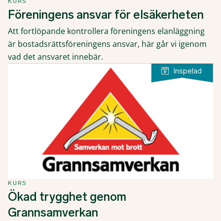
KURS
Föreningens ansvar för elsäkerheten
Att fortlöpande kontrollera föreningens elanläggning
är bostadsrättsföreningens ansvar, här går vi igenom
vad det ansvaret innebär.
KURS
Ökad trygghet genom
Grannsamverkan