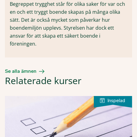
Begreppet trygghet står för olika saker för var och
en och ett tryggt boende skapas på många olika
sätt. Det är också mycket som påverkar hur
boendemiljön upplevs. Styrelsen har dock ett
ansvar för att skapa ett säkert boende i
föreningen.
Se alla ämnen
Relaterade kurser