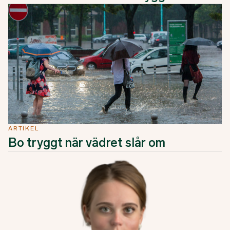
ARTIKEL
Bo tryggt när vädret slår om