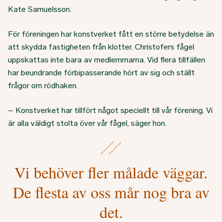
Kate Samuelsson.
För föreningen har konstverket fått en större betydelse än
att skydda fastigheten från klotter. Christofers fågel
uppskattas inte bara av medlemmarna. Vid flera tillfällen
har beundrande förbipasserande hört av sig och ställt
frågor om rödhaken.
– Konstverket har tillfört något speciellt till vår förening. Vi
är alla väldigt stolta över vår fågel, säger hon.
Vi behöver fler målade väggar.
De flesta av oss mår nog bra av
det.