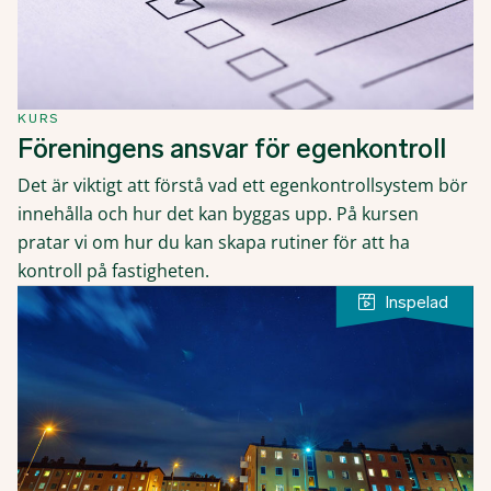
KURS
Föreningens ansvar för egenkontroll
Det är viktigt att förstå vad ett egenkontrollsystem bör
innehålla och hur det kan byggas upp. På kursen
pratar vi om hur du kan skapa rutiner för att ha
kontroll på fastigheten.