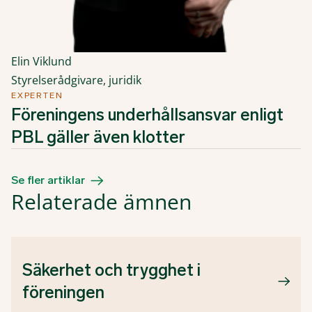
Elin Viklund
Styrelserådgivare, juridik
EXPERTEN
Föreningens underhållsansvar enligt
PBL gäller även klotter
Se fler artiklar
Relaterade ämnen
Säkerhet och trygghet i
föreningen