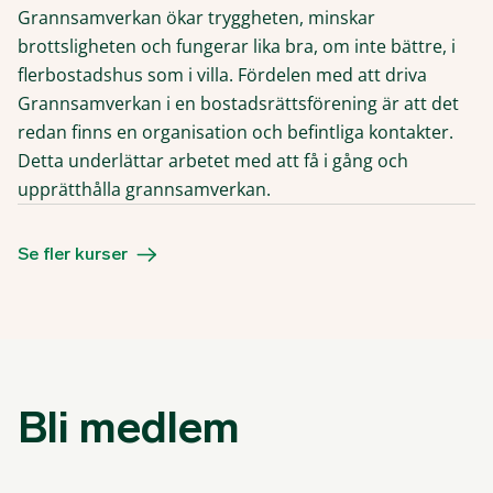
Grannsamverkan ökar tryggheten, minskar
brottsligheten och fungerar lika bra, om inte bättre, i
flerbostadshus som i villa. Fördelen med att driva
Grannsamverkan i en bostadsrättsförening är att det
redan finns en organisation och befintliga kontakter.
Detta underlättar arbetet med att få i gång och
upprätthålla grannsamverkan.
Se fler kurser
Bli medlem