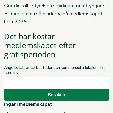
Gör din roll i styrelsen smidigare och tryggare.
Bli medlem nu så bjuder vi på medlemskapet
hela 2026.
Det här kostar
medlemskapet efter
gratisperioden
Ange totalt antal bostäder och kommersiella lokaler i din
förening
Beräkna
Ingår i medlemskapet