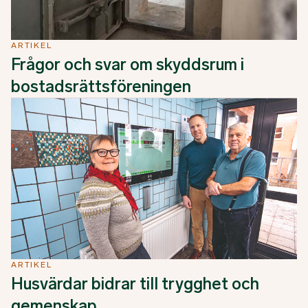
ARTIKEL
Frågor och svar om skyddsrum i
bostadsrättsföreningen
ARTIKEL
Husvärdar bidrar till trygghet och
gemenskap