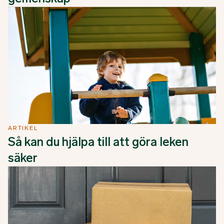
ARTIKEL
Så kan du hjälpa till att göra leken
säker