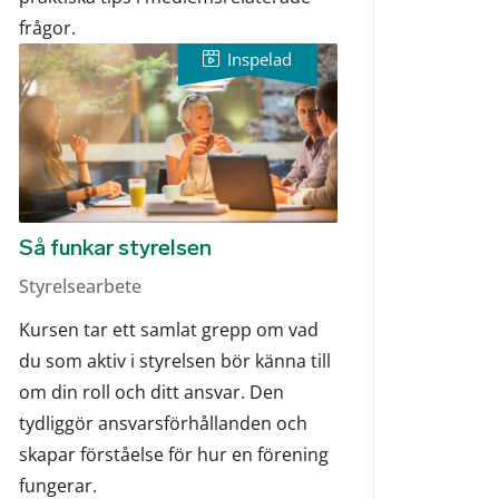
frågor.
Så funkar styrelsen
Styrelsearbete
Kursen tar ett samlat grepp om vad
du som aktiv i styrelsen bör känna till
om din roll och ditt ansvar. Den
tydliggör ansvarsförhållanden och
skapar förståelse för hur en förening
fungerar.