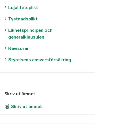
Lojalitetsplikt
Tystnadsplikt
Likhetsprincipen och
generalklausulen
Revisorer
Styrelsens ansvarsförsäkring
Skriv ut ämnet
Skriv ut ämnet