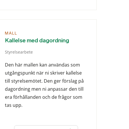
MALL
Kallelse med dagordning
Styrelsearbete
Den här mallen kan användas som
utgångspunkt när ni skriver kallelse
till styrelsemötet. Den ger förslag på
dagordning men ni anpassar den till
era förhållanden och de frågor som
tas upp.