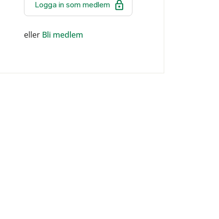
Logga in som medlem
eller
Bli medlem