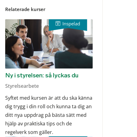
Relaterade kurser
Ny i styrelsen: så lyckas du
Styrelsearbete
Syftet med kursen är att du ska känna
dig trygg i din roll och kunna ta dig an
ditt nya uppdrag på bästa sätt med
hjälp av praktiska tips och de
regelverk som gäller.