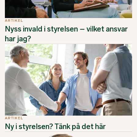
ARTIKEL
Nyss invald i styrelsen – vilket ansvar
har jag?
ARTIKEL
Ny i styrelsen? Tänk på det här