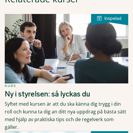
KURS
Ny i styrelsen: så lyckas du
Syftet med kursen är att du ska känna dig trygg i din
roll och kunna ta dig an ditt nya uppdrag på bästa sätt
med hjälp av praktiska tips och de regelverk som
gäller.