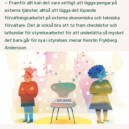
– Framför allt kan det vara vettigt att lägga pengar på
externa tjänster, alltså att lägga det löpande
förvaltningsarbetet på externa ekonomiska och tekniska
förvaltare. Det är också bra att ta fram checklistor och
lathundar för styrelsearbetet för att underlätta så mycket
det bara går för nya i styrelsen, menar Kerstin Frykberg
Andersson.