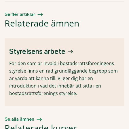
Se fler artiklar
Relaterade ämnen
Styrelsens arbete
För den som är invald i bostadsrättsföreningens
styrelse finns en rad grundläggande begrepp som
är värda att känna till. Vi ger dig här en
introduktion i vad det innebär att sitta i en
bostadsrättsförenings styrelse.
Se alla ämnen
Relaterade kurser