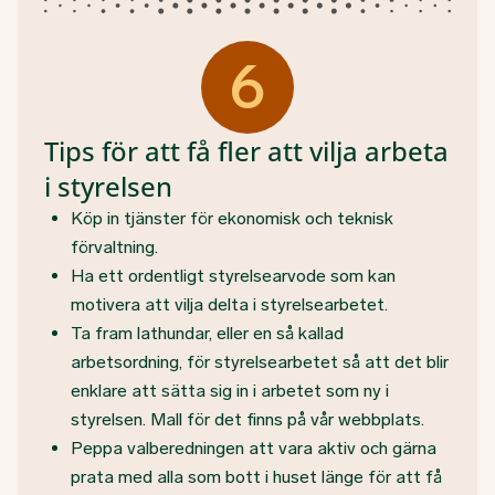
6
Tips för att få fler att vilja arbeta
i styrelsen
Köp in tjänster för ekonomisk och teknisk
förvaltning.
Ha ett ordentligt styrelsearvode som kan
motivera att vilja delta i styrelsearbetet.
Ta fram lathundar, eller en så kallad
arbetsordning, för styrelsearbetet så att det blir
enklare att sätta sig in i arbetet som ny i
styrelsen. Mall för det finns på vår webbplats.
Peppa valberedningen att vara aktiv och gärna
prata med alla som bott i huset länge för att få