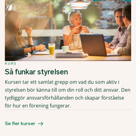
KURS
Så funkar styrelsen
Kursen tar ett samlat grepp om vad du som aktiv i
styrelsen bör känna till om din roll och ditt ansvar. Den
tydliggör ansvarsförhållanden och skapar förståelse
för hur en förening fungerar.
Se fler kurser