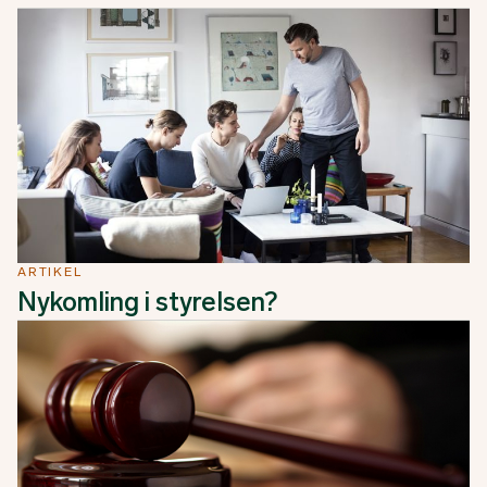
ARTIKEL
Nykomling i styrelsen?