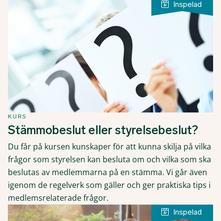
KURS
Stämmobeslut eller styrelsebeslut?
Du får på kursen kunskaper för att kunna skilja på vilka
frågor som styrelsen kan besluta om och vilka som ska
beslutas av medlemmarna på en stämma. Vi går även
igenom de regelverk som gäller och ger praktiska tips i
medlemsrelaterade frågor.