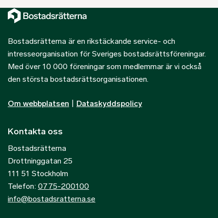
Bostadsrätterna är en rikstäckande service- och
intresseorganisation för Sveriges bostadsrättsföreningar.
Med över 10 000 föreningar som medlemmar är vi också
den största bostadsrättsorganisationen.
Om webbplatsen
|
Dataskyddspolicy
Kontakta oss
Bostadsrätterna
Drottninggatan 25
111 51 Stockholm
Telefon:
0775-200100
info@bostadsratterna.se