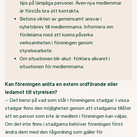
tips på lämpliga personer. Även nya medlemmar
är förstås bra att kontakta.
Betona vikten av gemensamt ansvar i
nyhetsbrev till medlemmarna. Informera om
fördelarna med att kunna påverka
verksamheten i föreningen genom
styrelsearbete.
Om situationen blir akut: förklara allvaret i
situationen för medlemmarna.
Kan föreningen anlita en extern ordförande eller
ledamot till styrelsen?
– Det beror på vad som står i föreningens stadgar. I vissa
stadgar finns den möjligheten genom att stadgarna tillåter
att en person som inte är medlem i föreningen kan väljas.
Om det inte finns i stadgarna behöver föreningen först
ändra dem med den tågordning som gäller för