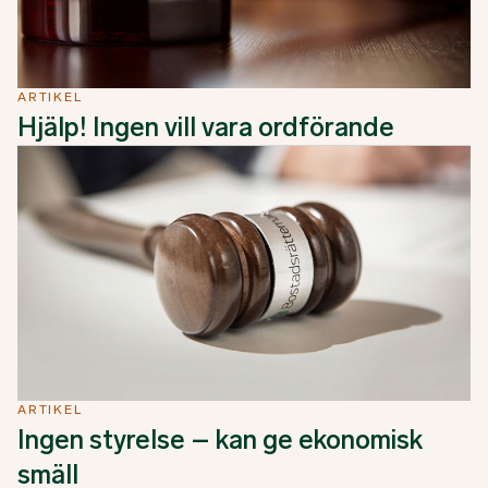
ARTIKEL
Hjälp! Ingen vill vara ordförande
ARTIKEL
Ingen styrelse – kan ge ekonomisk
smäll