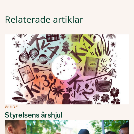
Relaterade artiklar
GUIDE
Styrelsens årshjul