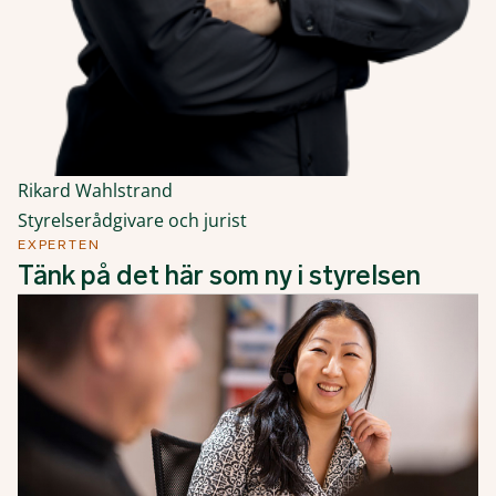
Rikard Wahlstrand
Styrelserådgivare och jurist
EXPERTEN
Tänk på det här som ny i styrelsen