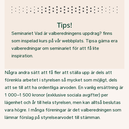
Tips!
Seminariet Vad är valberedningens uppdrag? finns
som inspelad kurs på vår webbplats. Tipsa gärna era
valberedningar om seminariet för att få lite
inspiration.
Några andra sätt att få fler att ställa upp är dels att
förenkla arbetet i styrelsen så mycket som möjligt, dels
att se till att ha ordentliga arvoden. En vanlig ersättning är
1 000–1 500 kronor (exklusive sociala avgifter) per
lägenhet och år till hela styrelsen, men kan alltså beslutas
vara högre. I många föreningar är det valberedningen som
lämnar förslag på styrelsearvodet till stämman.