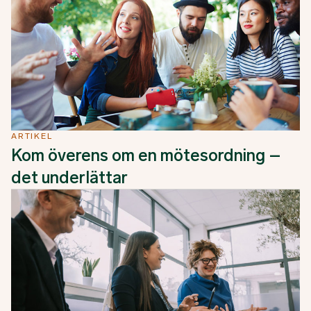
ARTIKEL
Kom överens om en mötesordning –
det underlättar