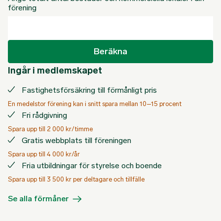
förening
Beräkna
Ingår i medlemskapet
Fastighetsförsäkring till förmånligt pris
En medelstor förening kan i snitt spara mellan 10–15 procent
Fri rådgivning
Spara upp till 2 000 kr/timme
Gratis webbplats till föreningen
Spara upp till 4 000 kr/år
Fria utbildningar för styrelse och boende
Spara upp till 3 500 kr per deltagare och tillfälle
Se alla förmåner