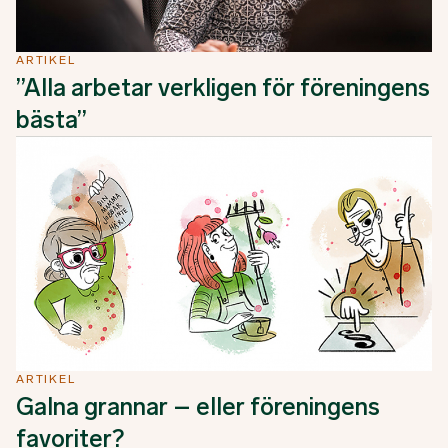
ARTIKEL
”Alla arbetar verkligen för föreningens
bästa”
ARTIKEL
Galna grannar – eller föreningens
favoriter?