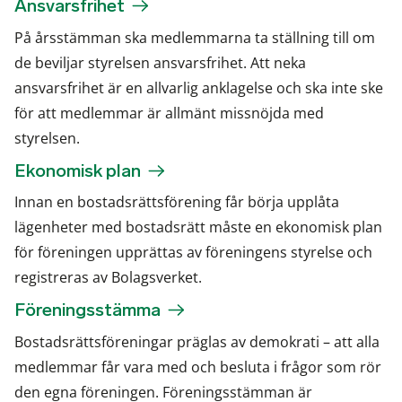
Ansvarsfrihet
På årsstämman ska medlemmarna ta ställning till om
de beviljar styrelsen ansvarsfrihet. Att neka
ansvarsfrihet är en allvarlig anklagelse och ska inte ske
för att medlemmar är allmänt missnöjda med
styrelsen.
Ekonomisk plan
Innan en bostadsrättsförening får börja upplåta
lägenheter med bostadsrätt måste en ekonomisk plan
för föreningen upprättas av föreningens styrelse och
registreras av Bolagsverket.
Föreningsstämma
Bostadsrättsföreningar präglas av demokrati – att alla
medlemmar får vara med och besluta i frågor som rör
den egna föreningen. Föreningsstämman är