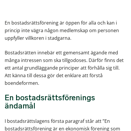
En bostadsrättsförening är öppen för alla och kan i
princip inte vägra någon medlemskap om personen
uppfyller villkoren i stadgarna.
Bostadsrätten innebär ett gemensamt ägande med
många intressen som ska tillgodoses. Därför finns det
ett antal grundläggande principer att förhålla sig till.
Att känna till dessa gör det enklare att förstå
boendeformen.
En bostadsrättsförenings
ändamål
I bostadsrättslagens första paragraf står att ”En
bostadsrättsförening är en ekonomisk förening som