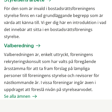
För den som är invald i bostadsrättsföreningens
styrelse finns en rad grundläggande begrepp som är
värda att känna till. Vi ger dig här en introduktion i vad
det innebär att sitta i en bostadsrättsförenings
styrelse.
Valberedning
Valberedningen är, enkelt uttryckt, föreningens
rekryteringskonsult som har valts på föregående
årsstämma för att ta fram förslag på lämpliga
personer till föreningens styrelse och revisorer för
nästkommande år. I vissa föreningar ingår även i
uppdraget att föreslå nivån på styrelsearvodet.
Se alla ämnen