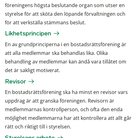
föreningens högsta beslutande organ som utser en
styrelse för att sköta den löpande förvaltningen och
för att verkställa stämmans beslut.
Likhetsprincipen
En av grundprinciperna i en bostadsrättsförening är
att alla medlemmar ska behandlas lika. Olika
behandling av medlemmar kan ändå vara tillåtet om
det är sakligt motiverat.
Revisor
En bostadsrättsförening ska ha minst en revisor vars
uppdrag är att granska föreningen. Revisorn är
medlemmarnas kontrollperson, och ofta den enda
möjlighet medlemmarna har att kontrollera att allt går
rätt och riktigt till i styrelsen.
Styrelsens arbete