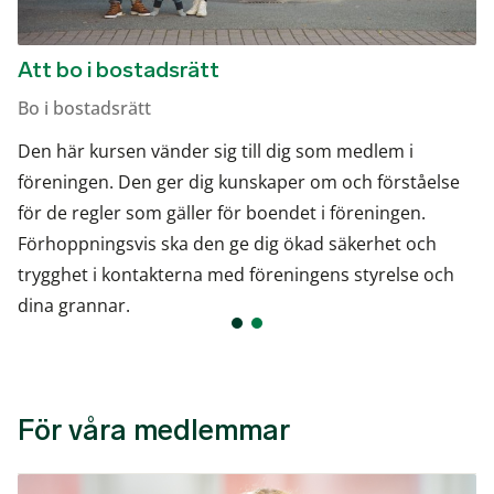
Att bo i bostadsrätt
Bo i bostadsrätt
Den här kursen vänder sig till dig som medlem i
föreningen. Den ger dig kunskaper om och förståelse
för de regler som gäller för boendet i föreningen.
Förhoppningsvis ska den ge dig ökad säkerhet och
trygghet i kontakterna med föreningens styrelse och
dina grannar.
För våra medlemmar