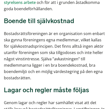
styrelsens arbete
och för att i grunden åstadkomma
goda boendeförhållanden.
Boende till självkostnad
Bostadsrättsföreningen är en organisation som enbart
ska gynna föreningens egna medlemmar, vilket kallas
för självkostnadsprincipen. Det finns alltså ingen aktör
utanför föreningen som ska tillgodoses och inte heller
något vinstintresse. Själva ”avkastningen” till
medlemmarna ligger i en bra boendekostnad, bra
boendemiljö och en möjlig värdestegring på den egna
bostadsrätten.
Lagar och regler måste följas
Genom lagar och regler har samhället visat att det