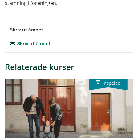
stämning i föreningen.
Skriv ut ämnet
Skriv ut ämnet
Relaterade kurser