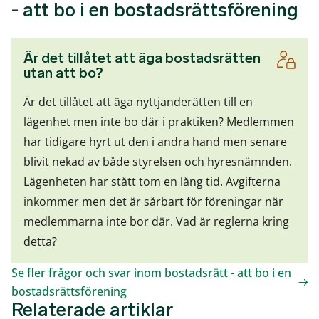
- att bo i en bostadsrättsförening
Är det tillåtet att äga bostadsrätten
utan att bo?
Är det tillåtet att äga nyttjanderätten till en
lägenhet men inte bo där i praktiken? Medlemmen
har tidigare hyrt ut den i andra hand men senare
blivit nekad av både styrelsen och hyresnämnden.
Lägenheten har stått tom en lång tid. Avgifterna
inkommer men det är sårbart för föreningar när
medlemmarna inte bor där. Vad är reglerna kring
detta?
Se fler frågor och svar inom bostadsrätt - att bo i en
bostadsrättsförening
Relaterade artiklar