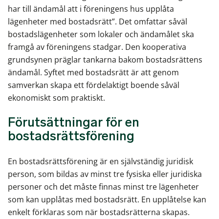
har till ändamål att i föreningens hus upplåta
lägenheter med bostadsrätt”. Det omfattar såväl
bostadslägenheter som lokaler och ändamålet ska
framgå av föreningens stadgar. Den kooperativa
grundsynen präglar tankarna bakom bostadsrättens
ändamål. Syftet med bostadsrätt är att genom
samverkan skapa ett fördelaktigt boende såväl
ekonomiskt som praktiskt.
Förutsättningar för en
bostadsrättsförening
En bostadsrättsförening är en självständig juridisk
person, som bildas av minst tre fysiska eller juridiska
personer och det måste finnas minst tre lägenheter
som kan upplåtas med bostadsrätt. En upplåtelse kan
enkelt förklaras som när bostadsrätterna skapas.