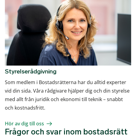
Styrelserådgivning
Som medlem i Bostadsrätterna har du alltid experter
vid din sida. Våra rådgivare hjälper dig och din styrelse
med allt från juridik och ekonomi till teknik – snabbt
och kostnadsfritt.
Hör av dig till oss
Frågor och svar inom bostadsrätt