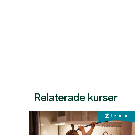
Relaterade kurser