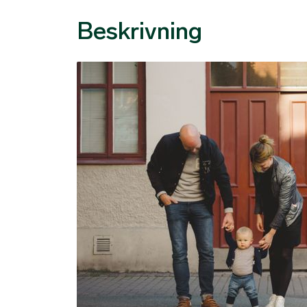
Beskrivning