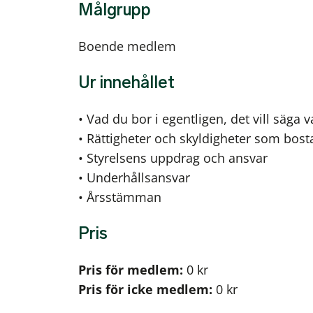
Målgrupp
Boende medlem
Ur innehållet
• Vad du bor i egentligen, det vill säga 
• Rättigheter och skyldigheter som bost
• Styrelsens uppdrag och ansvar
• Underhållsansvar
• Årsstämman
Pris
Pris för medlem:
0 kr
Pris för icke medlem:
0 kr