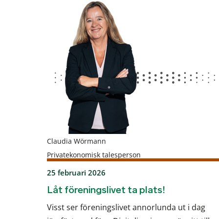
Claudia Wörmann
Privatekonomisk talesperson
25 februari 2026
Låt föreningslivet ta plats!
Visst ser föreningslivet annorlunda ut i dag