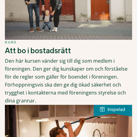
KURS
Att bo i bostadsrätt
Den här kursen vänder sig till dig som medlem i
föreningen. Den ger dig kunskaper om och förståelse
för de regler som gäller för boendet i föreningen.
Förhoppningsvis ska den ge dig ökad säkerhet och
trygghet i kontakterna med föreningens styrelse och
dina grannar.