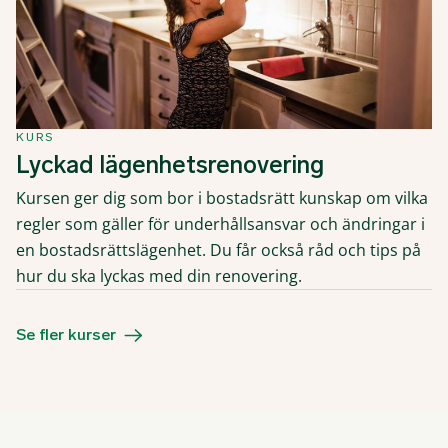
KURS
Lyckad lägenhetsrenovering
Kursen ger dig som bor i bostadsrätt kunskap om vilka
regler som gäller för underhållsansvar och ändringar i
en bostadsrättslägenhet. Du får också råd och tips på
hur du ska lyckas med din renovering.
Se fler kurser