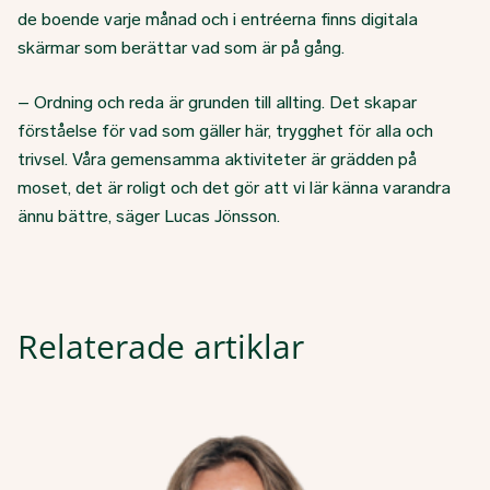
de boende varje månad och i entréerna finns digitala
skärmar som berättar vad som är på gång.
– Ordning och reda är grunden till allting. Det skapar
förståelse för vad som gäller här, trygghet för alla och
trivsel. Våra gemensamma aktiviteter är grädden på
moset, det är roligt och det gör att vi lär känna varandra
ännu bättre, säger Lucas Jönsson.
Relaterade artiklar