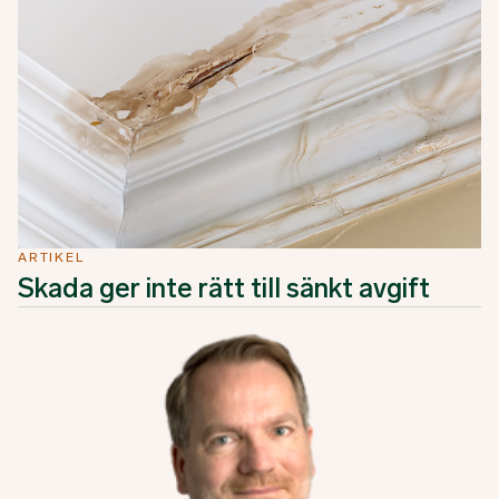
ARTIKEL
Skada ger inte rätt till sänkt avgift