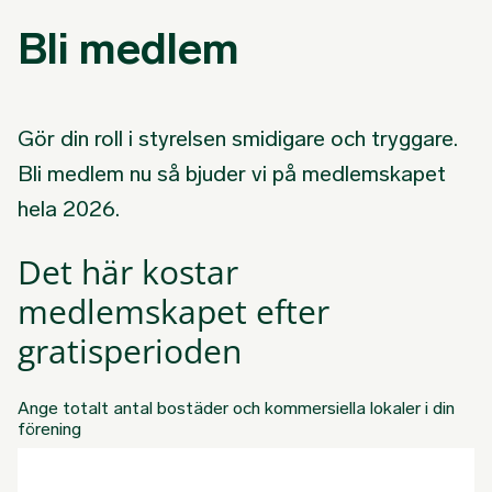
Bli medlem
Gör din roll i styrelsen smidigare och tryggare.
Bli medlem nu så bjuder vi på medlemskapet
hela 2026.
Det här kostar
medlemskapet efter
gratisperioden
Ange totalt antal bostäder och kommersiella lokaler i din
förening