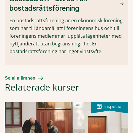
bostadsrättsförening
En bostadsrättsförening är en ekonomisk förening
som har till ändamål att i föreningens hus och till
föreningens medlemmar, upplåta lägenheter med
nyttjanderätt utan begränsning i tid. En
bostadsrättsförening har inget vinstsyfte.
Se alla ämnen
Relaterade kurser