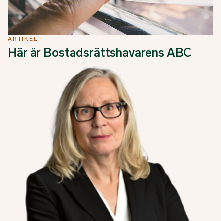
ARTIKEL
Här är Bostadsrättshavarens ABC