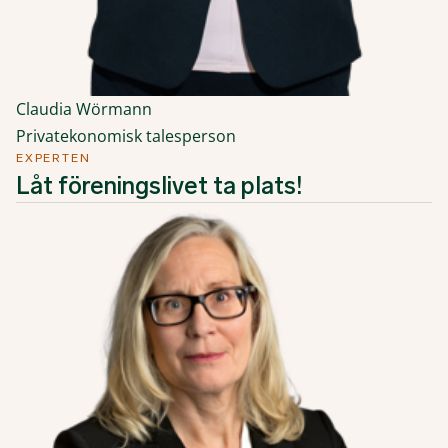
Claudia Wörmann
Privatekonomisk talesperson
EXPERTEN
Låt föreningslivet ta plats!