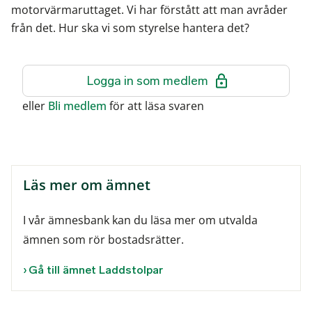
motorvärmaruttaget. Vi har förstått att man avråder
från det. Hur ska vi som styrelse hantera det?
Logga in som medlem
eller
Bli medlem
för att läsa svaren
Läs mer om ämnet
I vår ämnesbank kan du läsa mer om utvalda
ämnen som rör bostadsrätter.
Gå till ämnet Laddstolpar