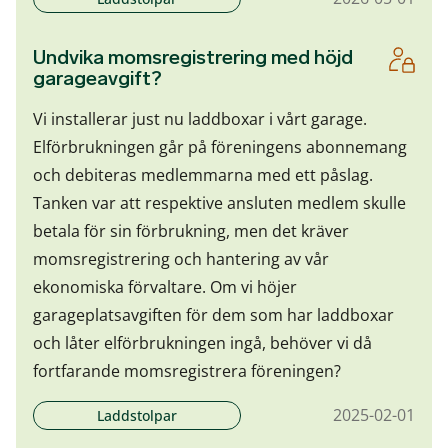
Undvika momsregistrering med höjd
garageavgift?
Vi installerar just nu laddboxar i vårt garage.
Elförbrukningen går på föreningens abonnemang
och debiteras medlemmarna med ett påslag.
Tanken var att respektive ansluten medlem skulle
betala för sin förbrukning, men det kräver
momsregistrering och hantering av vår
ekonomiska förvaltare. Om vi höjer
garageplatsavgiften för dem som har laddboxar
och låter elförbrukningen ingå, behöver vi då
fortfarande momsregistrera föreningen?
2025-02-01
Laddstolpar