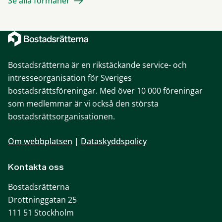
Se alla förmåner
Bostadsrätterna är en rikstäckande service- och
intresseorganisation för Sveriges
bostadsrättsföreningar. Med över 10 000 föreningar
som medlemmar är vi också den största
bostadsrättsorganisationen.
Om webbplatsen
|
Dataskyddspolicy
Kontakta oss
Bostadsrätterna
Drottninggatan 25
111 51 Stockholm