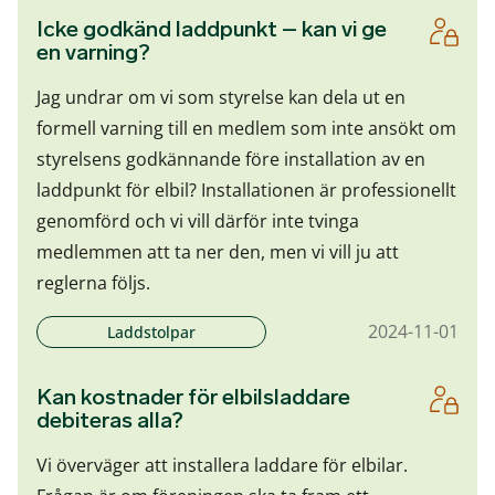
Icke godkänd laddpunkt – kan vi ge
en varning?
Jag undrar om vi som styrelse kan dela ut en
formell varning till en medlem som inte ansökt om
styrelsens godkännande före installation av en
laddpunkt för elbil? Installationen är professionellt
genomförd och vi vill därför inte tvinga
medlemmen att ta ner den, men vi vill ju att
reglerna följs.
2024-11-01
Laddstolpar
Kan kostnader för elbilsladdare
debiteras alla?
Vi överväger att installera laddare för elbilar.