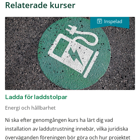
Relaterade kurser
Ladda för laddstolpar
Energi och hållbarhet
Ni ska efter genomgången kurs ha lärt dig vad
installation av laddutrustning innebär, vilka juridiska
överväganden föreningen bör göra och hur projektet