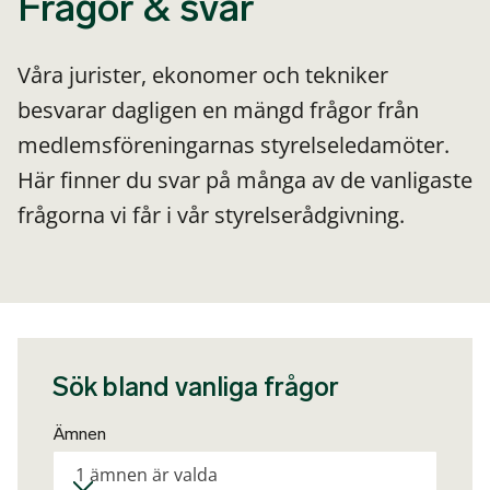
Frågor & svar
Våra jurister, ekonomer och tekniker
besvarar dagligen en mängd frågor från
medlemsföreningarnas styrelseledamöter.
Här finner du svar på många av de vanligaste
frågorna vi får i vår styrelserådgivning.
Sök bland vanliga frågor
Ämnen
1 ämnen är valda