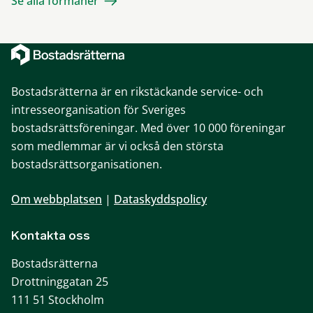
Se alla förmåner
Bostadsrätterna är en rikstäckande service- och
intresseorganisation för Sveriges
bostadsrättsföreningar. Med över 10 000 föreningar
som medlemmar är vi också den största
bostadsrättsorganisationen.
Om webbplatsen
|
Dataskyddspolicy
Kontakta oss
Bostadsrätterna
Drottninggatan 25
111 51 Stockholm