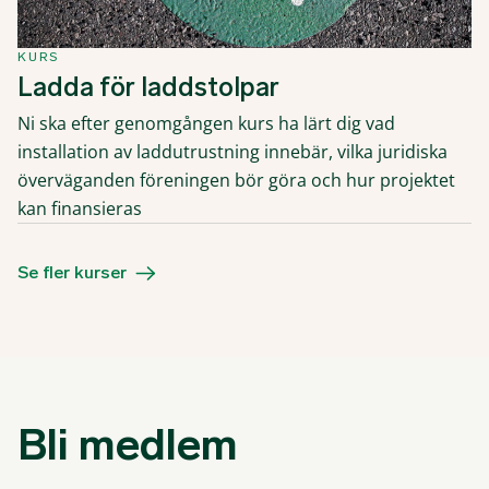
KURS
Ladda för laddstolpar
Ni ska efter genomgången kurs ha lärt dig vad
installation av laddutrustning innebär, vilka juridiska
överväganden föreningen bör göra och hur projektet
kan finansieras
Se fler kurser
Bli medlem