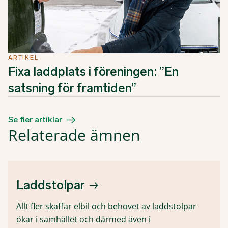
ARTIKEL
Fixa laddplats i föreningen: ”En
satsning för framtiden”
Se fler artiklar
Relaterade ämnen
Laddstolpar
Allt fler skaffar elbil och behovet av laddstolpar
ökar i samhället och därmed även i