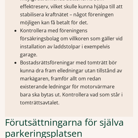
effektreserv, vilket skulle kunna hjälpa till att
stabilisera kraftnätet – något föreningen
möjligen kan få betalt för det.
Kontrollera med föreningens
försäkringsbolag om villkoren som gäller vid
installation av laddstolpar i exempelvis
garage.
Bostadsrättsföreningar med tomträtt bör
kunna dra fram elledningar utan tillstånd av
markägaren, framför allt om redan
existerande ledningar för motorvärmare
bara ska bytas ut. Kontrollera vad som står i
tomträttsavtalet.
Förutsättningarna för själva
parkeringsplatsen