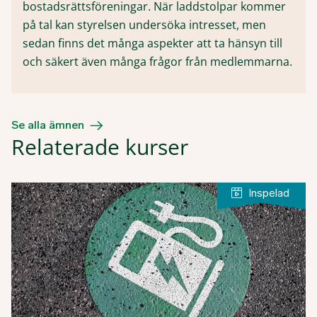
bostadsrättsföreningar. När laddstolpar kommer
på tal kan styrelsen undersöka intresset, men
sedan finns det många aspekter att ta hänsyn till
och säkert även många frågor från medlemmarna.
Se alla ämnen
Relaterade kurser