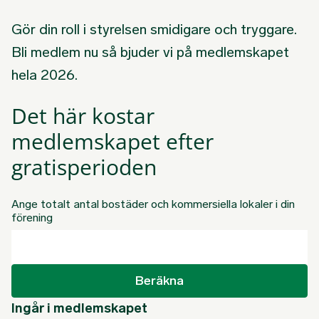
Gör din roll i styrelsen smidigare och tryggare.
Bli medlem nu så bjuder vi på medlemskapet
hela 2026.
Det här kostar
medlemskapet efter
gratisperioden
Ange totalt antal bostäder och kommersiella lokaler i din
förening
Beräkna
Ingår i medlemskapet