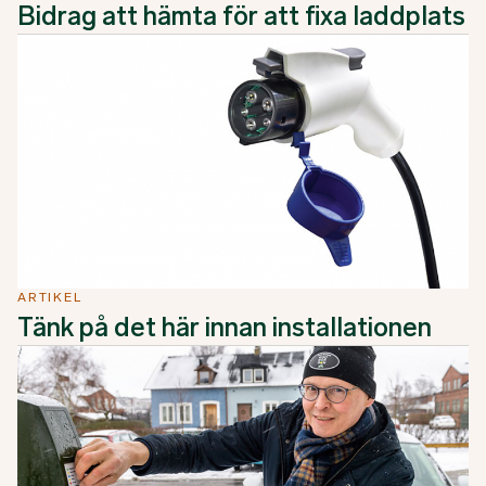
Bidrag att hämta för att fixa laddplats
ARTIKEL
Tänk på det här innan installationen