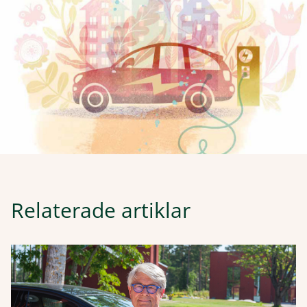
Relaterade artiklar