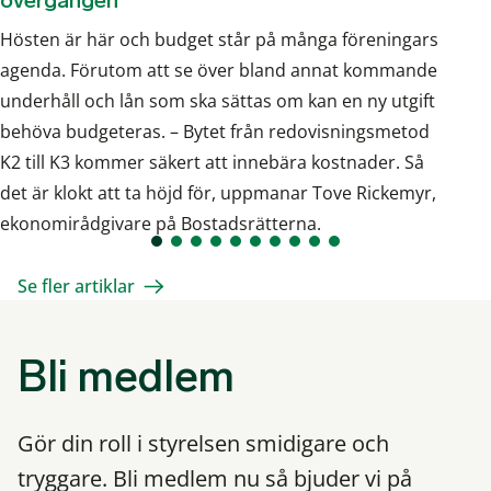
övergången
Hösten är här och budget står på många föreningars
agenda. Förutom att se över bland annat kommande
underhåll och lån som ska sättas om kan en ny utgift
behöva budgeteras. – Bytet från redovisningsmetod
K2 till K3 kommer säkert att innebära kostnader. Så
det är klokt att ta höjd för, uppmanar Tove Rickemyr,
ekonomirådgivare på Bostadsrätterna.
Se fler artiklar
Bli medlem
Gör din roll i styrelsen smidigare och
tryggare. Bli medlem nu så bjuder vi på