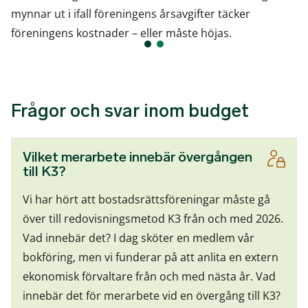
mynnar ut i ifall föreningens årsavgifter täcker
föreningens kostnader – eller måste höjas.
Frågor och svar inom budget
Vilket merarbete innebär övergången
till K3?
Vi har hört att bostadsrättsföreningar måste gå
över till redovisningsmetod K3 från och med 2026.
Vad innebär det? I dag sköter en medlem vår
bokföring, men vi funderar på att anlita en extern
ekonomisk förvaltare från och med nästa år. Vad
innebär det för merarbete vid en övergång till K3?