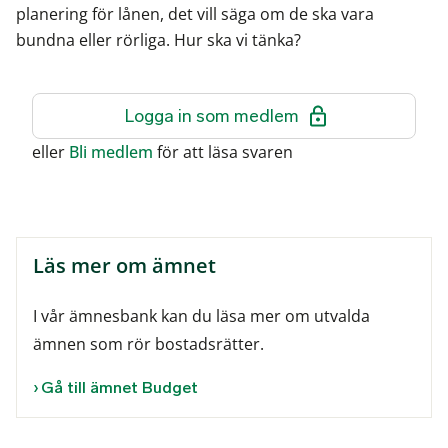
planering för lånen, det vill säga om de ska vara
bundna eller rörliga. Hur ska vi tänka?
Logga in som medlem
eller
Bli medlem
för att läsa svaren
Läs mer om ämnet
I vår ämnesbank kan du läsa mer om utvalda
ämnen som rör bostadsrätter.
Gå till ämnet Budget