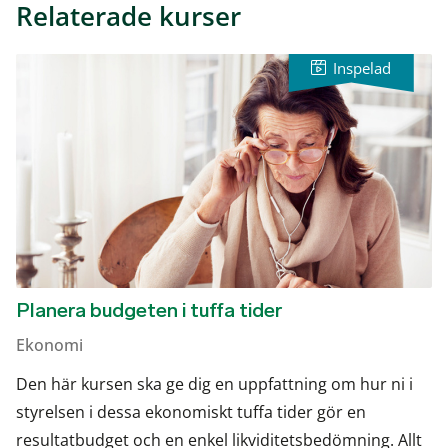
Relaterade kurser
Planera budgeten i tuffa tider
Ekonomi
Den här kursen ska ge dig en uppfattning om hur ni i
styrelsen i dessa ekonomiskt tuffa tider gör en
resultatbudget och en enkel likviditetsbedömning. Allt