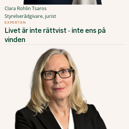
Clara Rohlin Tsaros
Styrelserådgivare, jurist
EXPERTEN
Livet är inte rättvist ‑ inte ens på
vinden