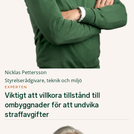
Nicklas Pettersson
Styrelserådgivare, teknik och miljö
EXPERTEN
Viktigt att villkora tillstånd till
ombyggnader för att undvika
straffavgifter