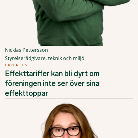
Nicklas Pettersson
Styrelserådgivare, teknik och miljö
EXPERTEN
Effekttariffer kan bli dyrt om
föreningen inte ser över sina
effekttoppar