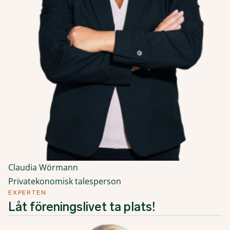
Claudia Wörmann
Privatekonomisk talesperson
EXPERTEN
Låt föreningslivet ta plats!