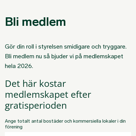
Bli medlem
Gör din roll i styrelsen smidigare och tryggare.
Bli medlem nu så bjuder vi på medlemskapet
hela 2026.
Det här kostar
medlemskapet efter
gratisperioden
Ange totalt antal bostäder och kommersiella lokaler i din
förening