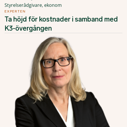
Styrelserådgivare, ekonom
EXPERTEN
Ta höjd för kostnader i samband med
K3-övergången