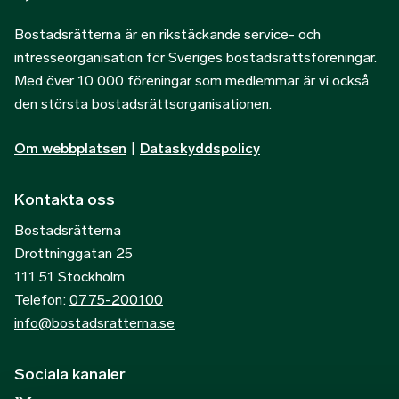
Bostadsrätterna är en rikstäckande service- och
intresseorganisation för Sveriges bostadsrättsföreningar.
Med över 10 000 föreningar som medlemmar är vi också
den största bostadsrättsorganisationen.
Om webbplatsen
|
Dataskyddspolicy
Kontakta oss
Bostadsrätterna
Drottninggatan 25
111 51 Stockholm
Telefon:
0775-200100
info@bostadsratterna.se
Sociala kanaler