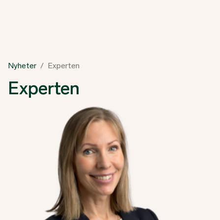
Nyheter
Experten
Experten