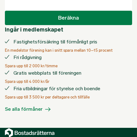
Beräkna
Ingår i medlemskapet
Fastighetsförsäkring till förmånligt pris
En medelstor förening kan i snitt spara mellan 10–15 procent
Fri rådgivning
Spara upp till 2 000 kr/timme
Gratis webbplats till föreningen
Spara upp till 4 000 kr/år
Fria utbildningar för styrelse och boende
Spara upp till 3 500 kr per deltagare och tillfälle
Se alla förmåner