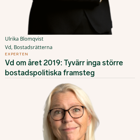
Ulrika Blomqvist
Vd, Bostadsrätterna
EXPERTEN
Vd om året 2019: Tyvärr inga större
bostadspolitiska framsteg