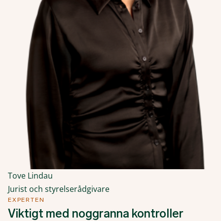
Tove Lindau
Jurist och styrelserådgivare
EXPERTEN
Viktigt med noggranna kontroller