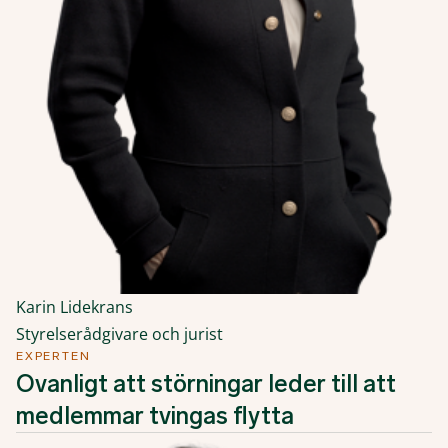
Karin Lidekrans
Styrelserådgivare och jurist
EXPERTEN
Ovanligt att störningar leder till att
medlemmar tvingas flytta