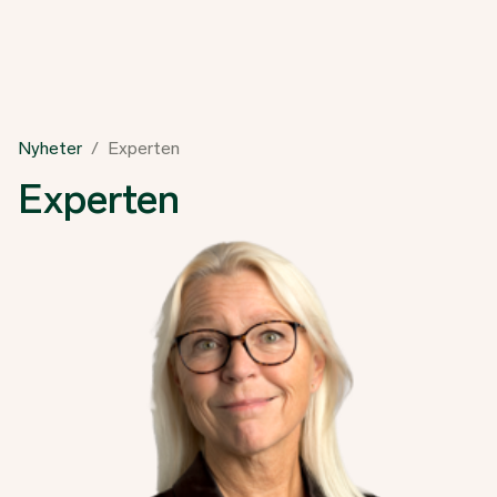
Nyheter
Experten
Experten