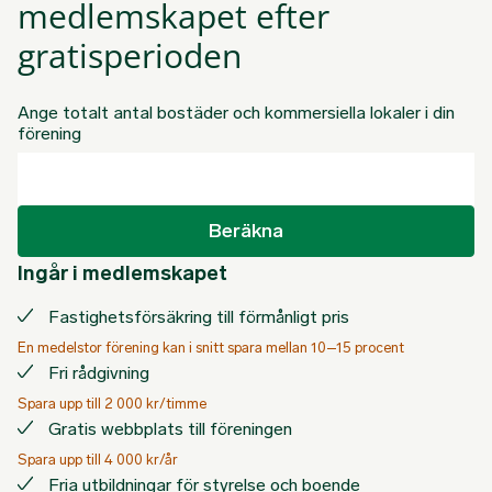
medlemskapet efter
gratisperioden
Ange totalt antal bostäder och kommersiella lokaler i din
förening
Beräkna
Ingår i medlemskapet
Fastighetsförsäkring till förmånligt pris
En medelstor förening kan i snitt spara mellan 10–15 procent
Fri rådgivning
Spara upp till 2 000 kr/timme
Gratis webbplats till föreningen
Spara upp till 4 000 kr/år
Fria utbildningar för styrelse och boende