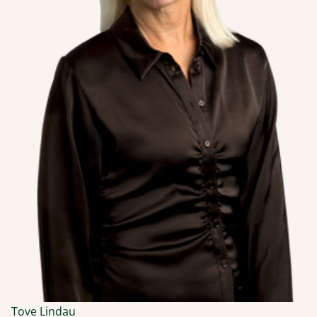
Tove Lindau