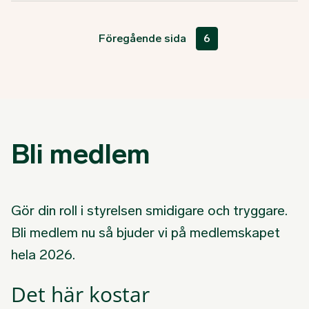
Föregående sida
6
Bli medlem
Gör din roll i styrelsen smidigare och tryggare.
Bli medlem nu så bjuder vi på medlemskapet
hela 2026.
Det här kostar