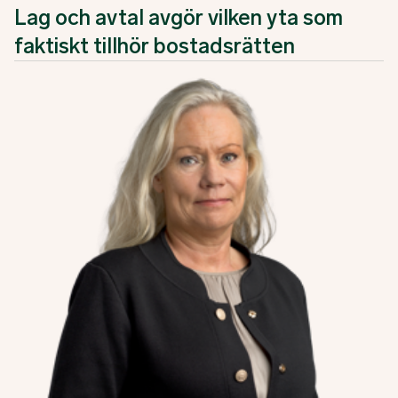
Lag och avtal avgör vilken yta som
faktiskt tillhör bostadsrätten