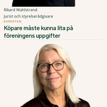
Rikard Wahlstrand
Jurist och styrelserådgivare
EXPERTEN
Köpare måste kunna lita på
föreningens uppgifter