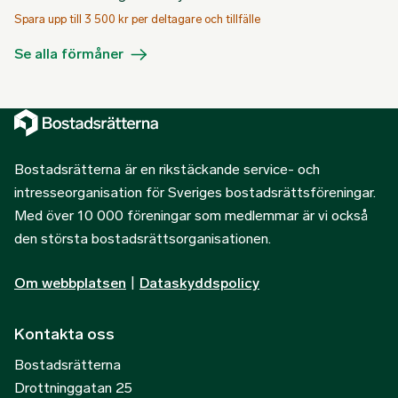
Spara upp till 3 500 kr per deltagare och tillfälle
Se alla förmåner
Bostadsrätterna är en rikstäckande service- och
intresseorganisation för Sveriges bostadsrättsföreningar.
Med över 10 000 föreningar som medlemmar är vi också
den största bostadsrättsorganisationen.
Om webbplatsen
|
Dataskyddspolicy
Kontakta oss
Bostadsrätterna
Drottninggatan 25