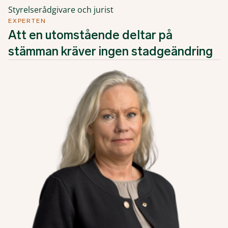
Styrelserådgivare och jurist
EXPERTEN
Att en utomstående deltar på
stämman kräver ingen stadgeändring