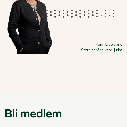
Karin Lidekrans
Styrelserådgivare, jurist
Bli medlem