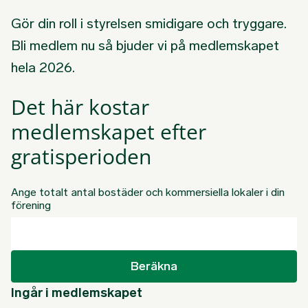
Gör din roll i styrelsen smidigare och tryggare.
Bli medlem nu så bjuder vi på medlemskapet
hela 2026.
Det här kostar
medlemskapet efter
gratisperioden
Ange totalt antal bostäder och kommersiella lokaler i din
förening
Beräkna
Ingår i medlemskapet