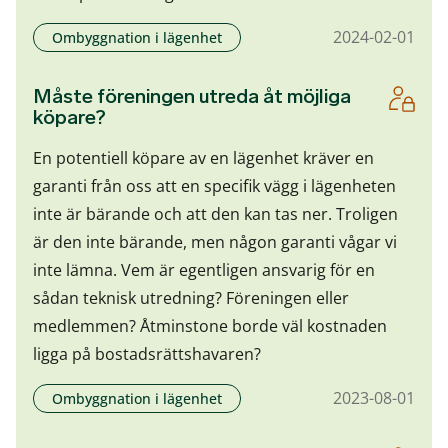
2024-02-01
Ombyggnation i lägenhet
Måste föreningen utreda åt möjliga
köpare?
En potentiell köpare av en lägenhet kräver en
garanti från oss att en specifik vägg i lägenheten
inte är bärande och att den kan tas ner. Troligen
är den inte bärande, men någon garanti vågar vi
inte lämna. Vem är egentligen ansvarig för en
sådan teknisk utredning? Föreningen eller
medlemmen? Åtminstone borde väl kostnaden
ligga på bostadsrättshavaren?
2023-08-01
Ombyggnation i lägenhet