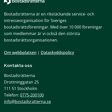
Bostadsrätterna är en rikstäckande service- och
intresseorganisation för Sveriges
bostadsrättsföreningar. Med över 10 000 föreningar
som medlemmar är vi också den största
bostadsrättsorganisationen.
Om webbplatsen
|
Dataskyddspolicy
Kontakta oss
Bostadsrätterna
Drottninggatan 25
111 51 Stockholm
Telefon:
0775-200100
info@bostadsratterna.se