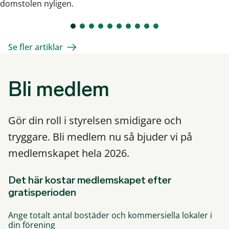
domstolen nyligen.
Se fler artiklar
Bli medlem
Gör din roll i styrelsen smidigare och
tryggare. Bli medlem nu så bjuder vi på
medlemskapet hela 2026.
Det här kostar medlemskapet efter
gratisperioden
Ange totalt antal bostäder och kommersiella lokaler i
din förening