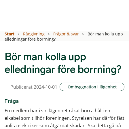
Start
Rådgivning
Frågor & svar
Bör man kolla upp
elledningar före borrning?
Bör man kolla upp
elledningar före borrning?
Publicerat 2024-10-01 i
Ombyggnation i lägenhet
Fråga
En medlem har i sin lägenhet råkat borra hål i en
elkabel som tillhör föreningen. Styrelsen har därför fått
anlita elektriker som åtgärdat skadan. Ska detta gå på