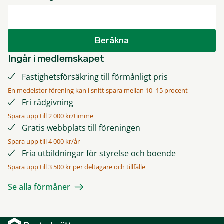
Beräkna
Ingår i medlemskapet
Fastighetsförsäkring till förmånligt pris
En medelstor förening kan i snitt spara mellan 10–15 procent
Fri rådgivning
Spara upp till 2 000 kr/timme
Gratis webbplats till föreningen
Spara upp till 4 000 kr/år
Fria utbildningar för styrelse och boende
Spara upp till 3 500 kr per deltagare och tillfälle
Se alla förmåner