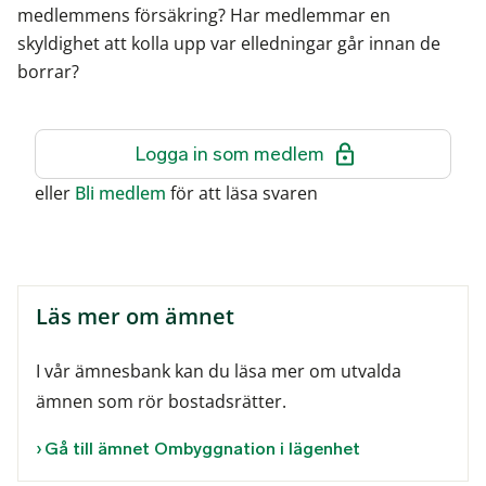
medlemmens försäkring? Har medlemmar en
skyldighet att kolla upp var elledningar går innan de
borrar?
Logga in som medlem
eller
Bli medlem
för att läsa svaren
Läs mer om ämnet
I vår ämnesbank kan du läsa mer om utvalda
ämnen som rör bostadsrätter.
Gå till ämnet Ombyggnation i lägenhet