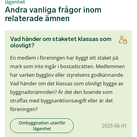
lägenhet
Andra vanliga frågor inom
relaterade ämnen
Vad händer om staketet klassas som
olovligt?
En medlem i föreningen har byggt ett staket på
mark som inte ingår i bostadsrätten. Medlemmen
har varken bygglov eller styrelsens godkännande.
Vad händer om det klassas som olovligt bygge av
byggnadsnämnden? Är det den boende som
straffas med byggsanktionsavgift eller är det
föreningen?
Ombyggnation utanför
2025-06-01
lägenhet