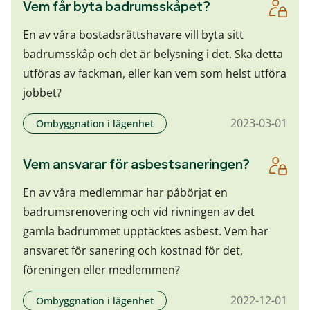
Vem får byta badrumsskåpet?
En av våra bostadsrättshavare vill byta sitt
badrumsskåp och det är belysning i det. Ska detta
utföras av fackman, eller kan vem som helst utföra
jobbet?
2023-03-01
Ombyggnation i lägenhet
Vem ansvarar för asbestsaneringen?
En av våra medlemmar har påbörjat en
badrumsrenovering och vid rivningen av det
gamla badrummet upptäcktes asbest. Vem har
ansvaret för sanering och kostnad för det,
föreningen eller medlemmen?
2022-12-01
Ombyggnation i lägenhet