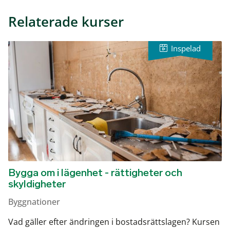
Relaterade kurser
Bygga om i lägenhet - rättigheter och
skyldigheter
Byggnationer
Vad gäller efter ändringen i bostadsrättslagen? Kursen