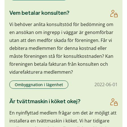
Vem betalar konsulten?
Vi behöver anlita konsultstöd för bedömning om
en ansökan om ingrepp i väggar är genomförbar
utan att den medför skada för föreningen. Får vi
debitera medlemmen för denna kostnad eller
måste föreningen stå för konsultkostnaden? Kan
föreningen betala fakturan från konsulten och
vidarefakturera medlemmen?
2022-06-01
Ombyggnation i lägenhet
Är tvättmaskin i köket okej?
En nyinflyttad medlem frågar om det är möjligt att
installera en tvättmaskin i köket. Vi har tidigare