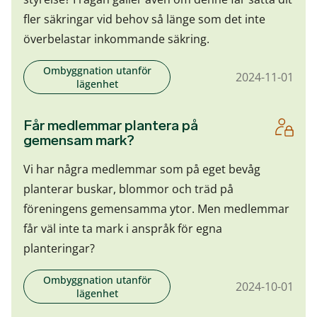
fler säkringar vid behov så länge som det inte
överbelastar inkommande säkring.
Ombyggnation utanför
2024-11-01
lägenhet
Får medlemmar plantera på
gemensam mark?
Vi har några medlemmar som på eget bevåg
planterar buskar, blommor och träd på
föreningens gemensamma ytor. Men medlemmar
får väl inte ta mark i anspråk för egna
planteringar?
Ombyggnation utanför
2024-10-01
lägenhet