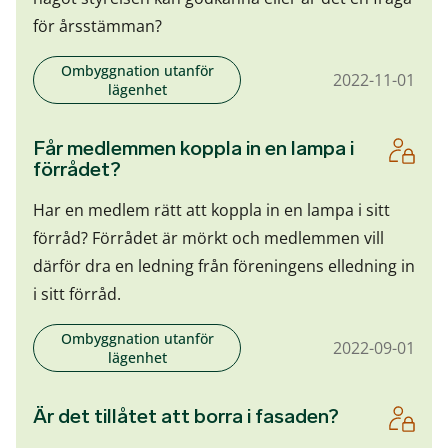
för årsstämman?
Ombyggnation utanför
2022-11-01
lägenhet
Får medlemmen koppla in en lampa i
förrådet?
Har en medlem rätt att koppla in en lampa i sitt
förråd? Förrådet är mörkt och medlemmen vill
därför dra en ledning från föreningens elledning in
i sitt förråd.
Ombyggnation utanför
2022-09-01
lägenhet
Är det tillåtet att borra i fasaden?