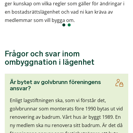
ger kunskap om vilka regler som gäller för ändringar i
en bostadsrättslägenhet och vad ni kan kräva av
medlemmar som vill bygga om.
Frågor och svar inom
ombyggnation i lägenhet
Är bytet av golvbrunn föreningens
ansvar?
Enligt lagstiftningen ska, som vi förstår det,
golvbrunnar som monterats före 1990 bytas ut vid
renovering av badrum. Vårt hus är byggt 1989. En
ny medlem ska nu renovera sitt badrum. Är det då