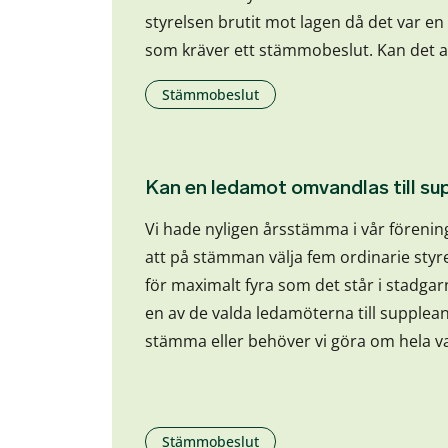
styrelsen brutit mot lagen då det var en
som kräver ett stämmobeslut. Kan det a
Stämmobeslut
Kan en ledamot omvandlas till su
Vi hade nyligen årsstämma i vår förenin
att på stämman välja fem ordinarie styre
för maximalt fyra som det står i stadgar
en av de valda ledamöterna till supplean
stämma eller behöver vi göra om hela va
Stämmobeslut