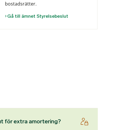
bostadsrätter.
Gå till ämnet Styrelsebeslut
 för extra amortering?