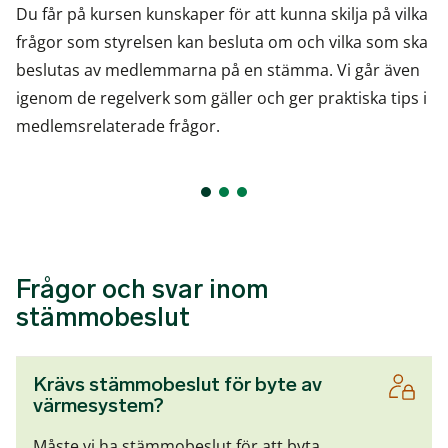
Du får på kursen kunskaper för att kunna skilja på vilka
frågor som styrelsen kan besluta om och vilka som ska
beslutas av medlemmarna på en stämma. Vi går även
igenom de regelverk som gäller och ger praktiska tips i
medlemsrelaterade frågor.
Frågor och svar inom
stämmobeslut
Krävs stämmobeslut för byte av
värmesystem?
Måste vi ha stämmobeslut för att byta