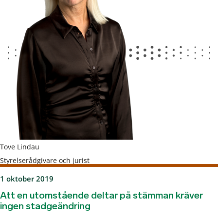
Tove Lindau
Styrelserådgivare och jurist
1 oktober 2019
Att en utomstående deltar på stämman kräver
ingen stadgeändring