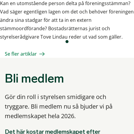
Kan en utomstående person delta på föreningsstämman?
Vad säger egentligen lagen om det och behöver föreningen
ändra sina stadgar för att ta in en extern
stämmoordförande? Bostadsrätternas jurist och
styrelserådgivare Tove Lindau reder ut vad som gäller.
Se fler artiklar
Bli medlem
Gör din roll i styrelsen smidigare och
tryggare. Bli medlem nu så bjuder vi på
medlemskapet hela 2026.
Det här kostar medlemskapet efter