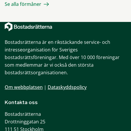
Se alla förmåner
Bostadsrätterna är en rikstäckande service- och
intresseorganisation för Sveriges
bostadsrättsföreningar. Med över 10 000 föreningar
som medlemmar är vi också den största
bostadsrättsorganisationen.
Om webbplatsen
|
Dataskyddspolicy
Kontakta oss
Bostadsrätterna
Drottninggatan 25
111 51 Stockholm