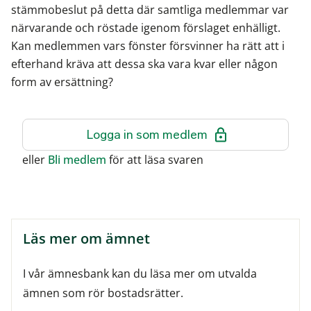
stämmobeslut på detta där samtliga medlemmar var
närvarande och röstade igenom förslaget enhälligt.
Kan medlemmen vars fönster försvinner ha rätt att i
efterhand kräva att dessa ska vara kvar eller någon
form av ersättning?
Logga in som medlem
eller
Bli medlem
för att läsa svaren
Läs mer om ämnet
I vår ämnesbank kan du läsa mer om utvalda
ämnen som rör bostadsrätter.