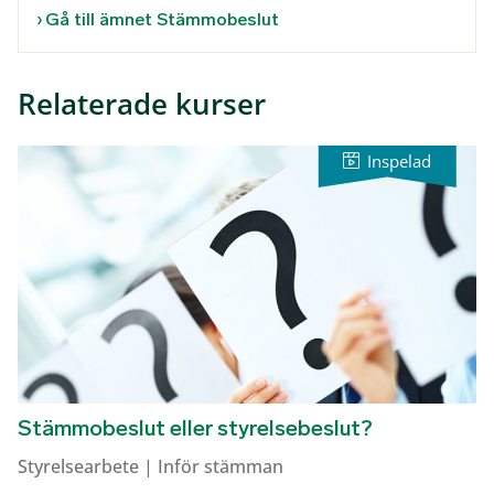
Gå till ämnet Stämmobeslut
Relaterade kurser
Stämmobeslut eller styrelsebeslut?
Styrelsearbete | Inför stämman