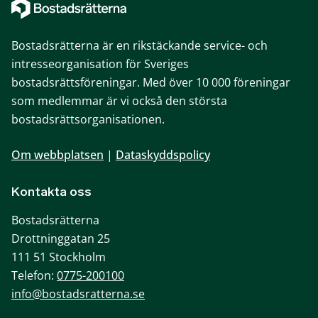
Bostadsrätterna är en rikstäckande service- och
intresseorganisation för Sveriges
bostadsrättsföreningar. Med över 10 000 föreningar
som medlemmar är vi också den största
bostadsrättsorganisationen.
Om webbplatsen
|
Dataskyddspolicy
Kontakta oss
Bostadsrätterna
Drottninggatan 25
111 51 Stockholm
Telefon:
0775-200100
info@bostadsratterna.se