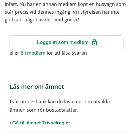
infart. Nu har en annan medlem köpt en husvagn som
står precis vid dennes ingång. Vi i styrelsen har inte
godkänt något av det. Vad gör vi?
Logga in som medlem
eller
Bli medlem
för att läsa svaren
Läs mer om ämnet
I vår ämnesbank kan du läsa mer om utvalda
ämnen som rör bostadsrätter.
Gå till ämnet Trivselregler