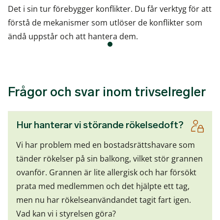
Det i sin tur förebygger konflikter. Du får verktyg för att
förstå de mekanismer som utlöser de konflikter som
ändå uppstår och att hantera dem.
Frågor och svar inom trivselregler
Hur hanterar vi störande rökelsedoft?
Vi har problem med en bostadsrättshavare som
tänder rökelser på sin balkong, vilket stör grannen
ovanför. Grannen är lite allergisk och har försökt
prata med medlemmen och det hjälpte ett tag,
men nu har rökelseanvändandet tagit fart igen.
Vad kan vi i styrelsen göra?