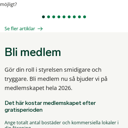
möjligt?
Se fler artiklar
Bli medlem
Gör din roll i styrelsen smidigare och
tryggare. Bli medlem nu så bjuder vi på
medlemskapet hela 2026.
Det här kostar medlemskapet efter
gratisperioden
Ange totalt antal bostäder och kommersiella lokaler i