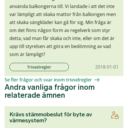
använda balkongerna till. Vi landade i att det inte
var lämpligt att skaka mattor från balkongen men
att skaka sängkläder kan gå för sig. Min fråga är
om det finns någon form av regelverk som styr
detta, vad man får skaka och inte, eller om det är
upp till styrelsen att göra en bedömning av vad
som är lämpligt?
2018-01-01
Trivselregler
Se fler frågor och svar inom trivselregler
Andra vanliga frågor inom
relaterade ämnen
Krävs stämmobeslut för byte av
värmesystem?