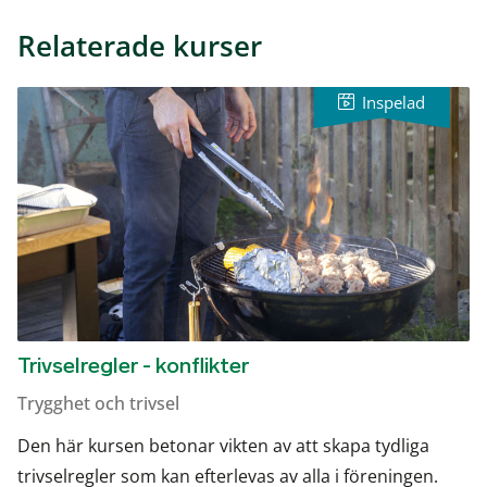
Relaterade kurser
Trivselregler - konflikter
Trygghet och trivsel
Den här kursen betonar vikten av att skapa tydliga
trivselregler som kan efterlevas av alla i föreningen.