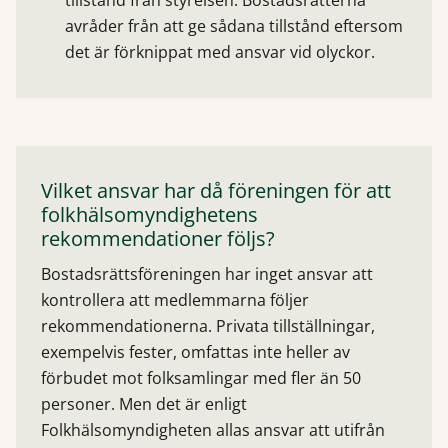
avråder från att ge sådana tillstånd eftersom
det är förknippat med ansvar vid olyckor.
Vilket ansvar har då föreningen för att
folkhälsomyndighetens
rekommendationer följs?
Bostadsrättsföreningen har inget ansvar att
kontrollera att medlemmarna följer
rekommendationerna. Privata tillställningar,
exempelvis fester, omfattas inte heller av
förbudet mot folksamlingar med fler än 50
personer. Men det är enligt
Folkhälsomyndigheten allas ansvar att utifrån