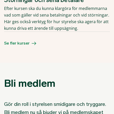
Efter kursen ska du kunna klargöra för medlemmarna
vad som gäller vid sena betalningar och vid störningar.
Här ges också verktyg för hur styrelse ska agera för att
kunna driva ett ärende till uppsägning.
Se fler kurser
Bli medlem
Gör din roll i styrelsen smidigare och tryggare.
Bli medlem nu så bjuder vi på medlemskapet