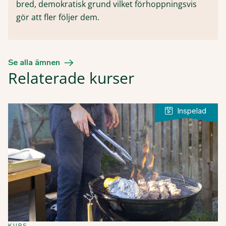
bred, demokratisk grund vilket förhoppningsvis
gör att fler följer dem.
Se alla ämnen
Relaterade kurser
KURS