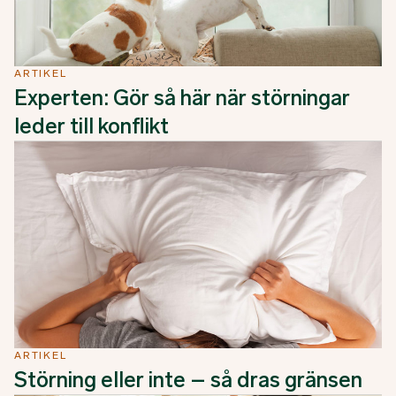
ARTIKEL
Experten: Gör så här när störningar
leder till konflikt
ARTIKEL
Störning eller inte – så dras gränsen