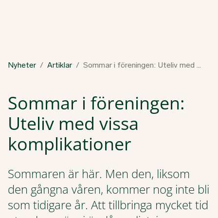
Nyheter
Artiklar
Sommar i föreningen: Uteliv med vissa komplikationer
Sommar i föreningen:
Uteliv med vissa
komplikationer
Sommaren är här. Men den, liksom
den gångna våren, kommer nog inte bli
som tidigare år. Att tillbringa mycket tid