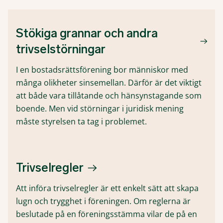
Stökiga grannar och andra
trivselstörningar
I en bostadsrättsförening bor människor med
många olikheter sinsemellan. Därför är det viktigt
att både vara tillåtande och hänsynstagande som
boende. Men vid störningar i juridisk mening
måste styrelsen ta tag i problemet.
Trivselregler
Att införa trivselregler är ett enkelt sätt att skapa
lugn och trygghet i föreningen. Om reglerna är
beslutade på en föreningsstämma vilar de på en