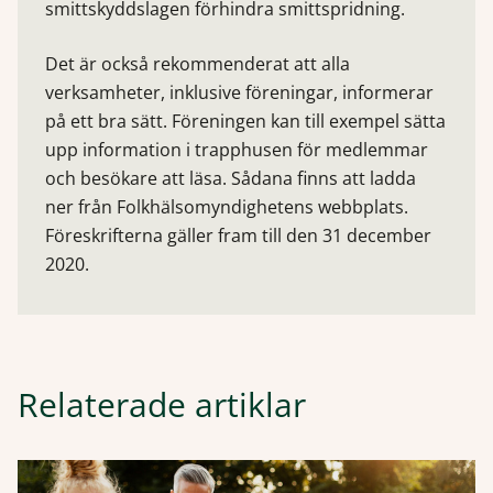
smittskyddslagen förhindra smittspridning.
Det är också rekommenderat att alla
verksamheter, inklusive föreningar, informerar
på ett bra sätt. Föreningen kan till exempel sätta
upp information i trapphusen för medlemmar
och besökare att läsa. Sådana finns att ladda
ner från Folkhälsomyndighetens webbplats.
Föreskrifterna gäller fram till den 31 december
2020.
Relaterade artiklar