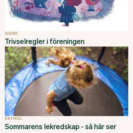
GUIDE
Trivselregler i föreningen
ARTIKEL
Sommarens lekredskap - så här ser