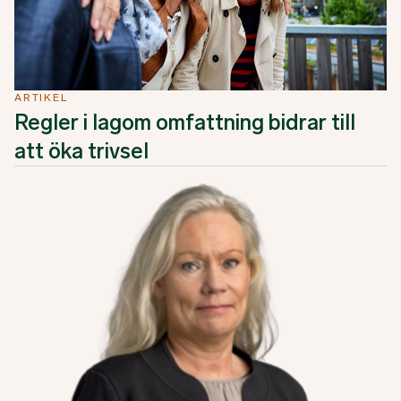
ARTIKEL
Regler i lagom omfattning bidrar till
att öka trivsel