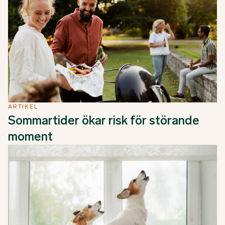
ARTIKEL
Sommartider ökar risk för störande
moment