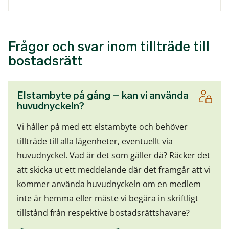
Frågor och svar inom tillträde till
bostadsrätt
Elstambyte på gång – kan vi använda
huvudnyckeln?
Vi håller på med ett elstambyte och behöver
tillträde till alla lägenheter, eventuellt via
huvudnyckel. Vad är det som gäller då? Räcker det
att skicka ut ett meddelande där det framgår att vi
kommer använda huvudnyckeln om en medlem
inte är hemma eller måste vi begära in skriftligt
tillstånd från respektive bostadsrättshavare?