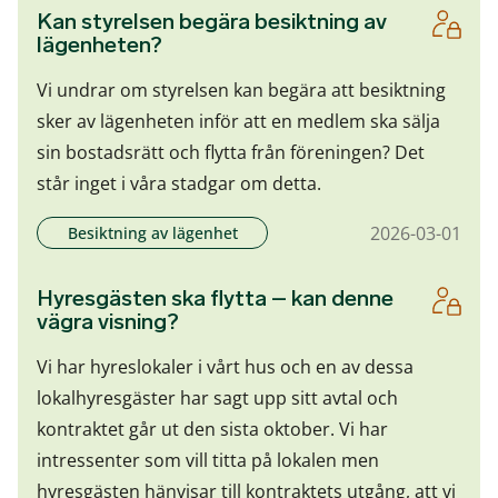
Kan styrelsen begära besiktning av
lägenheten?
Vi undrar om styrelsen kan begära att besiktning
sker av lägenheten inför att en medlem ska sälja
sin bostadsrätt och flytta från föreningen? Det
står inget i våra stadgar om detta.
2026-03-01
Besiktning av lägenhet
Hyresgästen ska flytta – kan denne
vägra visning?
Vi har hyreslokaler i vårt hus och en av dessa
lokalhyresgäster har sagt upp sitt avtal och
kontraktet går ut den sista oktober. Vi har
intressenter som vill titta på lokalen men
hyresgästen hänvisar till kontraktets utgång, att vi