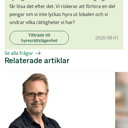
får lösa det efter det. Vi riskerar att förlora en del
pengar om vi inte lyckas hyra ut lokalen och vi
undrar vilka rättigheter vi har?
Tillträde till
2020-08-01
hyresrättslägenhet
Se alla frågor
Relaterade artiklar