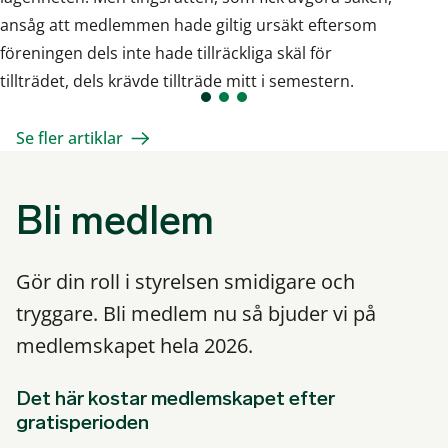
ansåg att medlemmen hade giltig ursäkt eftersom
föreningen dels inte hade tillräckliga skäl för
tillträdet, dels krävde tillträde mitt i semestern.
Se fler artiklar
Bli medlem
Gör din roll i styrelsen smidigare och
tryggare. Bli medlem nu så bjuder vi på
medlemskapet hela 2026.
Det här kostar medlemskapet efter
gratisperioden