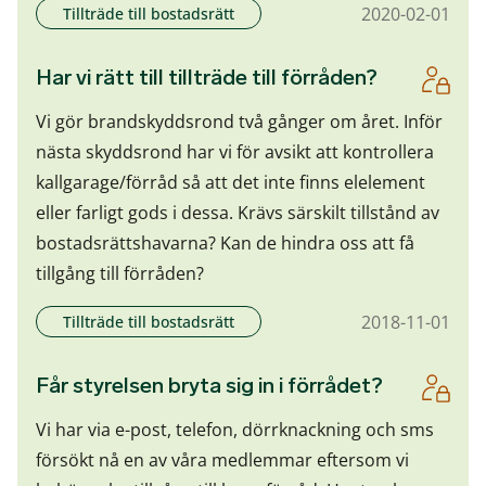
2020-02-01
Tillträde till bostadsrätt
Har vi rätt till tillträde till förråden?
Vi gör brandskyddsrond två gånger om året. Inför
nästa skyddsrond har vi för avsikt att kontrollera
kallgarage/förråd så att det inte finns elelement
eller farligt gods i dessa. Krävs särskilt tillstånd av
bostadsrättshavarna? Kan de hindra oss att få
tillgång till förråden?
2018-11-01
Tillträde till bostadsrätt
Får styrelsen bryta sig in i förrådet?
Vi har via e-post, telefon, dörrknackning och sms
försökt nå en av våra medlemmar eftersom vi