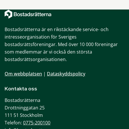
Bostadsrätterna är en rikstäckande service- och
intresseorganisation för Sveriges
bostadsrättsföreningar. Med över 10 000 föreningar
som medlemmar är vi också den största
bostadsrättsorganisationen.
Om webbplatsen
|
Dataskyddspolicy
Kontakta oss
Bostadsrätterna
Drottninggatan 25
111 51 Stockholm
Telefon:
0775-200100