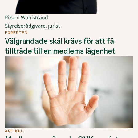
Rikard Wahlstrand
Styrelserådgivare, jurist
EXPERTEN
Välgrundade skäl krävs för att få
tillträde till en medlems lägenhet
ARTIKEL