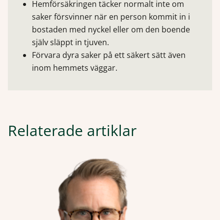
Hemförsäkringen täcker normalt inte om
saker försvinner när en person kommit in i
bostaden med nyckel eller om den boende
själv släppt in tjuven.
Förvara dyra saker på ett säkert sätt även
inom hemmets väggar.
Relaterade artiklar