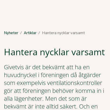
Nyheter
Artiklar
Hantera nycklar varsamt
Hantera nycklar varsamt
Givetvis är det bekvämt att ha en
huvudnyckel i föreningen då åtgärder
som exempelvis ventilationskontroller
gör att föreningen behöver komma in i
alla lägenheter. Men det som är
bekvämt är inte alltid säkert. Och en