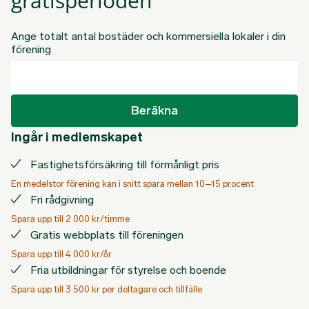
gratisperioden
Ange totalt antal bostäder och kommersiella lokaler i din
förening
Beräkna
Ingår i medlemskapet
Fastighetsförsäkring till förmånligt pris
En medelstor förening kan i snitt spara mellan 10–15 procent
Fri rådgivning
Spara upp till 2 000 kr/timme
Gratis webbplats till föreningen
Spara upp till 4 000 kr/år
Fria utbildningar för styrelse och boende
Spara upp till 3 500 kr per deltagare och tillfälle