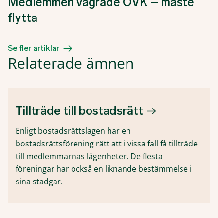
Medlemmen vägrade OVK – måste
flytta
Se fler artiklar
Relaterade ämnen
Tillträde till bostadsrätt
Enligt bostadsrättslagen har en
bostadsrättsförening rätt att i vissa fall få tillträde
till medlemmarnas lägenheter. De flesta
föreningar har också en liknande bestämmelse i
sina stadgar.