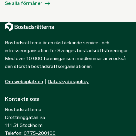
Se alla förmåner
Bostadsrätterna är en rikstäckande service- och
intresseorganisation för Sveriges bostadsrättsföreningar.
Med över 10 000 föreningar som medlemmar är vi också
den största bostadsrättsorganisationen.
Om webbplatsen
|
Dataskyddspolicy
Kontakta oss
Bostadsrätterna
Drottninggatan 25
111 51 Stockholm
Telefon:
0775-200100