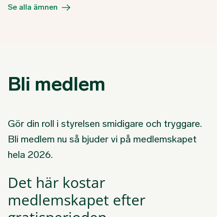
Se alla ämnen
Bli medlem
Gör din roll i styrelsen smidigare och tryggare.
Bli medlem nu så bjuder vi på medlemskapet
hela 2026.
Det här kostar
medlemskapet efter