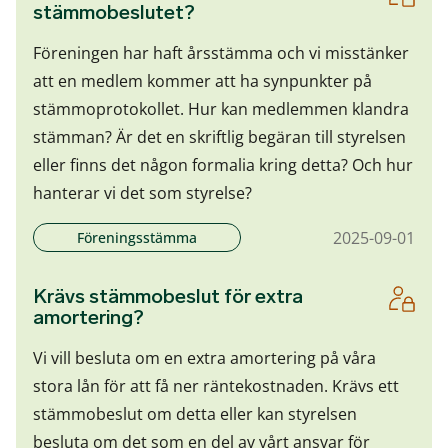
stämmobeslutet?
Föreningen har haft årsstämma och vi misstänker
att en medlem kommer att ha synpunkter på
stämmoprotokollet. Hur kan medlemmen klandra
stämman? Är det en skriftlig begäran till styrelsen
eller finns det någon formalia kring detta? Och hur
hanterar vi det som styrelse?
2025-09-01
Föreningsstämma
Krävs stämmobeslut för extra
amortering?
Vi vill besluta om en extra amortering på våra
stora lån för att få ner räntekostnaden. Krävs ett
stämmobeslut om detta eller kan styrelsen
besluta om det som en del av vårt ansvar för