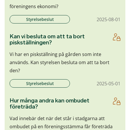
föreningens ekonomi?
2025-08-01
Styrelsebeslut
Kan vi besluta om att ta bort
piskställningen?
Vi har en piskställning på gården som inte
används. Kan styrelsen besluta om att ta bort
den?
2025-05-01
Styrelsebeslut
Hur många andra kan ombudet
företräda?
Vad innebär det när det står i stadgarna att
ombudet på en föreningsstämma får företräda