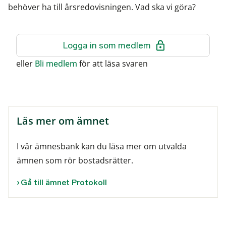
behöver ha till årsredovisningen. Vad ska vi göra?
Logga in som medlem
eller
Bli medlem
för att läsa svaren
Läs mer om ämnet
I vår ämnesbank kan du läsa mer om utvalda
ämnen som rör bostadsrätter.
Gå till ämnet Protokoll