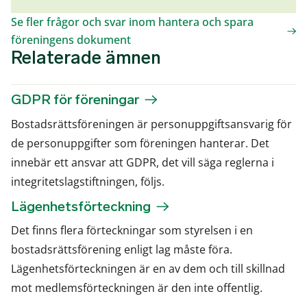
Se fler frågor och svar inom hantera och spara
föreningens dokument
Relaterade ämnen
GDPR för föreningar
Bostadsrättsföreningen är personuppgiftsansvarig för
de personuppgifter som föreningen hanterar. Det
innebär ett ansvar att GDPR, det vill säga reglerna i
integritetslagstiftningen, följs.
Lägenhetsförteckning
Det finns flera förteckningar som styrelsen i en
bostadsrättsförening enligt lag måste föra.
Lägenhetsförteckningen är en av dem och till skillnad
mot medlemsförteckningen är den inte offentlig.