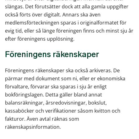
slängas. Det förutsätter dock att alla gamla uppgifter
också förts över digitalt. Annars ska även
medlemsförteckningen sparas i originalformatet för
evig tid, eller så länge föreningen finns och minst sju år
efter föreningens upplösning.
Föreningens räkenskaper
Föreningens räkenskaper ska också arkiveras. De
pärmar med dokument som ni, eller er ekonomiska
förvaltare, förvarar ska sparas i sju år enligt
bokföringslagen. Detta gäller bland annat
balansräkningar, årsredovisningar, bokslut,
kassaböcker och verifikationer såsom kvitton och
fakturor. Även avtal räknas som
räkenskapsinformation.