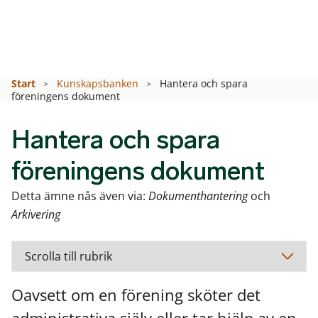
Start
Kunskapsbanken
Hantera och spara
föreningens dokument
Hantera och spara
föreningens dokument
Detta ämne nås även via:
Dokumenthantering
och
Arkivering
Oavsett om en förening sköter det