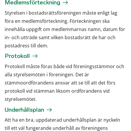
Medlemsförteckning
Styrelsen i bostadsrättsföreningen måste enligt lag
föra en medlemsförteckning. Förteckningen ska
innehålla uppgift om medlemmarnas namn, datum för
in- och utträde samt vilken bostadsrätt de har och
postadress till dem.
Protokoll
Protokoll måste föras både vid föreningsstämmor och
alla styrelsemöten i föreningen. Det är
stämmoordförandens ansvar att se till att det förs
protokoll vid stämman liksom ordförandens vid
styrelsemötet.
Underhållsplan
Att ha en bra, uppdaterad underhållsplan är nyckeln
till ett väl fungerande underhåll av föreningens