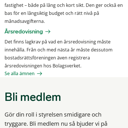
fastighet – både på lång och kort sikt. Den ger också en
bas för en långsiktig budget och rätt nivå på
månadsavgifterna.
Årsredovisning
Det finns lagkrav på vad en årsredovisning måste
innehålla. Från och med nästa år måste dessutom
bostadsrättsföreningen även registrera
årsredovisningen hos Bolagsverket.
Se alla ämnen
Bli medlem
Gör din roll i styrelsen smidigare och
tryggare. Bli medlem nu så bjuder vi på