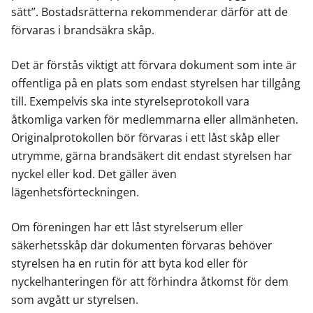
sätt”. Bostadsrätterna rekommenderar därför att de
förvaras i brandsäkra skåp.
Det är förstås viktigt att förvara dokument som inte är
offentliga på en plats som endast styrelsen har tillgång
till. Exempelvis ska inte styrelseprotokoll vara
åtkomliga varken för medlemmarna eller allmänheten.
Originalprotokollen bör förvaras i ett låst skåp eller
utrymme, gärna brandsäkert dit endast styrelsen har
nyckel eller kod. Det gäller även
lägenhetsförteckningen.
Om föreningen har ett låst styrelserum eller
säkerhetsskåp där dokumenten förvaras behöver
styrelsen ha en rutin för att byta kod eller för
nyckelhanteringen för att förhindra åtkomst för dem
som avgått ur styrelsen.