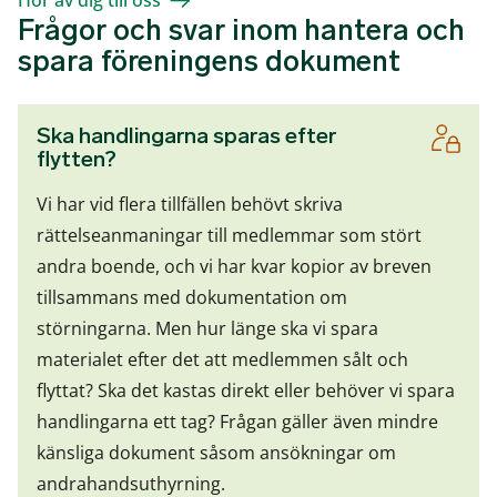
Frågor och svar inom hantera och
spara föreningens dokument
Ska handlingarna sparas efter
flytten?
Vi har vid flera tillfällen behövt skriva
rättelseanmaningar till medlemmar som stört
andra boende, och vi har kvar kopior av breven
tillsammans med dokumentation om
störningarna. Men hur länge ska vi spara
materialet efter det att medlemmen sålt och
flyttat? Ska det kastas direkt eller behöver vi spara
handlingarna ett tag? Frågan gäller även mindre
känsliga dokument såsom ansökningar om
andrahandsuthyrning.