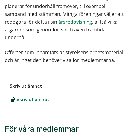
planerar för underhåll framöver, till exempel i
samband med stämman. Många föreningar väljer att
redogöra för detta i sin
årsredovisning
, alltså vilka
åtgärder som genomförts och även framtida
underhåll.
Offerter som inhämtats är styrelsens arbetsmaterial
och är inget den behöver visa för medlemmarna.
Skriv ut ämnet
Skriv ut ämnet
För våra medlemmar