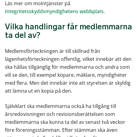
Läs mer om molntjänster på
Integritetsskyddsmyndighetens webbplats.
Vilka handlingar får medlemmarna
ta del av?
Medlemsförteckningen är till skillnad från
lägenhetsförteckningen offentlig, vilket innebär att den
ska hållas tillgänglig för medlemmarna och andra som
vill se den, till exempel köpare, mäklare, myndigheter
med flera. Men det innebär inte att styrelsen är skyldig
att lämna ut en kopia på den.
Självklart ska medlemmarna också ha tillgång till
årsredovisningen och revisionsberättelsen som
medlemmarna ska kunna ta del av senast två veckor
före föreningsstämman. Efter stämman ska även