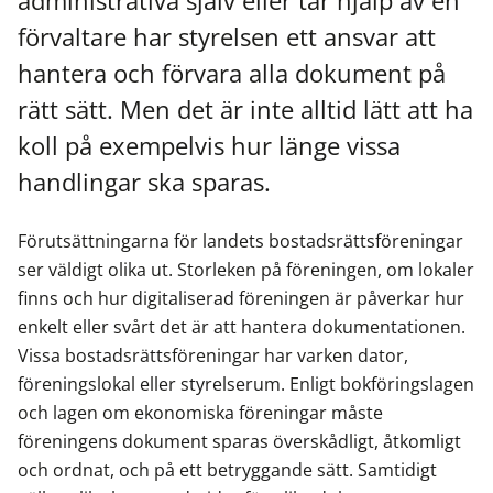
administrativa själv eller tar hjälp av en
förvaltare har styrelsen ett ansvar att
hantera och förvara alla dokument på
rätt sätt. Men det är inte alltid lätt att ha
koll på exempelvis hur länge vissa
handlingar ska sparas.
Förutsättningarna för landets bostadsrättsföreningar
ser väldigt olika ut. Storleken på föreningen, om lokaler
finns och hur digitaliserad föreningen är påverkar hur
enkelt eller svårt det är att hantera dokumentationen.
Vissa bostadsrättsföreningar har varken dator,
föreningslokal eller styrelserum. Enligt bokföringslagen
och lagen om ekonomiska föreningar måste
föreningens dokument sparas överskådligt, åtkomligt
och ordnat, och på ett betryggande sätt. Samtidigt