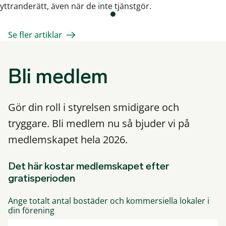
yttranderätt, även när de inte tjänstgör.
Se fler artiklar
Bli medlem
Gör din roll i styrelsen smidigare och
tryggare. Bli medlem nu så bjuder vi på
medlemskapet hela 2026.
Det här kostar medlemskapet efter
gratisperioden
Ange totalt antal bostäder och kommersiella lokaler i
din förening