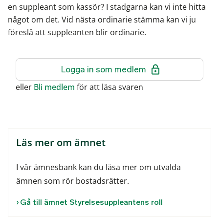
en suppleant som kassör? I stadgarna kan vi inte hitta
något om det. Vid nästa ordinarie stämma kan vi ju
föreslå att suppleanten blir ordinarie.
Logga in som medlem
eller
Bli medlem
för att läsa svaren
Läs mer om ämnet
I vår ämnesbank kan du läsa mer om utvalda
ämnen som rör bostadsrätter.
Gå till ämnet Styrelsesuppleantens roll