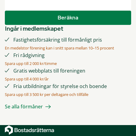
Beräkna
Ingår i medlemskapet
Fastighetsförsäkring till förmånligt pris
En medelstor förening kan i snitt spara mellan 10–15 procent
Fri rådgivning
Spara upp till 2 000 kr/timme
Gratis webbplats till föreningen
Spara upp till 4 000 kr/år
Fria utbildningar för styrelse och boende
Spara upp till 3 500 kr per deltagare och tillfälle
Se alla förmåner