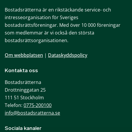
Bostadsrätterna är en rikstäckande service- och
intresseorganisation för Sveriges
bostadsrättsföreningar. Med över 10 000 föreningar
som medlemmar är vi också den största
bostadsrättsorganisationen.
Om webbplatsen
|
Dataskyddspolicy
Kontakta oss
Bostadsrätterna
Drottninggatan 25
111 51 Stockholm
Telefon:
0775-200100
info@bostadsratterna.se
Sociala kanaler