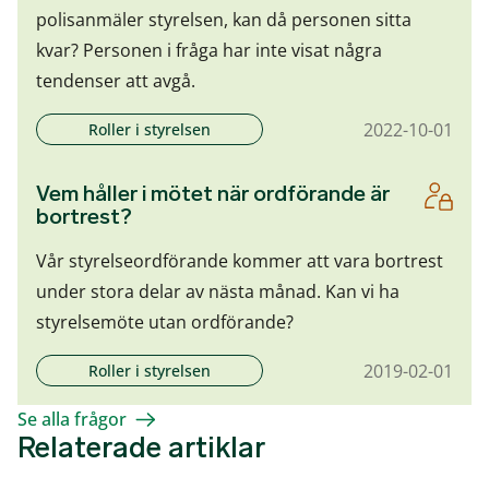
polisanmäler styrelsen, kan då personen sitta
kvar? Personen i fråga har inte visat några
tendenser att avgå.
2022-10-01
Roller i styrelsen
Vem håller i mötet när ordförande är
bortrest?
Vår styrelseordförande kommer att vara bortrest
under stora delar av nästa månad. Kan vi ha
styrelsemöte utan ordförande?
2019-02-01
Roller i styrelsen
Se alla frågor
Relaterade artiklar