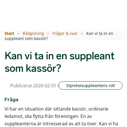
Start
Rådgivning
Frågor & svar
Kan vi ta in en
suppleant som kassör?
Kan vi ta in en suppleant
som kassör?
Publicerat 2020-02-01 i
Styrelsesuppleantens roll
Fråga
Vi har en situation där sittande kassör, ordinarie
ledamot, ska flytta från föreningen. En av
suppleanterna är intresserad av att ta över. Kan vi ha