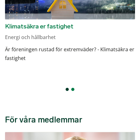
Klimatsäkra er fastighet
Energi och hållbarhet
Är föreningen rustad för extremväder? - Klimatsäkra er
fastighet
För våra medlemmar