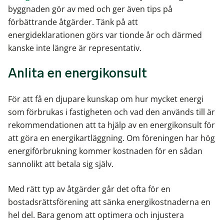
byggnaden gör av med och ger även tips på
förbättrande åtgärder. Tänk på att
energideklarationen görs var tionde år och därmed
kanske inte längre är representativ.
Anlita en energikonsult
För att få en djupare kunskap om hur mycket energi
som förbrukas i fastigheten och vad den används till är
rekommendationen att ta hjälp av en energikonsult för
att göra en energikartläggning. Om föreningen har hög
energiförbrukning kommer kostnaden för en sådan
sannolikt att betala sig själv.
Med rätt typ av åtgärder går det ofta för en
bostadsrättsförening att sänka energikostnaderna en
hel del. Bara genom att optimera och injustera