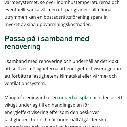
värmesystemet, se över inomhustemperaturerna och
eventuellt sänka värmen ett par grader i allmänna
utrymmen kan en bostadsrättsförening spara in
mycket av sina uppvärmningskostnader.
Passa på i samband med
renovering
I samband med renovering och underhåll är det klokt
att se över möjligheterna att energieffektivisera genom
att förbättra fastighetens klimatskal eller värme- och
ventilationssystem.
Många föreningar har en
underhållsplan
och den är ett
viktigt underlag till en handlingsplan för
energieffektivisering eftersom den beskriver
fastigheten, hur och när underhåll åtgärder ska