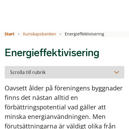
Start
Kunskapsbanken
Energieffektivisering
Energieffektivisering
Oavsett ålder på föreningens byggnader
finns det nästan alltid en
förbättringspotential vad gäller att
minska energianvändningen. Men
förutsättningarna är väldigt olika från