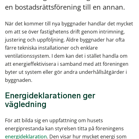
en bostadsrättsförening till en annan.
När det kommer till nya byggnader handlar det mycket
om att se över fastighetens drift genom intrimning,
justering och uppföljning. Äldre byggnader har ofta
färre tekniska installationer och enklare
ventilationssystem. I dem kan det i stället handla om
att energieffektivisera i samband med att föreningen
byter ut system eller gör andra underhållsåtgärder i
byggnaden.
Energideklarationen ger
vägledning
För att bilda sig en uppfattning om husets
energiprestanda kan styrelsen titta på föreningens
energideklaration
. Den visar hur mycket energi som