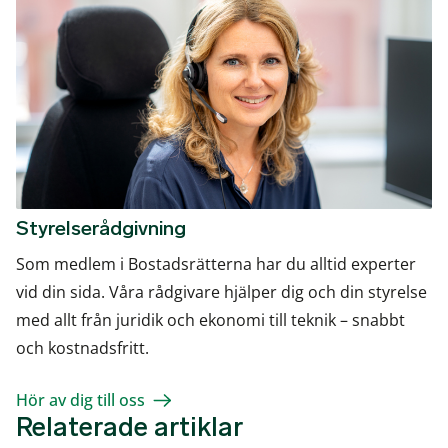
Styrelserådgivning
Som medlem i Bostadsrätterna har du alltid experter
vid din sida. Våra rådgivare hjälper dig och din styrelse
med allt från juridik och ekonomi till teknik – snabbt
och kostnadsfritt.
Hör av dig till oss
Relaterade artiklar