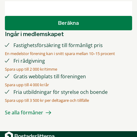
Beräkna
Ingår i medlemskapet
Fastighetsförsäkring till förmånligt pris
En medelstor förening kan i snitt spara mellan 10–15 procent
Fri rådgivning
Spara upp till 2 000 kr/timme
Gratis webbplats till föreningen
Spara upp till 4 000 kr/år
Fria utbildningar för styrelse och boende
Spara upp till 3 500 kr per deltagare och tillfälle
Se alla förmåner