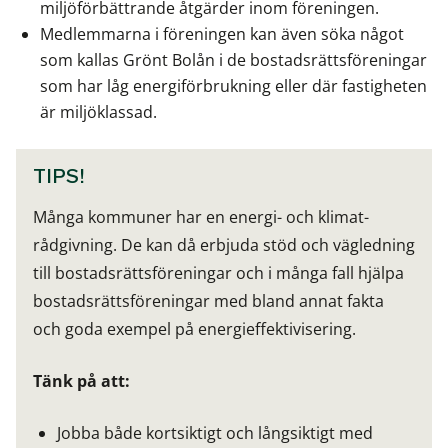
miljöförbättrande åtgärder inom föreningen.
Medlemmarna i föreningen kan även söka något
som kallas Grönt Bolån i de bostadsrättsföreningar
som har låg energiförbrukning eller där fastigheten
är miljöklassad.
TIPS!
Många kommuner har en energi- och klimat-
rådgivning. De kan då erbjuda stöd och vägledning
till bostadsrättsföreningar och i många fall hjälpa
bostadsrättsföreningar med bland annat fakta
och goda exempel på energieffektivisering.
Tänk på att:
Jobba både kortsiktigt och långsiktigt med