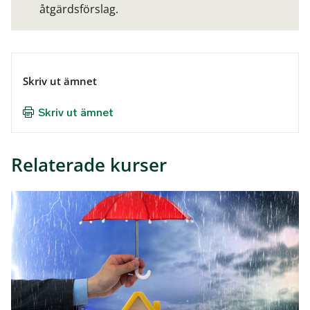
åtgärdsförslag.
Skriv ut ämnet
Skriv ut ämnet
Relaterade kurser