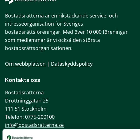
Bostadsrätterna är en rikstäckande service- och
intresseorganisation för Sveriges
bostadsrättsföreningar. Med över 10 000 föreningar
som medlemmar är vi också den största
bostadsrättsorganisationen.
Om webbplatsen
|
Dataskyddspolicy
Kontakta oss
Bostadsrätterna
Drottninggatan 25
111 51 Stockholm
Telefon:
0775-200100
info@bostadsratterna.se