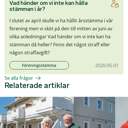
Vad händer om vi inte kan hålla
stämman i år?
I slutet av april skulle vi ha hållit årsstämma i vår
förening men vi sköt på den till mitten av juni av
olika anledningar Vad händer om vi inte kan ha
stämman då heller? Finns det något straff eller
någon straffavgift?
2020-05-01
Föreningsstämma
Se alla frågor
Relaterade artiklar