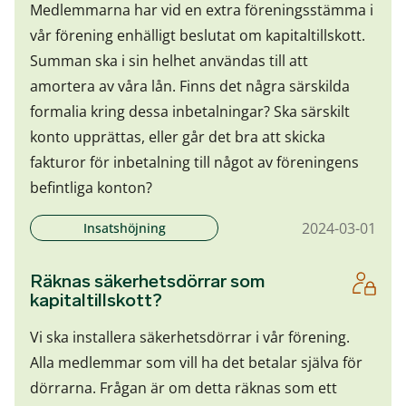
Medlemmarna har vid en extra föreningsstämma i
vår förening enhälligt beslutat om kapitaltillskott.
Summan ska i sin helhet användas till att
amortera av våra lån. Finns det några särskilda
formalia kring dessa inbetalningar? Ska särskilt
konto upprättas, eller går det bra att skicka
fakturor för inbetalning till något av föreningens
befintliga konton?
2024-03-01
Insatshöjning
Räknas säkerhetsdörrar som
kapitaltillskott?
Vi ska installera säkerhetsdörrar i vår förening.
Alla medlemmar som vill ha det betalar själva för
dörrarna. Frågan är om detta räknas som ett