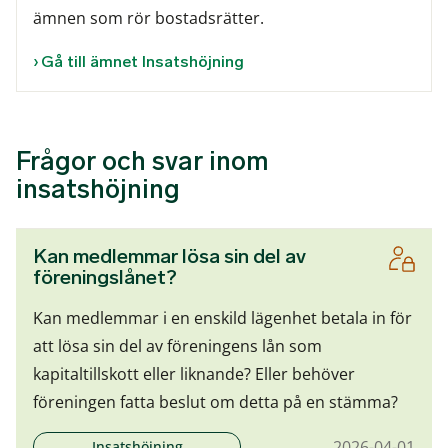
ämnen som rör bostadsrätter.
Gå till ämnet Insatshöjning
Frågor och svar inom
insatshöjning
Kan medlemmar lösa sin del av
föreningslånet?
Kan medlemmar i en enskild lägenhet betala in för
att lösa sin del av föreningens lån som
kapitaltillskott eller liknande? Eller behöver
föreningen fatta beslut om detta på en stämma?
2026-04-01
Insatshöjning