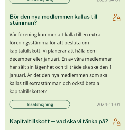
Bör den nya medlemmen kallas till
stämman?
Vår förening kommer att kalla till en extra
föreningsstämma för att besluta om
kapitaltillskott. Vi planerar att hålla den i
december eller januari. En av våra medlemmar
har sålt sin lägenhet och tillträde ska ske den 1
januari. Är det den nya medlemmen som ska
kallas till extrastämman och också betala
kapitaltillskottet?
2024-11-01
Insatshöjning
Kapitaltillskott – vad ska vi tänka på?