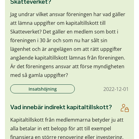
Skatteverket?
Jag undrar vilket ansvar föreningen har vad gäller
att lämna uppgifter om kapitaltillskott till
Skatteverket? Det gäller en medlem som bott i
föreningen i 30 år och som nu har sålt sin
lägenhet och är angelägen om att rätt uppgifter
angående kapitaltillskott lämnas från föreningen.
Är det föreningens ansvar att förse myndigheten
med så gamla uppgifter?
2022-12-01
Insatshöjning
Vad innebär indirekt kapitaltillskott?
Kapitaltillskott från medlemmarna betyder ju att
alla betalar in ett belopp för att till exempel
finansiera en större renovering eller investering,