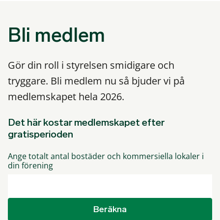
Bli medlem
Gör din roll i styrelsen smidigare och
tryggare. Bli medlem nu så bjuder vi på
medlemskapet hela 2026.
Det här kostar medlemskapet efter
gratisperioden
Ange totalt antal bostäder och kommersiella lokaler i
din förening
Beräkna