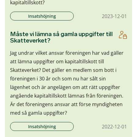
kapitaltillskott?
2023-12-01
Insatshöjning
Måste vi lämna så gamla uppgifter till
Skatteverket?
Jag undrar vilket ansvar föreningen har vad gäller
att lämna uppgifter om kapitaltillskott till
Skatteverket? Det gäller en medlem som bott i
föreningen i 30 år och som nu har sålt sin
lägenhet och är angelägen om att rätt uppgifter
angående kapitaltillskott lämnas från föreningen.
Är det föreningens ansvar att förse myndigheten
med så gamla uppgifter?
2022-12-01
Insatshöjning