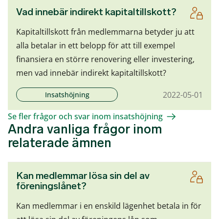
Vad innebär indirekt kapitaltillskott?
Kapitaltillskott från medlemmarna betyder ju att
alla betalar in ett belopp för att till exempel
finansiera en större renovering eller investering,
men vad innebär indirekt kapitaltillskott?
2022-05-01
Insatshöjning
Se fler frågor och svar inom insatshöjning
Andra vanliga frågor inom
relaterade ämnen
Kan medlemmar lösa sin del av
föreningslånet?
Kan medlemmar i en enskild lägenhet betala in för