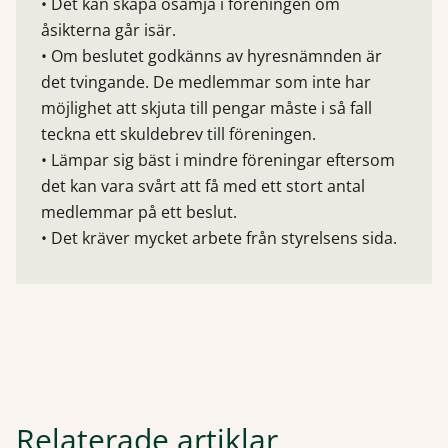
• Det kan skapa osämja i föreningen om
åsikterna går isär.
• Om beslutet godkänns av hyresnämnden är
det tvingande. De medlemmar som inte har
möjlighet att skjuta till pengar måste i så fall
teckna ett skuldebrev till föreningen.
• Lämpar sig bäst i mindre föreningar eftersom
det kan vara svårt att få med ett stort antal
medlemmar på ett beslut.
• Det kräver mycket arbete från styrelsens sida.
Relaterade artiklar