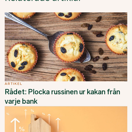
ARTIKEL
Rådet: Plocka russinen ur kakan från
varje bank