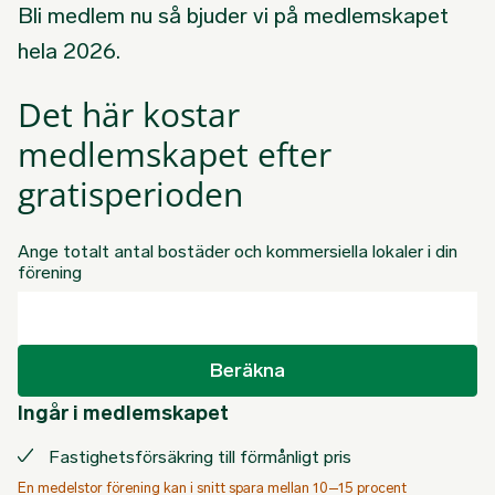
Bli medlem nu så bjuder vi på medlemskapet
hela 2026.
Det här kostar
medlemskapet efter
gratisperioden
Ange totalt antal bostäder och kommersiella lokaler i din
förening
Beräkna
Ingår i medlemskapet
Fastighetsförsäkring till förmånligt pris
En medelstor förening kan i snitt spara mellan 10–15 procent