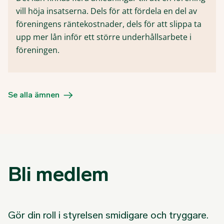
vill höja insatserna. Dels för att fördela en del av
föreningens räntekostnader, dels för att slippa ta
upp mer lån inför ett större underhållsarbete i
föreningen.
Se alla ämnen
Bli medlem
Gör din roll i styrelsen smidigare och tryggare.