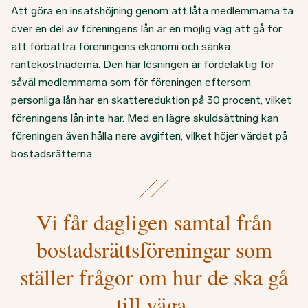
Att göra en insatshöjning genom att låta medlemmarna ta
över en del av föreningens lån är en möjlig väg att gå för
att förbättra föreningens ekonomi och sänka
räntekostnaderna. Den här lösningen är fördelaktig för
såväl medlemmarna som för föreningen eftersom
personliga lån har en skattereduktion på 30 procent, vilket
föreningens lån inte har. Med en lägre skuldsättning kan
föreningen även hålla nere avgiften, vilket höjer värdet på
bostadsrätterna.
Vi får dagligen samtal från
bostadsrättsföreningar som
ställer frågor om hur de ska gå
till väga.