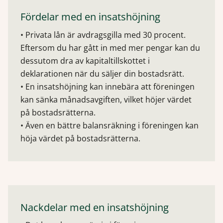
Fördelar med en insatshöjning
• Privata lån är avdragsgilla med 30 procent.
Eftersom du har gått in med mer pengar kan du
dessutom dra av kapitaltillskottet i
deklarationen när du säljer din bostadsrätt.
• En insatshöjning kan innebära att föreningen
kan sänka månadsavgiften, vilket höjer värdet
på bostadsrätterna.
• Även en bättre balansräkning i föreningen kan
höja värdet på bostadsrätterna.
Nackdelar med en insatshöjning