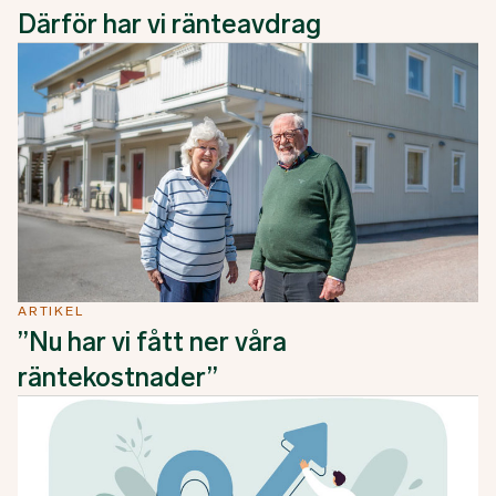
Därför har vi ränteavdrag
ARTIKEL
”Nu har vi fått ner våra
räntekostnader”