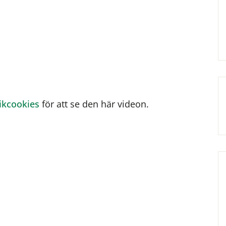
tikcookies
för att se den här videon.