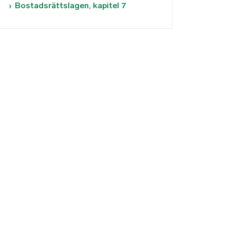
Bostadsrättslagen, kapitel 7