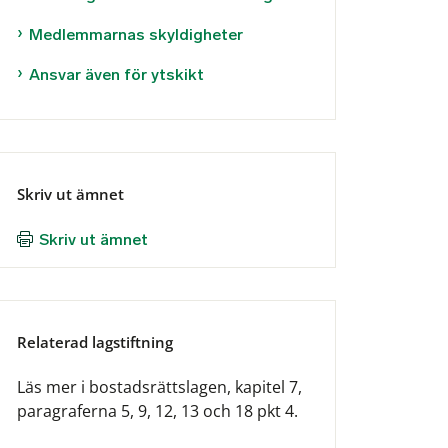
Medlemmarnas skyldigheter
Ansvar även för ytskikt
Skriv ut ämnet
Skriv ut ämnet
Relaterad lagstiftning
Läs mer i bostadsrättslagen, kapitel 7,
paragraferna 5, 9, 12, 13 och 18 pkt 4.