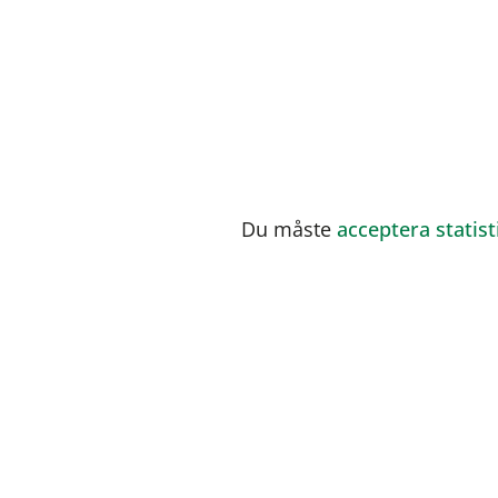
Du måste
acceptera statis