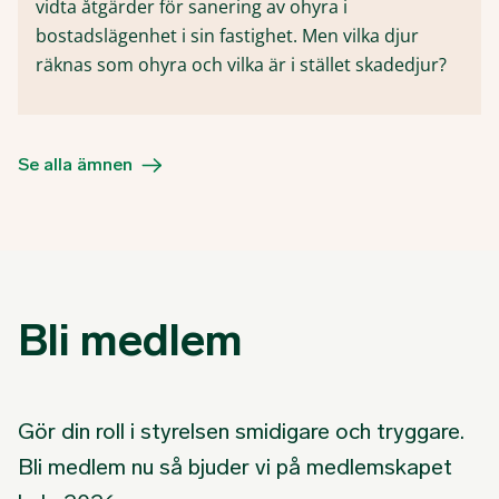
vidta åtgärder för sanering av ohyra i
bostadslägenhet i sin fastighet. Men vilka djur
räknas som ohyra och vilka är i stället skadedjur?
Se alla ämnen
Bli medlem
Gör din roll i styrelsen smidigare och tryggare.
Bli medlem nu så bjuder vi på medlemskapet