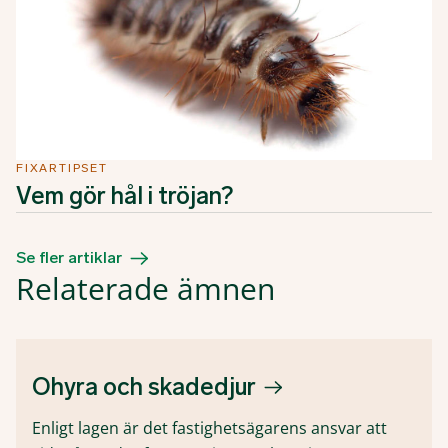
FIXARTIPSET
Vem gör hål i tröjan?
Se fler artiklar
Relaterade ämnen
Ohyra och skadedjur
Enligt lagen är det fastighetsägarens ansvar att