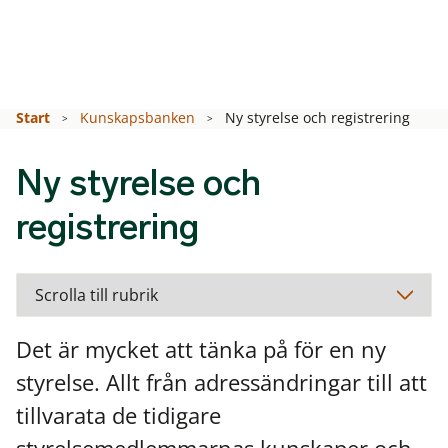
Start
Kunskapsbanken
Ny styrelse och registrering
Ny styrelse och
registrering
Det är mycket att tänka på för en ny
styrelse. Allt från adressändringar till att
tillvarata de tidigare