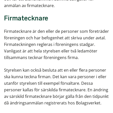
anmälan av firmatecknare.
Firmatecknare
Firmatecknare är den eller de personer som företräder
föreningen och har befogenhet att skriva under avtal.
Firmateckningen regleras i föreningens stadgar.
Vanligast är att hela styrelsen eller två ledamöter
tillsammans tecknar föreningens firma.
Styrelsen kan också besluta att en eller flera personer
ska kunna teckna firman. Det kan vara personer i eller
utanför styrelsen till exempel förvaltare. Dessa
personer kallas för särskilda firmatecknare. En ändring
av särskild firmatecknare börjar gälla från den tidpunkt
då ändringsanmälan registrerats hos Bolagsverket.