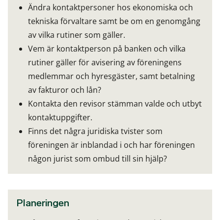
Ändra kontaktpersoner hos ekonomiska och
tekniska förvaltare samt be om en genomgång
av vilka rutiner som gäller.
Vem är kontaktperson på banken och vilka
rutiner gäller för avisering av föreningens
medlemmar och hyresgäster, samt betalning
av fakturor och lån?
Kontakta den revisor stämman valde och utbyt
kontaktuppgifter.
Finns det några juridiska tvister som
föreningen är inblandad i och har föreningen
någon jurist som ombud till sin hjälp?
Planeringen