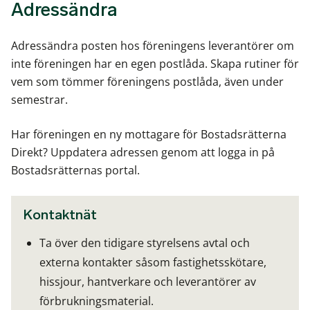
Adressändra
Adressändra posten hos föreningens leverantörer om
inte föreningen har en egen postlåda. Skapa rutiner för
vem som tömmer föreningens postlåda, även under
semestrar.
Har föreningen en ny mottagare för Bostadsrätterna
Direkt? Uppdatera adressen genom att logga in på
Bostadsrätternas portal.
Kontaktnät
Ta över den tidigare styrelsens avtal och
externa kontakter såsom fastighetsskötare,
hissjour, hantverkare och leverantörer av
förbrukningsmaterial.