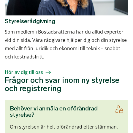
Styrelserådgivning
Som medlem i Bostadsrätterna har du alltid experter
vid din sida. Våra rådgivare hjälper dig och din styrelse
med allt från juridik och ekonomi till teknik – snabbt
och kostnadsfritt.
Hör av dig till oss
Frågor och svar inom ny styrelse
och registrering
Behöver vi anmäla en oförändrad
styrelse?
Om styrelsen är helt oförändrad efter stämman,