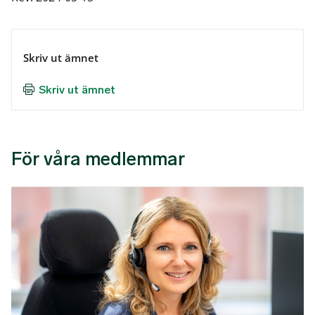
Skriv ut ämnet
Skriv ut ämnet
För våra medlemmar