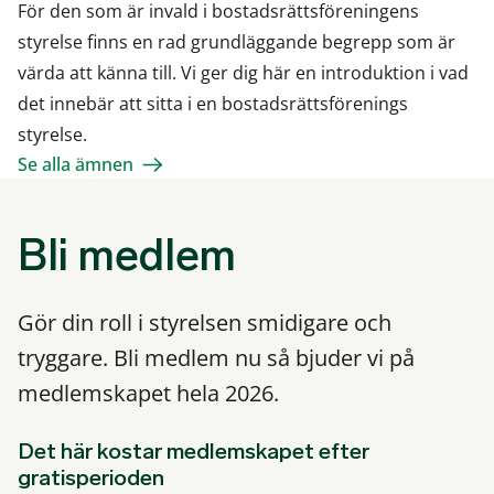
För den som är invald i bostadsrättsföreningens
styrelse finns en rad grundläggande begrepp som är
värda att känna till. Vi ger dig här en introduktion i vad
det innebär att sitta i en bostadsrättsförenings
styrelse.
Se alla ämnen
Bli medlem
Gör din roll i styrelsen smidigare och
tryggare. Bli medlem nu så bjuder vi på
medlemskapet hela 2026.
Det här kostar medlemskapet efter
gratisperioden