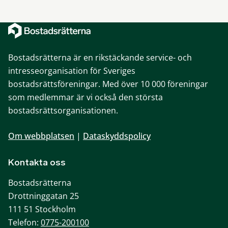
Bostadsrätterna är en rikstäckande service- och
intresseorganisation för Sveriges
bostadsrättsföreningar. Med över 10 000 föreningar
som medlemmar är vi också den största
bostadsrättsorganisationen.
Om webbplatsen
|
Dataskyddspolicy
Kontakta oss
Bostadsrätterna
Drottninggatan 25
111 51 Stockholm
Telefon:
0775-200100