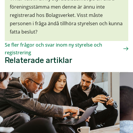
föreningsstämma men denne är ännu inte
registrerad hos Bolagsverket. Visst måste
personen i fråga ändå tillhöra styrelsen och kunna
fatta beslut?
Se fler frågor och svar inom ny styrelse och
registrering
Relaterade artiklar