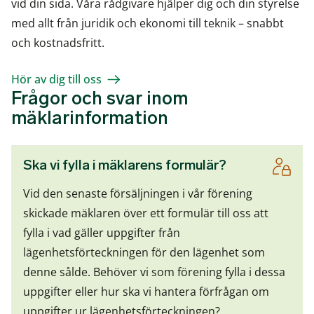
vid din sida. Våra rådgivare hjälper dig och din styrelse
med allt från juridik och ekonomi till teknik – snabbt
och kostnadsfritt.
Hör av dig till oss
Frågor och svar inom
mäklarinformation
Ska vi fylla i mäklarens formulär?
Vid den senaste försäljningen i vår förening
skickade mäklaren över ett formulär till oss att
fylla i vad gäller uppgifter från
lägenhetsförteckningen för den lägenhet som
denne sålde. Behöver vi som förening fylla i dessa
uppgifter eller hur ska vi hantera förfrågan om
uppgifter ur lägenhetsförteckningen?