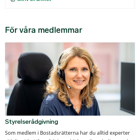
För våra medlemmar
Styrelserådgivning
Som medlem i Bostadsrätterna har du alltid experter