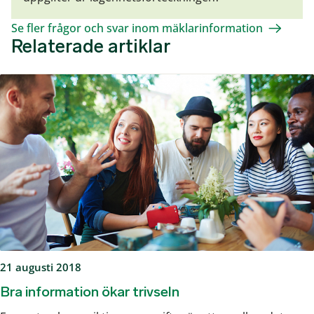
Se fler frågor och svar inom mäklarinformation
Relaterade artiklar
21 augusti 2018
Bra information ökar trivseln