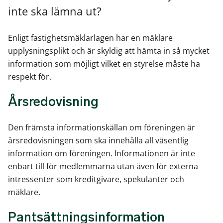
inte ska lämna ut?
Enligt fastighetsmäklarlagen har en mäklare
upplysningsplikt och är skyldig att hämta in så mycket
information som möjligt vilket en styrelse måste ha
respekt för.
Årsredovisning
Den främsta informationskällan om föreningen är
årsredovisningen som ska innehålla all väsentlig
information om föreningen. Informationen är inte
enbart till för medlemmarna utan även för externa
intressenter som kreditgivare, spekulanter och
mäklare.
Pantsättningsinformation