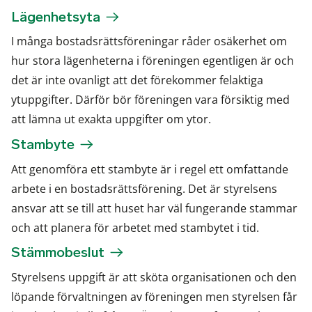
Lägenhetsyta
I många bostadsrättsföreningar råder osäkerhet om
hur stora lägenheterna i föreningen egentligen är och
det är inte ovanligt att det förekommer felaktiga
ytuppgifter. Därför bör föreningen vara försiktig med
att lämna ut exakta uppgifter om ytor.
Stambyte
Att genomföra ett stambyte är i regel ett omfattande
arbete i en bostadsrättsförening. Det är styrelsens
ansvar att se till att huset har väl fungerande stammar
och att planera för arbetet med stambytet i tid.
Stämmobeslut
Styrelsens uppgift är att sköta organisationen och den
löpande förvaltningen av föreningen men styrelsen får