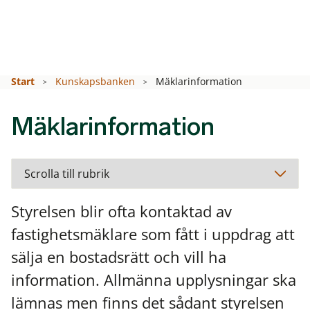
Start
Kunskapsbanken
Mäklarinformation
Mäklarinformation
Styrelsen blir ofta kontaktad av
fastighetsmäklare som fått i uppdrag att
sälja en bostadsrätt och vill ha
information. Allmänna upplysningar ska
lämnas men finns det sådant styrelsen