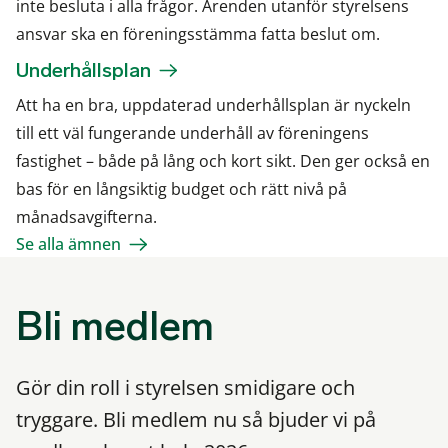
inte besluta i alla frågor. Ärenden utanför styrelsens
ansvar ska en föreningsstämma fatta beslut om.
Underhållsplan
Att ha en bra, uppdaterad underhållsplan är nyckeln
till ett väl fungerande underhåll av föreningens
fastighet – både på lång och kort sikt. Den ger också en
bas för en långsiktig budget och rätt nivå på
månadsavgifterna.
Se alla ämnen
Bli medlem
Gör din roll i styrelsen smidigare och
tryggare. Bli medlem nu så bjuder vi på