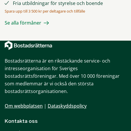
Fria utbildningar för styrelse och boende
Spara upp till 3 500 kr per deltagare och tillfälle
Se alla förmåner
Bostadsrätterna är en rikstäckande service- och
intresseorganisation för Sveriges
bostadsrättsföreningar. Med över 10 000 föreningar
som medlemmar är vi också den största
bostadsrättsorganisationen.
Om webbplatsen
|
Dataskyddspolicy
Kontakta oss