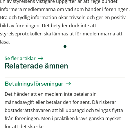
En av styrelsens viktigare uppgifter är att regelbundet
informera medlemmarna om vad som händer i föreningen.
Bra och tydlig information ökar trivseln och ger en positiv
bild av föreningen. Det betyder dock inte att
styrelseprotokollen ska lämnas ut för medlemmarna att
läsa.
Se fler artiklar
Relaterade ämnen
Betalningsförseningar
Det händer att en medlem inte betalar sin
månadsavgift eller betalar den för sent. Då riskerar
bostadsrättshavaren att bli uppsagd och tvingas flytta
från föreningen. Men i praktiken krävs ganska mycket
för att det ska ske.