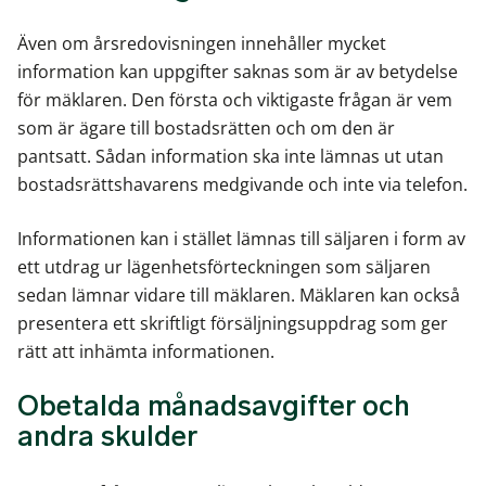
Även om årsredovisningen innehåller mycket
information kan uppgifter saknas som är av betydelse
för mäklaren. Den första och viktigaste frågan är vem
som är ägare till bostadsrätten och om den är
pantsatt. Sådan information ska inte lämnas ut utan
bostadsrättshavarens medgivande och inte via telefon.
Informationen kan i stället lämnas till säljaren i form av
ett utdrag ur lägenhetsförteckningen som säljaren
sedan lämnar vidare till mäklaren. Mäklaren kan också
presentera ett skriftligt försäljningsuppdrag som ger
rätt att inhämta informationen.
Obetalda månadsavgifter och
andra skulder