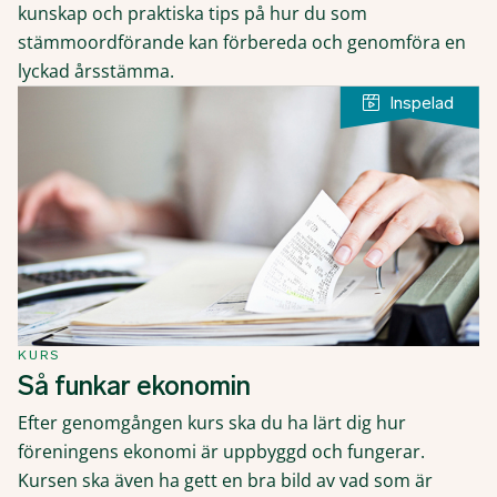
kunskap och praktiska tips på hur du som
stämmoordförande kan förbereda och genomföra en
lyckad årsstämma.
KURS
Så funkar ekonomin
Efter genomgången kurs ska du ha lärt dig hur
föreningens ekonomi är uppbyggd och fungerar.
Kursen ska även ha gett en bra bild av vad som är