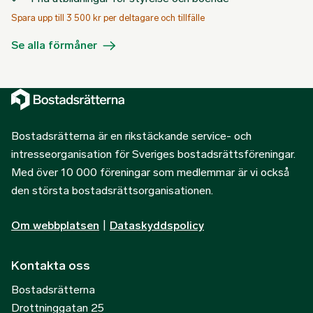
Spara upp till 3 500 kr per deltagare och tillfälle
Se alla förmåner
Bostadsrätterna är en rikstäckande service- och
intresseorganisation för Sveriges bostadsrättsföreningar.
Med över 10 000 föreningar som medlemmar är vi också
den största bostadsrättsorganisationen.
Om webbplatsen
|
Dataskyddspolicy
Kontakta oss
Bostadsrätterna
Drottninggatan 25