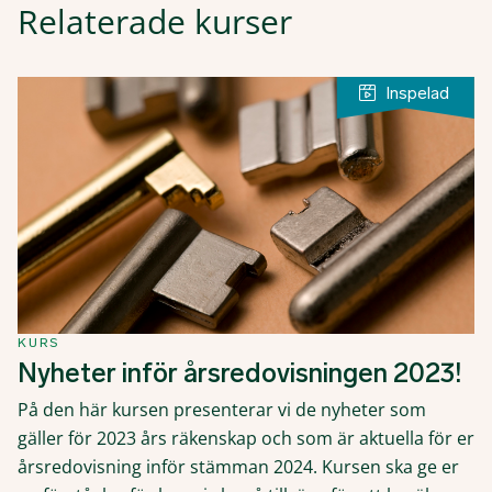
Relaterade kurser
KURS
Nyheter inför årsredovisningen 2023!
På den här kursen presenterar vi de nyheter som
gäller för 2023 års räkenskap och som är aktuella för er
årsredovisning inför stämman 2024. Kursen ska ge er