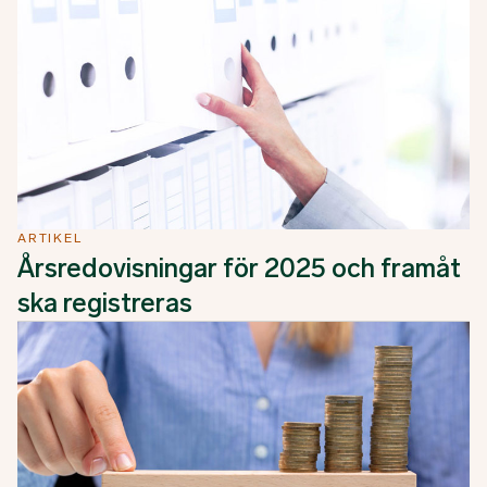
ARTIKEL
Årsredovisningar för 2025 och framåt
ska registreras