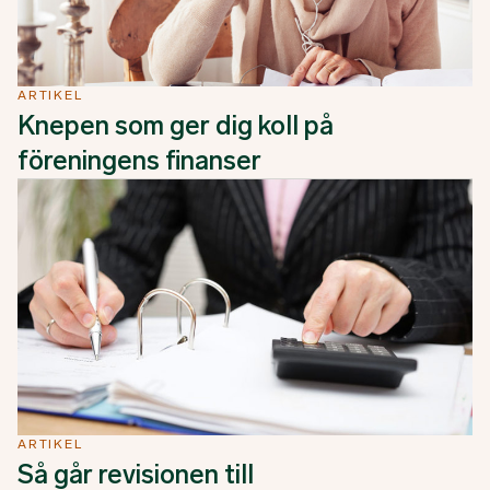
ARTIKEL
Knepen som ger dig koll på
föreningens finanser
ARTIKEL
Så går revisionen till