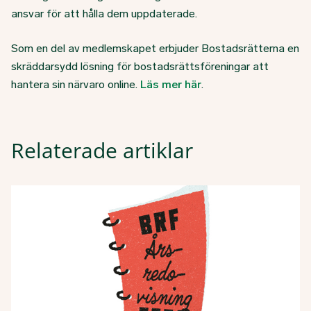
ansvar för att hålla dem uppdaterade.
Som en del av medlemskapet erbjuder Bostadsrätterna en
skräddarsydd lösning för bostadsrättsföreningar att
hantera sin närvaro online.
Läs mer här
.
Relaterade artiklar