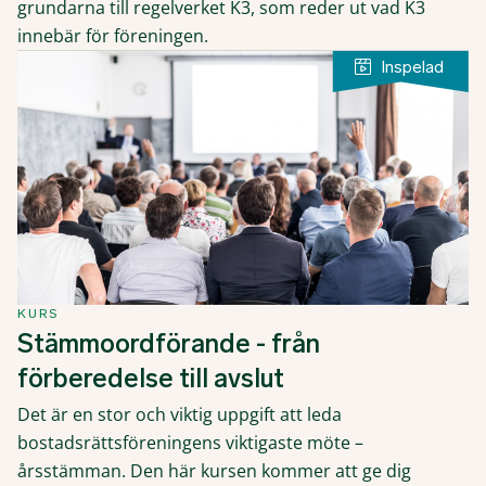
grundarna till regelverket K3, som reder ut vad K3
innebär för föreningen.
KURS
Stämmoordförande - från
förberedelse till avslut
Det är en stor och viktig uppgift att leda
bostadsrättsföreningens viktigaste möte –
årsstämman. Den här kursen kommer att ge dig