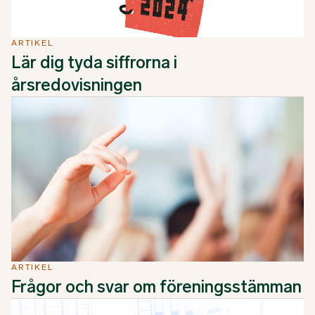
ARTIKEL
Lär dig tyda siffrorna i
årsredovisningen
ARTIKEL
Frågor och svar om föreningsstämman