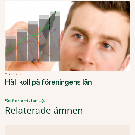
ARTIKEL
Håll koll på föreningens lån
Se fler artiklar
Relaterade ämnen