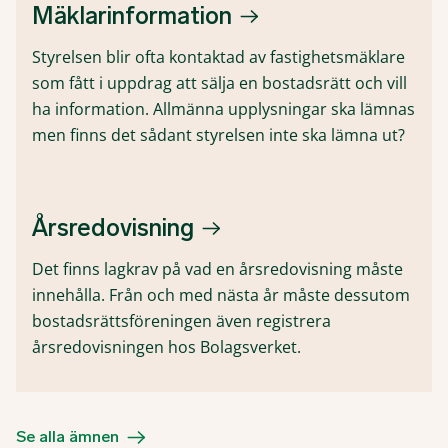
Mäklarinformation
Styrelsen blir ofta kontaktad av fastighetsmäklare
som fått i uppdrag att sälja en bostadsrätt och vill
ha information. Allmänna upplysningar ska lämnas
men finns det sådant styrelsen inte ska lämna ut?
Årsredovisning
Det finns lagkrav på vad en årsredovisning måste
innehålla. Från och med nästa år måste dessutom
bostadsrättsföreningen även registrera
årsredovisningen hos Bolagsverket.
Se alla ämnen