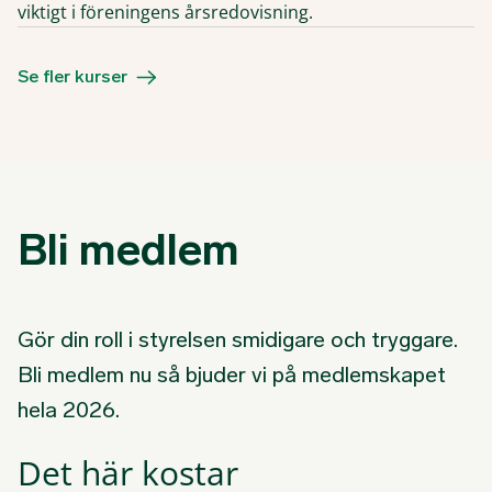
viktigt i föreningens årsredovisning.
Se fler kurser
Bli medlem
Gör din roll i styrelsen smidigare och tryggare.
Bli medlem nu så bjuder vi på medlemskapet
hela 2026.
Det här kostar