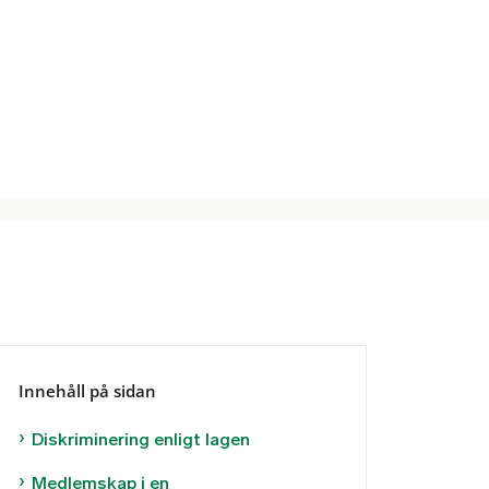
Innehåll på sidan
Diskriminering enligt lagen
Medlemskap i en