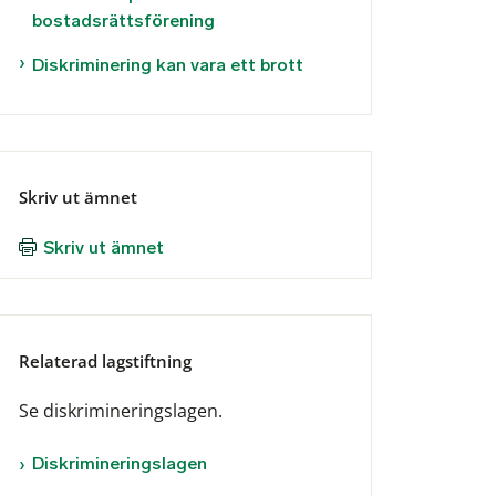
bostadsrättsförening
Diskriminering kan vara ett brott
Skriv ut ämnet
Skriv ut ämnet
Relaterad lagstiftning
Se diskrimineringslagen.
Diskrimineringslagen