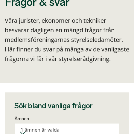
Frågor & svar
Våra jurister, ekonomer och tekniker
besvarar dagligen en mängd frågor från
medlemsföreningarnas styrelseledamöter.
Här finner du svar på många av de vanligaste
frågorna vi får i vår styrelserådgivning.
Sök bland vanliga frågor
Ämnen
1 ämnen är valda