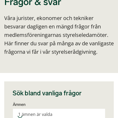
Frågor & svar
Våra jurister, ekonomer och tekniker
besvarar dagligen en mängd frågor från
medlemsföreningarnas styrelseledamöter.
Här finner du svar på många av de vanligaste
frågorna vi får i vår styrelserådgivning.
Sök bland vanliga frågor
Ämnen
1 ämnen är valda