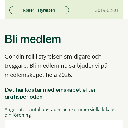
2019-02-01
Roller i styrelsen
Bli medlem
Gör din roll i styrelsen smidigare och
tryggare. Bli medlem nu så bjuder vi på
medlemskapet hela 2026.
Det här kostar medlemskapet efter
gratisperioden
Ange totalt antal bostäder och kommersiella lokaler i
din förening