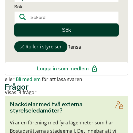
Sök
Sök
Roller i styrelsen
Rensa
Logga in som medlem
eller
Bli medlem
för att läsa svaren
Frågor
Visas: 4 frågor
Nackdelar med två externa
styrelseledamöter?
Vi är en förening med fyra lägenheter som har
Bostadsrätternas stadgemall. Det innebär att vi