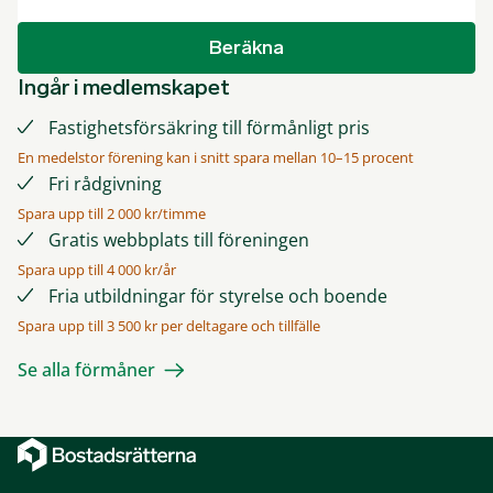
Beräkna
Ingår i medlemskapet
Fastighetsförsäkring till förmånligt pris
En medelstor förening kan i snitt spara mellan 10–15 procent
Fri rådgivning
Spara upp till 2 000 kr/timme
Gratis webbplats till föreningen
Spara upp till 4 000 kr/år
Fria utbildningar för styrelse och boende
Spara upp till 3 500 kr per deltagare och tillfälle
Se alla förmåner