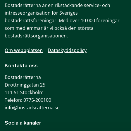
Bostadsrätterna är en rikstäckande service- och
intresseorganisation för Sveriges
bostadsrättsföreningar. Med över 10 000 föreningar
som medlemmar är vi också den största
bostadsrättsorganisationen.
Om webbplatsen
|
Dataskyddspolicy
Kontakta oss
Bostadsrätterna
Drottninggatan 25
111 51 Stockholm
Telefon:
0775-200100
info@bostadsratterna.se
Sociala kanaler