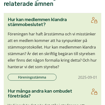
relaterade ämnen
Hur kan medlemmen klandra
stämmobeslutet?
Föreningen har haft årsstämma och vi misstänker
att en medlem kommer att ha synpunkter på
stämmoprotokollet. Hur kan medlemmen klandra
stämman? Är det en skriftlig begäran till styrelsen
eller finns det någon formalia kring detta? Och hur
hanterar vi det som styrelse?
2025-09-01
Föreningsstämma
Hur många andra kan ombudet
företräda?