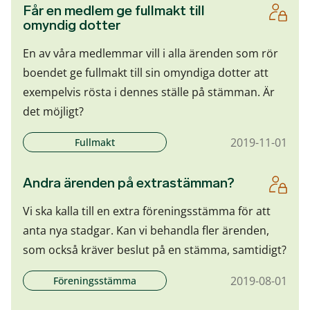
Får en medlem ge fullmakt till
omyndig dotter
En av våra medlemmar vill i alla ärenden som rör
boendet ge fullmakt till sin omyndiga dotter att
exempelvis rösta i dennes ställe på stämman. Är
det möjligt?
2019-11-01
Fullmakt
Andra ärenden på extrastämman?
Vi ska kalla till en extra föreningsstämma för att
anta nya stadgar. Kan vi behandla fler ärenden,
som också kräver beslut på en stämma, samtidigt?
2019-08-01
Föreningsstämma