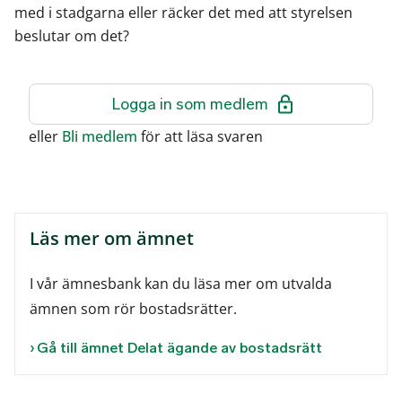
med i stadgarna eller räcker det med att styrelsen
beslutar om det?
Logga in som medlem
eller
Bli medlem
för att läsa svaren
Läs mer om ämnet
I vår ämnesbank kan du läsa mer om utvalda
ämnen som rör bostadsrätter.
Gå till ämnet Delat ägande av bostadsrätt