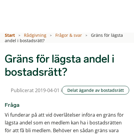
Start
Rådgivning
Frågor & svar
Gräns för lägsta
andel i bostadsrätt?
Gräns för lägsta andel i
bostadsrätt?
Publicerat 2019-04-01 i
Delat ägande av bostadsrätt
Fråga
Vi funderar på att vid överlåtelser införa en gräns för
lägsta andel som en medlem kan ha i bostadsrätten
för att få bli medlem. Behöver en sådan gräns vara