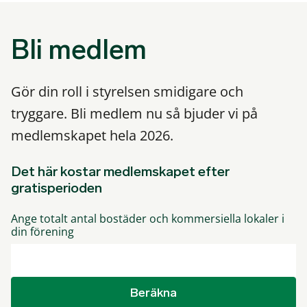
Bli medlem
Gör din roll i styrelsen smidigare och
tryggare. Bli medlem nu så bjuder vi på
medlemskapet hela 2026.
Det här kostar medlemskapet efter
gratisperioden
Ange totalt antal bostäder och kommersiella lokaler i
din förening
Beräkna