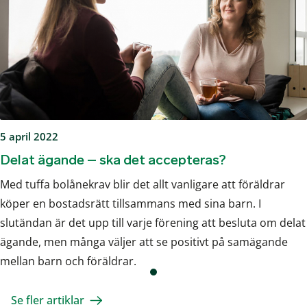
5 april 2022
Delat ägande – ska det accepteras?
Med tuffa bolånekrav blir det allt vanligare att föräldrar
köper en bostadsrätt tillsammans med sina barn. I
slutändan är det upp till varje förening att besluta om delat
ägande, men många väljer att se positivt på samägande
mellan barn och föräldrar.
Se fler artiklar