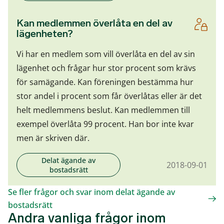
Kan medlemmen överlåta en del av
lägenheten?
Vi har en medlem som vill överlåta en del av sin
lägenhet och frågar hur stor procent som krävs
för samägande. Kan föreningen bestämma hur
stor andel i procent som får överlåtas eller är det
helt medlemmens beslut. Kan medlemmen till
exempel överlåta 99 procent. Han bor inte kvar
men är skriven där.
Delat ägande av
2018-09-01
bostadsrätt
Se fler frågor och svar inom delat ägande av
bostadsrätt
Andra vanliga frågor inom