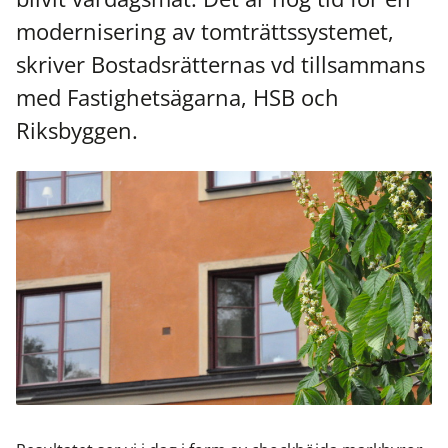
modernisering av tomträttssystemet,
skriver Bostadsrätternas vd tillsammans
med Fastighetsägarna, HSB och
Riksbyggen.