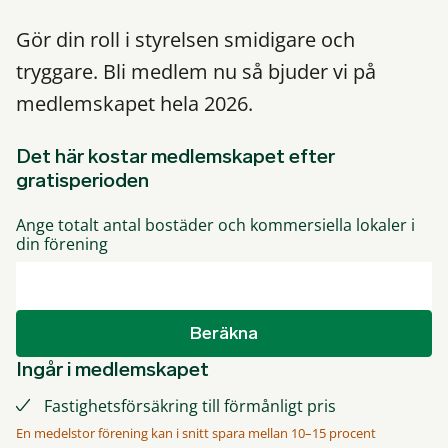
Gör din roll i styrelsen smidigare och
tryggare. Bli medlem nu så bjuder vi på
medlemskapet hela 2026.
Det här kostar medlemskapet efter
gratisperioden
Ange totalt antal bostäder och kommersiella lokaler i
din förening
Beräkna
Ingår i medlemskapet
Fastighetsförsäkring till förmånligt pris
En medelstor förening kan i snitt spara mellan 10–15 procent