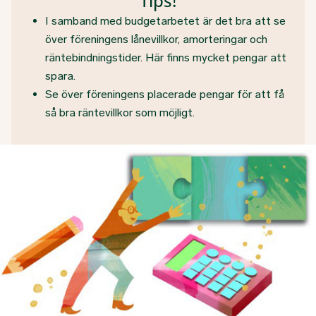
Tips!
I samband med budgetarbetet är det bra att se
över föreningens lånevillkor, amorteringar och
räntebindningstider. Här finns mycket pengar att
spara.
Se över föreningens placerade pengar för att få
så bra räntevillkor som möjligt.