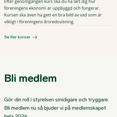
Efter genomgången kurs ska du ha lärt dig hur
föreningens ekonomi är uppbyggd och fungerar.
Kursen ska även ha gett en bra bild av vad som är
viktigt i föreningens årsredovisning.
Se fler kurser
Bli medlem
Gör din roll i styrelsen smidigare och tryggare.
Bli medlem nu så bjuder vi på medlemskapet
hela 2026.