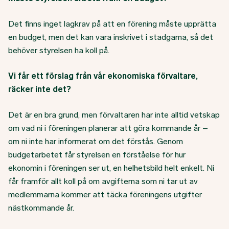
Det finns inget lagkrav på att en förening måste upprätta
en budget, men det kan vara inskrivet i stadgarna, så det
behöver styrelsen ha koll på.
Vi får ett förslag från vår ekonomiska förvaltare,
räcker inte det?
Det är en bra grund, men förvaltaren har inte alltid vetskap
om vad ni i föreningen planerar att göra kommande år –
om ni inte har informerat om det förstås. Genom
budgetarbetet får styrelsen en förståelse för hur
ekonomin i föreningen ser ut, en helhetsbild helt enkelt. Ni
får framför allt koll på om avgifterna som ni tar ut av
medlemmarna kommer att täcka föreningens utgifter
nästkommande år.