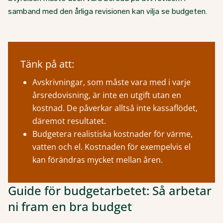
samband med den årliga revisionen kan vilja se budgeten.
Tänk på att:
Avskrivningar, som måste vara med i varje
årsredovisning, är inte en utgift utan en
kostnad. De påverkar alltså inte kassaflödet,
däremot resultatet.
Budgetera realistiska kostnader för värme,
vatten och el. Kostnaden för exempelvis el
kan förändras mycket mellan åren.
Guide för budgetarbetet: Så arbetar
ni fram en bra budget