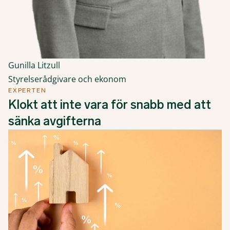
Gunilla Litzull
Styrelserådgivare och ekonom
EXPERTEN
Klokt att inte vara för snabb med att
sänka avgifterna