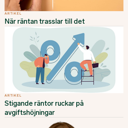
ARTIKEL
När räntan trasslar till det
ARTIKEL
Stigande räntor ruckar på
avgiftshöjningar