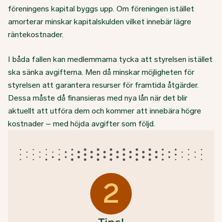
föreningens kapital byggs upp. Om föreningen istället
amorterar minskar kapitalskulden vilket innebär lägre
räntekostnader.
I båda fallen kan medlemmarna tycka att styrelsen istället
ska sänka avgifterna. Men då minskar möjligheten för
styrelsen att garantera resurser för framtida åtgärder.
Dessa måste då finansieras med nya lån när det blir
aktuellt att utföra dem och kommer att innebära högre
kostnader – med höjda avgifter som följd.
2