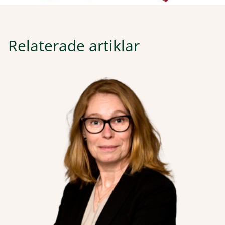
Relaterade artiklar