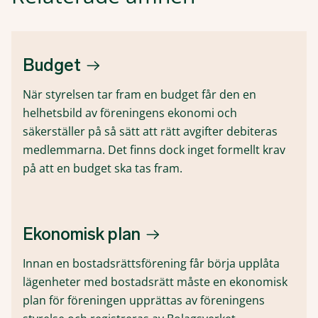
Budget
När styrelsen tar fram en budget får den en
helhetsbild av föreningens ekonomi och
säkerställer på så sätt att rätt avgifter debiteras
medlemmarna. Det finns dock inget formellt krav
på att en budget ska tas fram.
Ekonomisk plan
Innan en bostadsrättsförening får börja upplåta
lägenheter med bostadsrätt måste en ekonomisk
plan för föreningen upprättas av föreningens