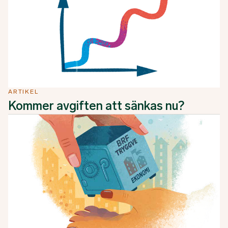
ARTIKEL
Kommer avgiften att sänkas nu?