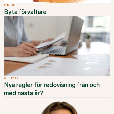
GUIDE
Byta förvaltare
ARTIKEL
Nya regler för redovisning från och
med nästa år?