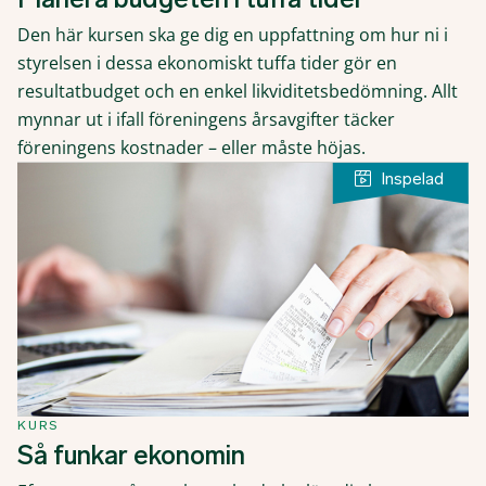
Den här kursen ska ge dig en uppfattning om hur ni i
styrelsen i dessa ekonomiskt tuffa tider gör en
resultatbudget och en enkel likviditetsbedömning. Allt
mynnar ut i ifall föreningens årsavgifter täcker
föreningens kostnader – eller måste höjas.
KURS
Så funkar ekonomin