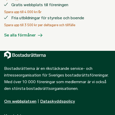
Gratis webbplats till föreningen
Spara upp till 4 000 kr/år
Fria utbildningar för styrelse och boende
Spara upp till 3 500 kr per deltagare och tillfälle
Se alla förmåner
Bostadsrätterna är en rikstäckande service- och
intresseorganisation för Sveriges bostadsrättsföreningar.
Med över 10 000 föreningar som medlemmar är vi också
den största bostadsrättsorganisationen.
Om webbplatsen
|
Dataskyddspolicy