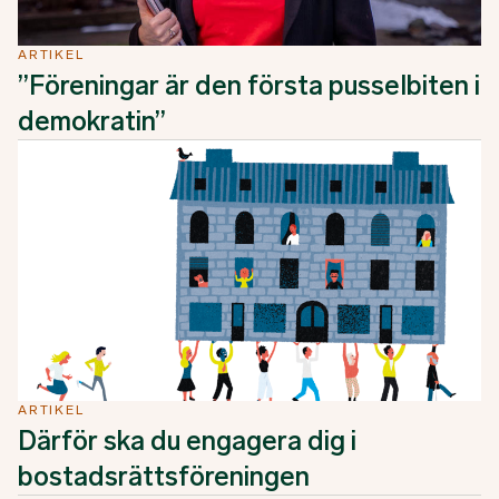
ARTIKEL
”Föreningar är den första pusselbiten i
demokratin”
ARTIKEL
Därför ska du engagera dig i
bostadsrättsföreningen