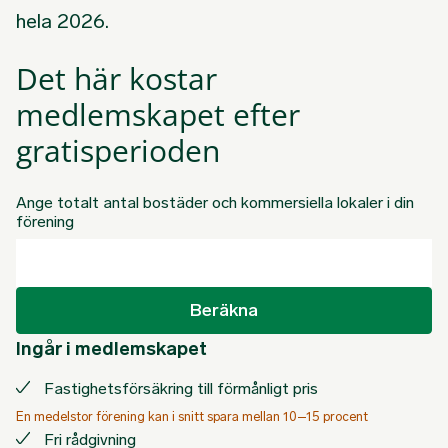
hela 2026.
Det här kostar
medlemskapet efter
gratisperioden
Ange totalt antal bostäder och kommersiella lokaler i din
förening
Beräkna
Ingår i medlemskapet
Fastighetsförsäkring till förmånligt pris
En medelstor förening kan i snitt spara mellan 10–15 procent
Fri rådgivning