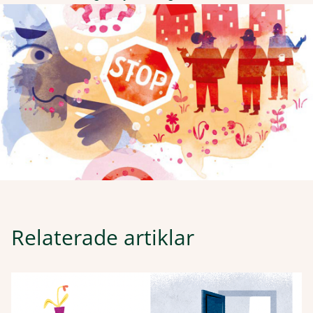
Relaterade artiklar