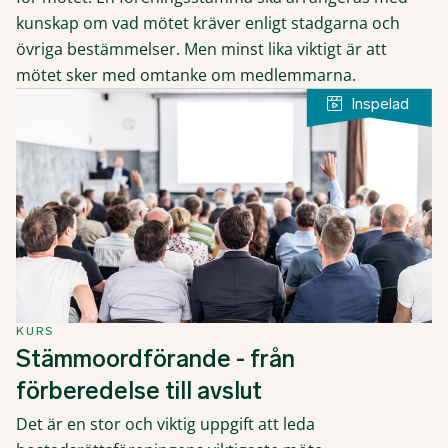
kunskap om vad mötet kräver enligt stadgarna och
övriga bestämmelser. Men minst lika viktigt är att
mötet sker med omtanke om medlemmarna.
KURS
Stämmoordförande - från
förberedelse till avslut
Det är en stor och viktig uppgift att leda