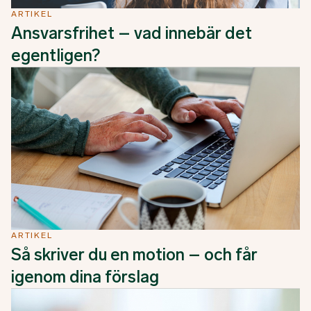
ARTIKEL
Ansvarsfrihet – vad innebär det
egentligen?
ARTIKEL
Så skriver du en motion – och får
igenom dina förslag