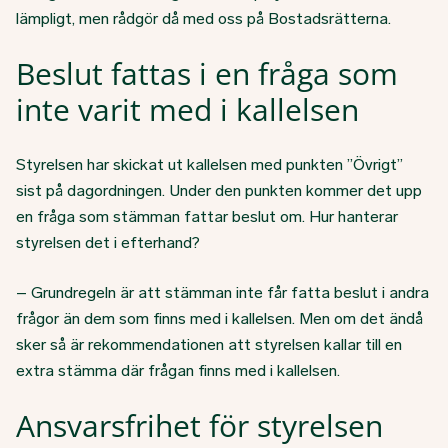
lämpligt, men rådgör då med oss på Bostadsrätterna.
Beslut fattas i en fråga som
inte varit med i kallelsen
Styrelsen har skickat ut kallelsen med punkten ”Övrigt”
sist på dagordningen. Under den punkten kommer det upp
en fråga som stämman fattar beslut om. Hur hanterar
styrelsen det i efterhand?
– Grundregeln är att stämman inte får fatta beslut i andra
frågor än dem som finns med i kallelsen. Men om det ändå
sker så är rekommendationen att styrelsen kallar till en
extra stämma där frågan finns med i kallelsen.
Ansvarsfrihet för styrelsen