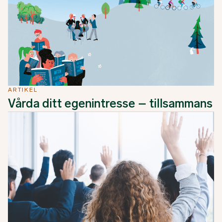
ARTIKEL
Vårda ditt egenintresse – tillsammans