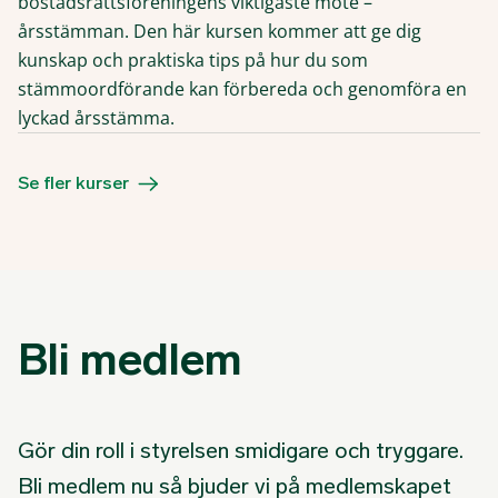
bostadsrättsföreningens viktigaste möte –
årsstämman. Den här kursen kommer att ge dig
kunskap och praktiska tips på hur du som
stämmoordförande kan förbereda och genomföra en
lyckad årsstämma.
Se fler kurser
Bli medlem
Gör din roll i styrelsen smidigare och tryggare.
Bli medlem nu så bjuder vi på medlemskapet