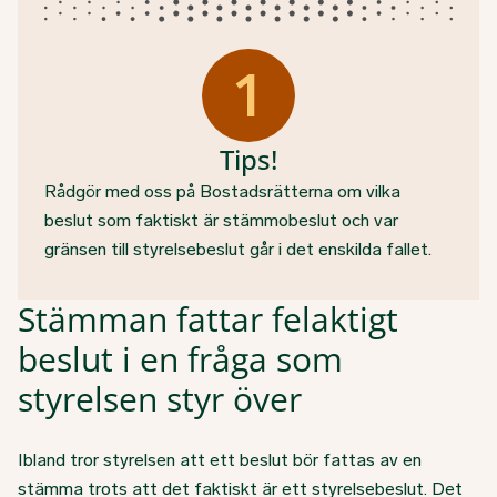
1
Tips!
Rådgör med oss på Bostadsrätterna om vilka
beslut som faktiskt är stämmobeslut och var
gränsen till styrelsebeslut går i det enskilda fallet.
Stämman fattar felaktigt
beslut i en fråga som
styrelsen styr över
Ibland tror styrelsen att ett beslut bör fattas av en
stämma trots att det faktiskt är ett styrelsebeslut. Det