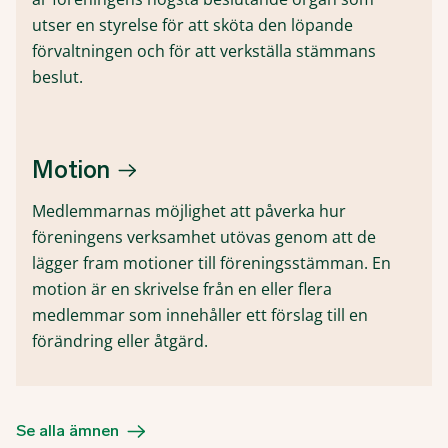
utser en styrelse för att sköta den löpande
förvaltningen och för att verkställa stämmans
beslut.
Motion
Medlemmarnas möjlighet att påverka hur
föreningens verksamhet utövas genom att de
lägger fram motioner till föreningsstämman. En
motion är en skrivelse från en eller flera
medlemmar som innehåller ett förslag till en
förändring eller åtgärd.
Se alla ämnen