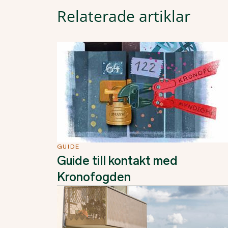
Relaterade artiklar
GUIDE
Guide till kontakt med
Kronofogden